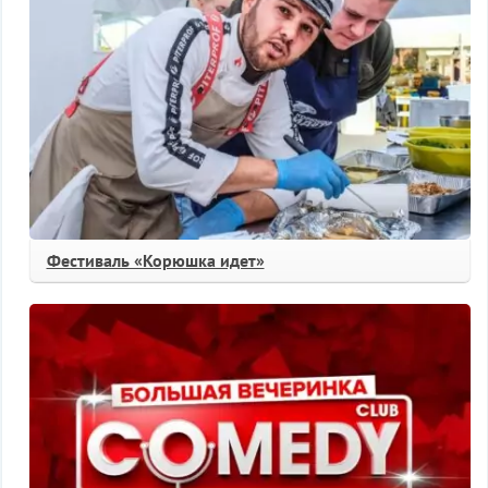
Фестиваль «Корюшка идет»