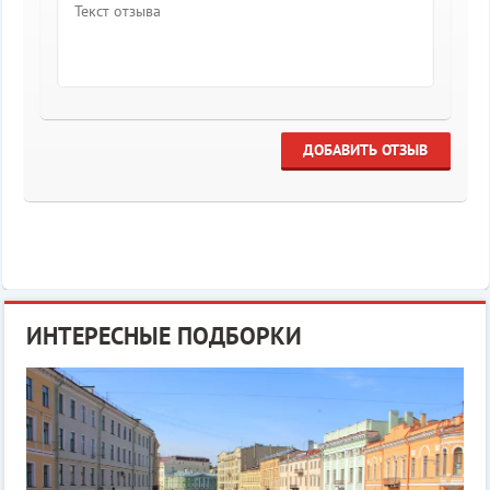
ДОБАВИТЬ ОТЗЫВ
ИНТЕРЕСНЫЕ ПОДБОРКИ