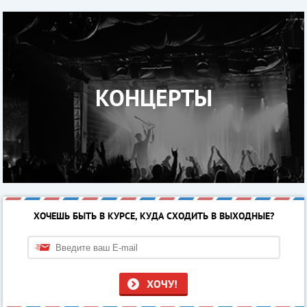
КОНЦЕРТЫ
ХОЧЕШЬ БЫТЬ В КУРСЕ, КУДА СХОДИТЬ В ВЫХОДНЫЕ?
ХОЧУ!