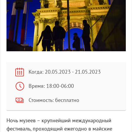
Когда: 20.05.2023 - 21.05.2023
Время: 18:00-06:00
Стоимость: бесплатно
Ночь музеев – крупнейший международный
фестиваль, проходящий ежегодно в майские