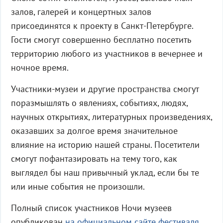
залов, галерей и концертных залов
присоединятся к проекту в Санкт-Петербурге.
Гости смогут совершенно бесплатно посетить
территорию любого из участников в вечернее и
ночное время.
Участники-музеи и другие пространства смогут
поразмышлять о явлениях, событиях, людях,
научных открытиях, литературных произведениях,
оказавших за долгое время значительное
влияние на историю нашей страны. Посетители
смогут пофантазировать на тему того, как
выглядел бы наш привычный уклад, если бы те
или иные события не произошли.
Полный список участников Ночи музеев
опубликован
на официальном сайте фестиваля
.