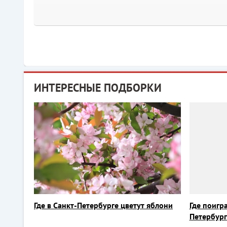
ИНТЕРЕСНЫЕ ПОДБОРКИ
Где в Санкт-Петербурге цветут яблони
Где поигра
Петербург