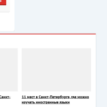
В
Санкт-
11 мест в Санкт-Петербурге, где можно
изучать иностранные языки