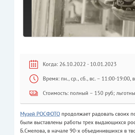
Когда: 26.10.2022 - 10.01.2023
Время: пн., ср., сб., вс. – 11:00-19:00, в
Стоимость: полный – 150 руб; льготны
Музей РОСФОТО
продолжает радовать своих п
были выставлены работы трех выдающихся росс
Б.Смелова, в начале 90-х объединившихся в т