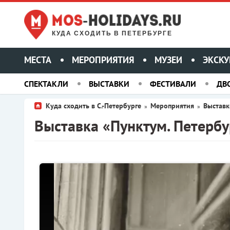
КУДА СХОДИТЬ В ПЕТЕРБУРГЕ
МЕСТА
МЕРОПРИЯТИЯ
МУЗЕИ
ЭКСКУ
СПЕКТАКЛИ
ВЫСТАВКИ
ФЕСТИВАЛИ
ДВ
Куда сходить в С.-Петербурге
Мероприятия
Выставк
»
»
Выставка «Пунктум. Петербу