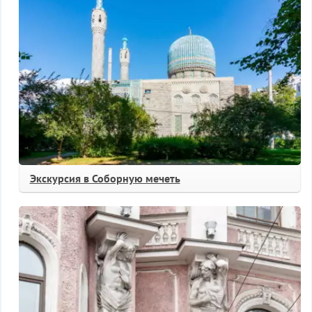
Экскурсия в Соборную мечеть