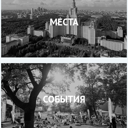
МЕСТА
СОБЫТИЯ