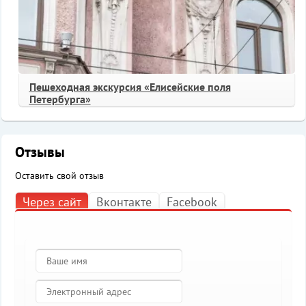
Пешеходная экскурсия «Елисейские поля
Петербурга»
Отзывы
Оставить свой отзыв
Через сайт
Вконтакте
Facebook