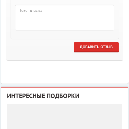
ДОБАВИТЬ ОТЗЫВ
ИНТЕРЕСНЫЕ ПОДБОРКИ