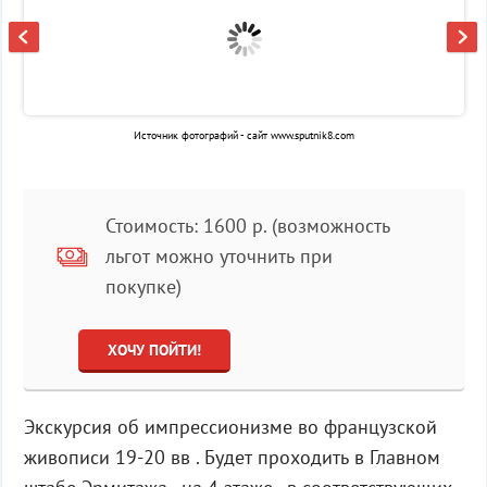
Источник фотографий - сайт www.sputnik8.com
Стоимость: 1600 р. (возможность
льгот можно уточнить при
покупке)
ХОЧУ ПОЙТИ!
Экскурсия об импрессионизме во французской
живописи 19-20 вв . Будет проходить в Главном