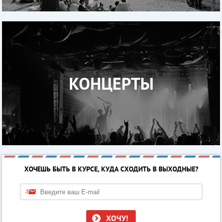
КОНЦЕРТЫ
ХОЧЕШЬ БЫТЬ В КУРСЕ, КУДА СХОДИТЬ В ВЫХОДНЫЕ?
ХОЧУ!