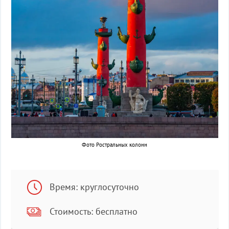
Фото Ростральных колонн
Время: круглосуточно
Стоимость: бесплатно