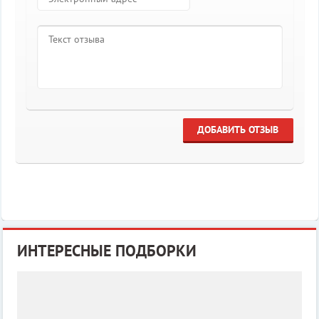
ДОБАВИТЬ ОТЗЫВ
ИНТЕРЕСНЫЕ ПОДБОРКИ