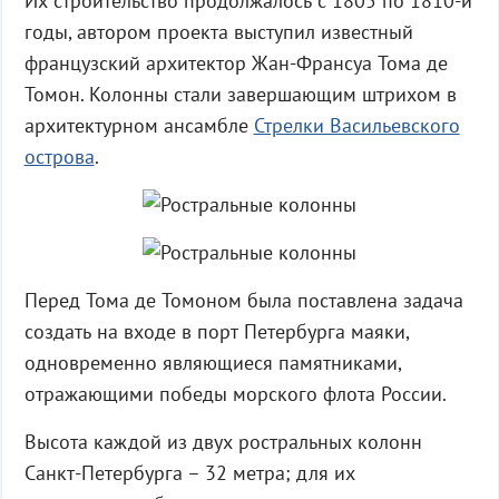
Их строительство продолжалось с 1805 по 1810-й
годы, автором проекта выступил известный
французский архитектор Жан-Франсуа Тома де
Томон. Колонны стали завершающим штрихом в
архитектурном ансамбле
Стрелки Васильевского
острова
.
Перед Тома де Томоном была поставлена задача
создать на входе в порт Петербурга маяки,
одновременно являющиеся памятниками,
отражающими победы морского флота России.
Высота каждой из двух ростральных колонн
Санкт-Петербурга – 32 метра; для их