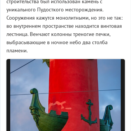
строительства был использован камень с
уникального Пудосткого месторождения.
Сооружения кажутся монолитными, но это не так:
во внутреннем пространстве находится винтовая
лестница. Венчают колонны треногие печки,
выбрасывающие в ночное небо два столба
пламени.