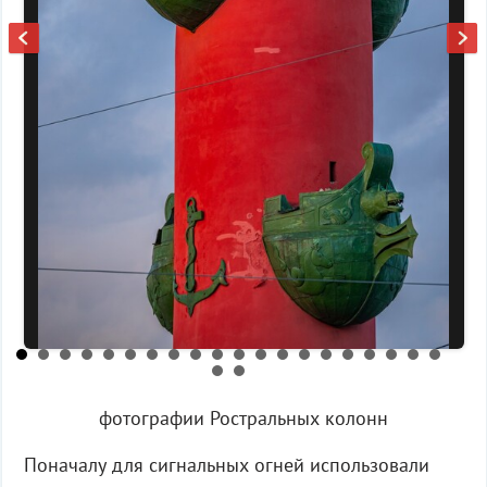
фотографии Ростральных колонн
Поначалу для сигнальных огней использовали