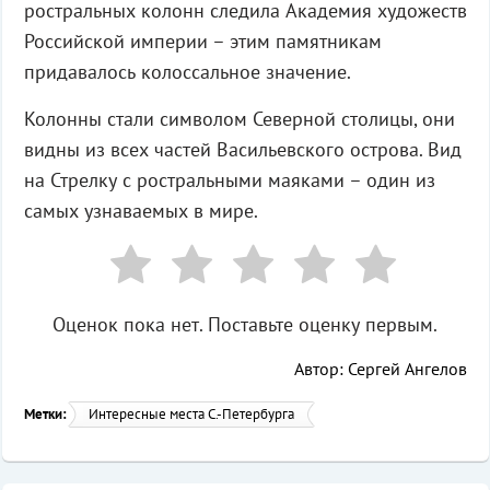
ростральных колонн следила Академия художеств
Российской империи – этим памятникам
придавалось колоссальное значение.
Колонны стали символом Северной столицы, они
видны из всех частей Васильевского острова. Вид
на Стрелку с ростральными маяками – один из
самых узнаваемых в мире.
Оценок пока нет. Поставьте оценку первым.
Автор: Сергей Ангелов
Метки:
Интересные места С.-Петербурга