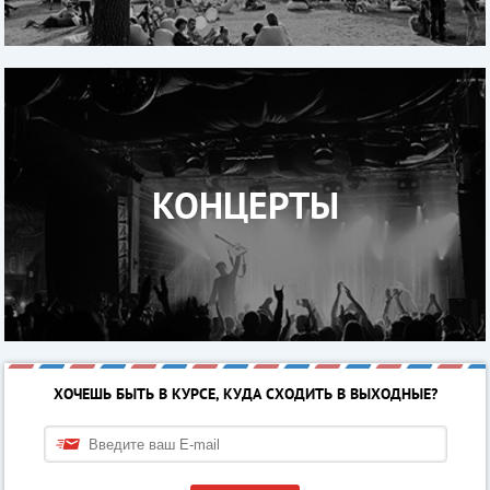
КОНЦЕРТЫ
ХОЧЕШЬ БЫТЬ В КУРСЕ, КУДА СХОДИТЬ В ВЫХОДНЫЕ?