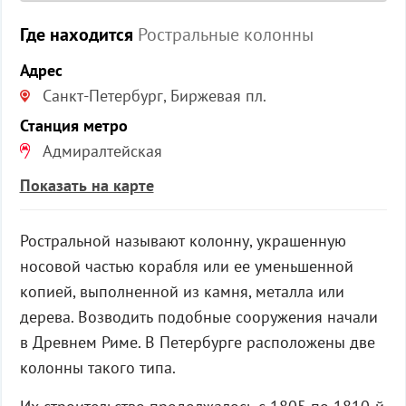
Где находится
Ростральные колонны
Адрес
Санкт-Петербург, Биржевая пл.
Станция метро
Адмиралтейская
Показать на карте
Ростральной называют колонну, украшенную
носовой частью корабля или ее уменьшенной
копией, выполненной из камня, металла или
дерева. Возводить подобные сооружения начали
в Древнем Риме. В Петербурге расположены две
колонны такого типа.