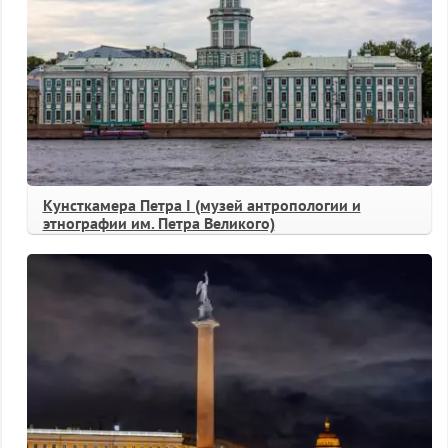
Кунсткамера Петра I (музей антропологии и
этнографии им. Петра Великого)