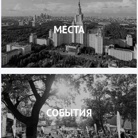
МЕСТА
СОБЫТИЯ