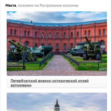
Места
, похожие на Ростральные колонны
Петербургский военно-исторический музей
артиллерии