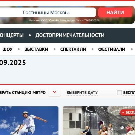
ОНЦЕРТЫ
ДОСТОПРИМЕЧАТЕЛЬНОСТИ
ШОУ
ВЫСТАВКИ
СПЕКТАКЛИ
ФЕСТИВАЛИ
.09.2025
БРАТЬ СТАНЦИЮ МЕТРО
ВЫБЕРИТЕ ДАТУ
БЕСП
БЕСП