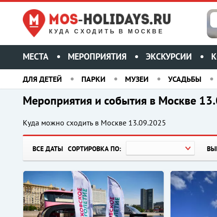
КУДА СХОДИТЬ В МОСКВЕ
МЕСТА
МЕРОПРИЯТИЯ
ЭКСКУРСИИ
К
ДЛЯ ДЕТЕЙ
ПАРКИ
МУЗЕИ
УСАДЬБЫ
Мероприятия и события в Москве 13
Куда можно сходить в Москве
13.09.2025
ВСЕ ДАТЫ
СОРТИРОВКА ПО:
ВЫ