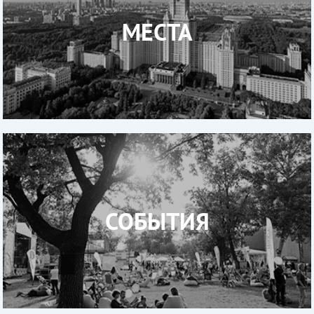
МЕСТА
СОБЫТИЯ