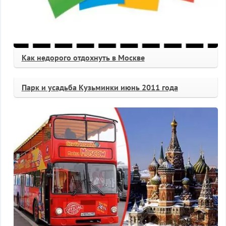
Как недорого отдохнуть в Москве
Парк и усадьба Кузьминки июнь 2011 года