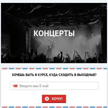
КОНЦЕРТЫ
ХОЧЕШЬ БЫТЬ В КУРСЕ, КУДА СХОДИТЬ В ВЫХОДНЫЕ?
ХОЧУ!