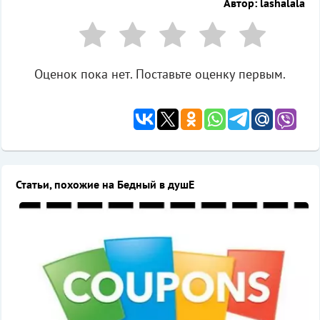
Автор: lashalala
Оценок пока нет. Поставьте оценку первым.
Статьи, похожие на Бедный в душЕ