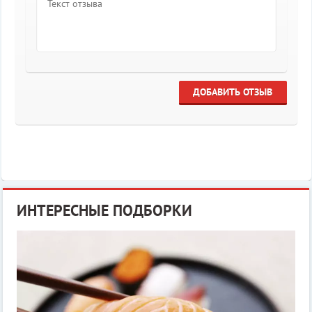
ДОБАВИТЬ ОТЗЫВ
ИНТЕРЕСНЫЕ ПОДБОРКИ