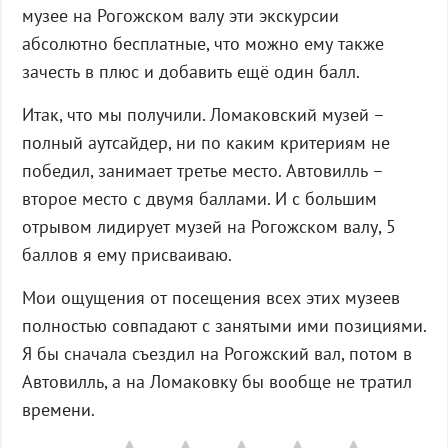
музее на Рогожском валу эти экскурсии
абсолютно бесплатные, что можно ему также
зачесть в плюс и добавить ещё один балл.
Итак, что мы получили. Ломаковский музей –
полный аутсайдер, ни по каким критериям не
победил, занимает третье место. Автовилль –
второе место с двумя баллами. И с большим
отрывом лидирует музей на Рогожском валу, 5
баллов я ему присваиваю.
Мои ощущения от посещения всех этих музеев
полностью совпадают с занятыми ими позициями.
Я бы сначала съездил на Рогожский вал, потом в
Автовилль, а на Ломаковку бы вообще не тратил
времени.