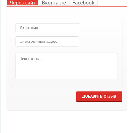
Через сайт
Вконтакте
Facebook
ДОБАВИТЬ ОТЗЫВ