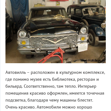
Автовилль – расположен в культурном комплексе,
где помимо музея есть библиотека, ресторан и
бильярд. Соответственно, там тепло. Интерьер
помещения красиво оформлен, имеется точечная
подсветка, благодаря чему машины блестят.
Очень красиво. Автомобили можно хорошо