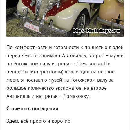
По комфортности и готовности к принятию людей
первое место занимает Автовилль, второе – музей
на Рогожском валу и третье – Ломаковка. По
ценности (интересности) коллекции на первое
место я поставлю музей на Рогожском валу за
большое количество экспонатов, на второе
Автовилль и на третье – Ломаковку.
Стоимость посещения.
Здесь всё просто и коротко.