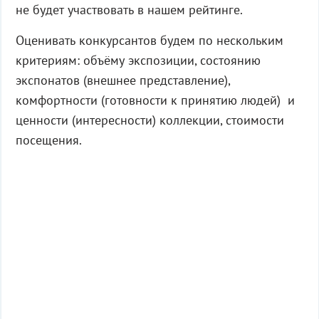
не будет участвовать в нашем рейтинге.
Оценивать конкурсантов будем по нескольким
критериям: объёму экспозиции, состоянию
экспонатов (внешнее представление),
комфортности (готовности к принятию людей) и
ценности (интересности) коллекции, стоимости
посещения.