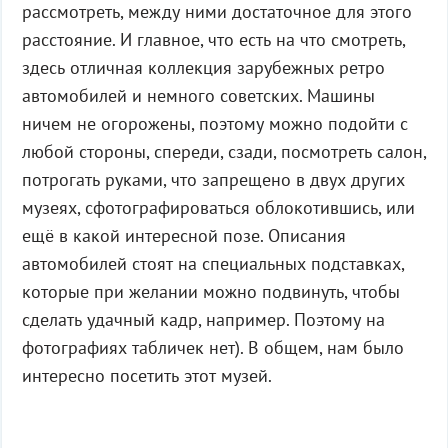
рассмотреть, между ними достаточное для этого
расстояние. И главное, что есть на что смотреть,
здесь отличная коллекция зарубежных ретро
автомобилей и немного советских. Машины
ничем не огорожены, поэтому можно подойти с
любой стороны, спереди, сзади, посмотреть салон,
потрогать руками, что запрещено в двух других
музеях, сфотографироваться облокотившись, или
ещё в какой интересной позе. Описания
автомобилей стоят на специальных подставках,
которые при желании можно подвинуть, чтобы
сделать удачный кадр, например. Поэтому на
фотографиях табличек нет). В общем, нам было
интересно посетить этот музей.