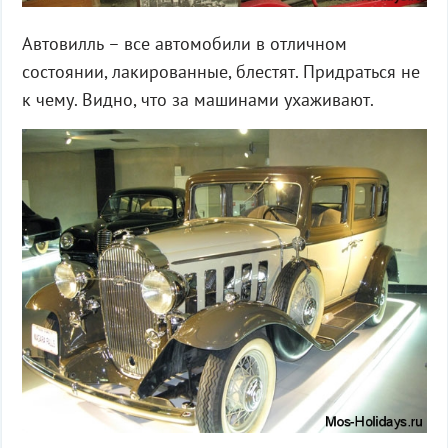
Автовилль – все автомобили в отличном
состоянии, лакированные, блестят. Придраться не
к чему. Видно, что за машинами ухаживают.