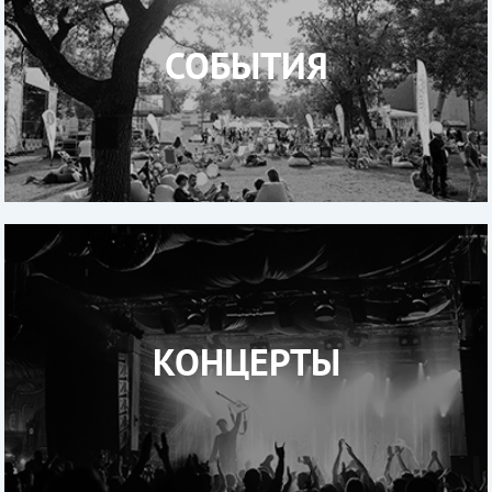
СОБЫТИЯ
КОНЦЕРТЫ