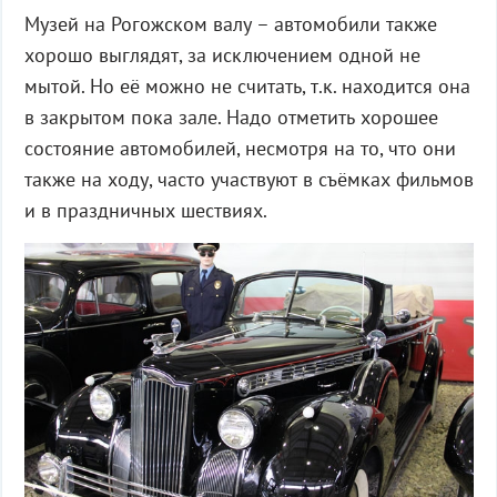
Музей на Рогожском валу – автомобили также
хорошо выглядят, за исключением одной не
мытой. Но её можно не считать, т.к. находится она
в закрытом пока зале. Надо отметить хорошее
состояние автомобилей, несмотря на то, что они
также на ходу, часто участвуют в съёмках фильмов
и в праздничных шествиях.