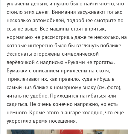
уплачены деньги, и нужно было найти что-то, что
стоило этих денег. Внимания засуживают только
несколько автомобилей, подробнее смотрите по
ссылке выше. Все машины стоят впритык,
нормально не рассмотришь даже те несколько, на
которые интересно было бы взглянуть поближе.
Экспонаты огорожены символической
верёвочкой с надписью «Руками не трогать».
Бумажки с описанием приклеены на скотч,
приклеивают их, как правило, куда нибудь в
самый низ ближе к номерному знаку (см. фото),
читать не удобно. Приходится нагибаться или
садиться. Не очень конечно напряжно, но есть
немного. Кроме этого в ангаре холодно, что ещё
укоротило время посещения.