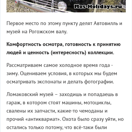
Первое место по этому пункту делят Автовилль и
музей на Рогожском валу.
Комфортность осмотра, готовность к принятию
людей и ценность (интересность) коллекции.
Рассматриваем самое холодное время года -
зиму. Оцениваем условия, в которых мы будем
осматривать экспонаты и делать фотографии.
Ломаковский музей – заходишь и попадаешь в
гараж, в котором стоят машины, мотоциклы,
свалены их запчасти, какие-то чемоданы и
прочий «антиквариат». Охота было сразу уйти, но
остались только потому, что всё-таки были