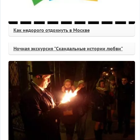
Как недорого отдохнуть в Москве
Ночная экскурсия "Скандальные истории любви"