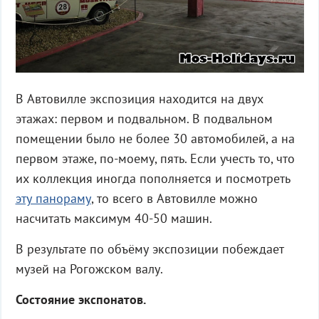
В Автовилле экспозиция находится на двух
этажах: первом и подвальном. В подвальном
помещении было не более 30 автомобилей, а на
первом этаже, по-моему, пять. Если учесть то, что
их коллекция иногда пополняется и посмотреть
эту панораму
, то всего в Автовилле можно
насчитать максимум 40-50 машин.
В результате по объёму экспозиции побеждает
музей на Рогожском валу.
Состояние экспонатов.