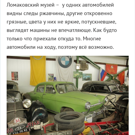
Ломаковский музей – у одних автомобилей
видны следы ржавчины, другие откровенно
грязные, цвета у них не яркие, потускневшие,
выглядят машины не впечатляюще. Как будто
только что приехали откуда то. Многие
автомобили на ходу, поэтому всё возможно.