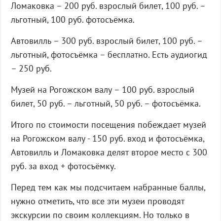
Ломаковка – 200 руб. взрослый билет, 100 руб. –
льготный, 100 руб. фотосъёмка.
Автовилль – 300 руб. взрослый билет, 100 руб. –
льготный, фотосъёмка – бесплатно. Есть аудиогид
– 250 руб.
Музей на Рогожском валу – 100 руб. взрослый
билет, 50 руб. – льготный, 50 руб. – фотосъёмка.
Итого по стоимости посещения побеждает музей
на Рогожском валу - 150 руб. вход и фотосъёмка,
Автовилль и Ломаковка делят второе место с 300
руб. за вход + фотосъёмку.
Перед тем как мы подсчитаем набранные баллы,
нужно отметить, что все эти музеи проводят
экскурсии по своим коллекциям. Но только в