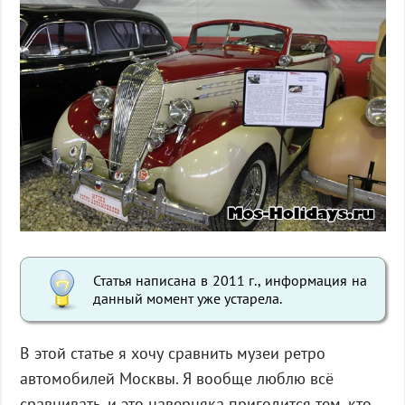
Статья написана в 2011 г., информация на
данный момент уже устарела.
В этой статье я хочу сравнить музеи ретро
автомобилей Москвы. Я вообще люблю всё
сравнивать, и это наверняка пригодится тем, кто