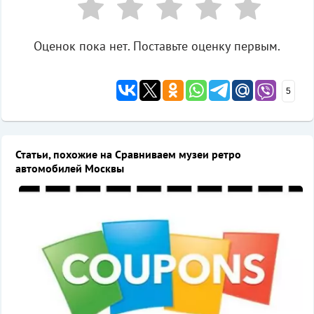
Оценок пока нет. Поставьте оценку первым.
5
Статьи, похожие на Сравниваем музеи ретро
автомобилей Москвы