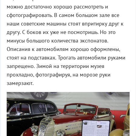
можно достаточно хорошо рассмотреть и
сфотографировать. В самом большом зале все
наши советские машины стоят впритирку друг к
другу. С боков их уже не посмотришь. Но это
минусы большого количества экспонатов.
Описания к автомобилям хорошо оформлены,
стоят на подставках. Трогать автомобили руками
запрещено. Зимой на территории музея
прохладно, фотографируя, на морозе руки
замерзают.