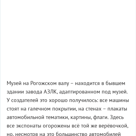
Музей на Рогожском валу – находится в бывшем
здании завода АЗЛК, адаптированном под музей.
У создателей это хорошо получилось: все машины
стоят на галечном покрытии, на стенах – плакаты
автомобильной тематики, картины, флаги. Здесь
все экспонаты огорожены всё той же верёвочкой,
но, несмотря на это большинство автомобилей