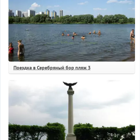
Поездка в Серебряный бор пляж 3