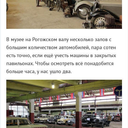
В музее на Рогожском валу несколько залов с
большим количеством автомобилей, пара сотен
есть точно, если ещё учесть машины в закрытых
павильонах. Чтобы осмотреть всё понадобится
больше часа, у нас ушло два.