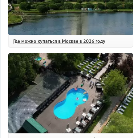
Где можно купаться в Москве в 2026 году