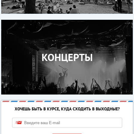
КОНЦЕРТЫ
ХОЧЕШЬ БЫТЬ В КУРСЕ, КУДА СХОДИТЬ В ВЫХОДНЫЕ?