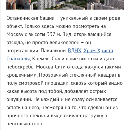
Останкинская башня – уникальный в своем роде
объект. Только здесь можно посмотреть на
Москву с высоты 337 м. Вид, открывающийся
отсюда, не просто великолепен – он
потрясающий. Павильоны
ВДНХ
,
Храм Христа
Спасителя
, Кремль, Сталинские высотки и даже
небоскребы Москва-Сити отсюда кажутся такими
крошечными. Прозрачный стеклянный квадрат в
полу смотровой площадки, сквозь который видно
какая высота под тобой, добавляет острых
ощущений. Не каждый и не сразу осмеливается
встать на него, несмотря на то, что сделан он из
прочного стекла и выдерживает нагрузку в
несколько тонн.