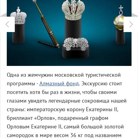
Одна из жемчужин московской туристической
программы -
Алмазный фонд
. Экскурсию стоит
посетить хотя бы раз в жизни, чтобы своими
глазами увидеть легендарные сокровища нашей
страны: императорскую корону Екатерины II,
бриллиант «Орлов», подаренный графом
Орловым Екатерине II, самый большой золотой
самородок в мире весом 36 кг под названием