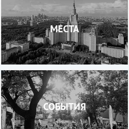
МЕСТА
СОБЫТИЯ