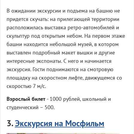
В ожидании экскурсии и подъема на башню не
придется скучать: на прилегающей территории
расположилась выставка ретро-автомобилей и
скульптур под открытым небом. На первом этаже
башни находится небольшой музей, в котором
выставлен подробный макет вышки и другие
интересные экспонаты. С него и начинается
экскурсия. Гости поднимаются на смотровую
площадку на скоростном лифте, движущемся со
скоростью 7 м/с.
Взрослый билет
- 1000 рублей, школьный и
студенческий – 500.
3.
Экскурсия на Мосфильм