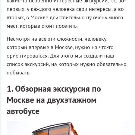
какие-то особенно интересные экскурсии, т.к. во-
первых, у каждого человека свои интересы, а во-
вторых, в Москве действительно ну очень много
мест, которые стоит посетить.
Несмотря на все эти сложности, человеку,
который впервые в Москве, нужно на что-то
ориентироваться. Для этого мы создали наш
список экскурсий, на которых нужно обязательно
побывать.
1. Обзорная экскурсия по
Москве на двухэтажном
автобусе