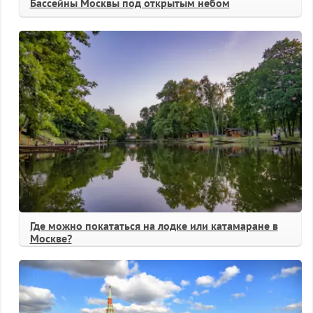
Бассейны Москвы под открытым небом
Где можно покататься на лодке или катамаране в
Москве?