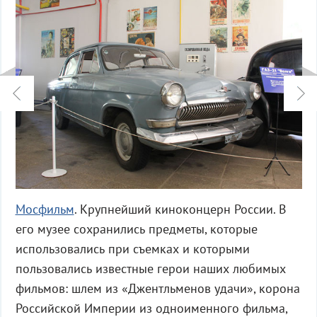
Мосфильм
. Крупнейший киноконцерн России. В
его музее сохранились предметы, которые
использовались при съемках и которыми
пользовались известные герои наших любимых
фильмов: шлем из «Джентльменов удачи», корона
Российской Империи из одноименного фильма,