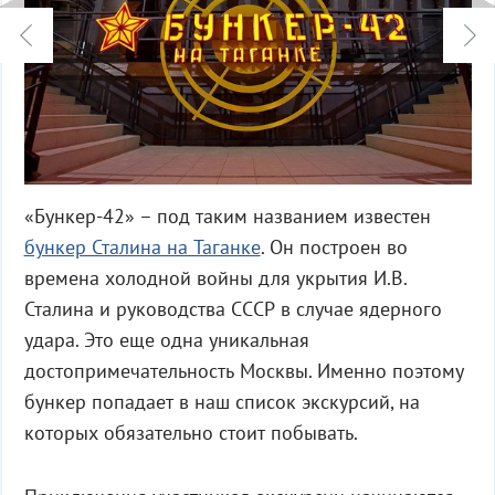
«Бункер-42» – под таким названием известен
бункер Сталина на Таганке
. Он построен во
времена холодной войны для укрытия И.В.
Сталина и руководства СССР в случае ядерного
удара. Это еще одна уникальная
достопримечательность Москвы. Именно поэтому
бункер попадает в наш список экскурсий, на
которых обязательно стоит побывать.