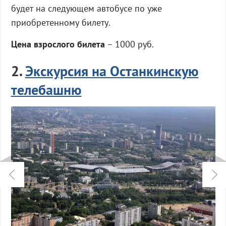
будет на следующем автобусе по уже
приобретенному билету.
Цена взрослого билета
– 1000 руб.
2.
Экскурсия на Останкинскую
телебашню