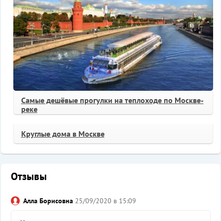
Самые дешёвые прогулки на теплоходе по Москве-
реке
Круглые дома в Москве
Отзывы
Алла Борисовна
25/09/2020 в 15:09