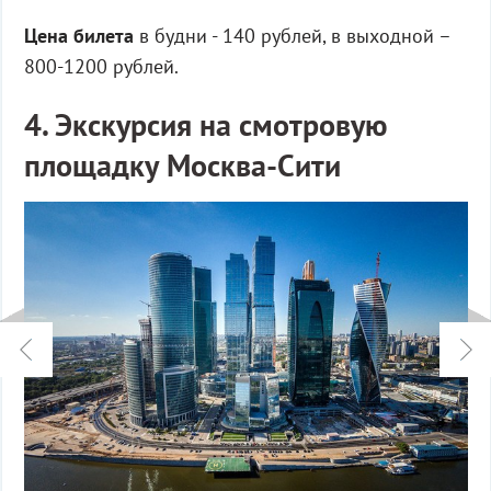
Цена билета
в будни - 140 рублей, в выходной –
800-1200 рублей.
4. Экскурсия на смотровую
площадку Москва-Сити