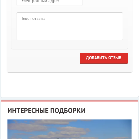
ДОБАВИТЬ ОТЗЫВ
ИНТЕРЕСНЫЕ ПОДБОРКИ