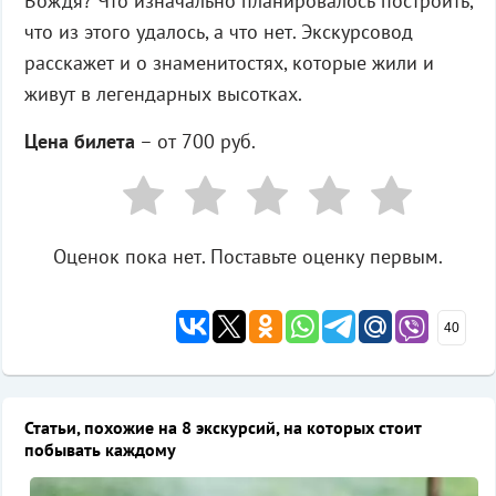
Вождя? Что изначально планировалось построить,
что из этого удалось, а что нет. Экскурсовод
расскажет и о знаменитостях, которые жили и
живут в легендарных высотках.
Цена билета
– от 700 руб.
Оценок пока нет. Поставьте оценку первым.
40
Статьи, похожие на 8 экскурсий, на которых стоит
побывать каждому