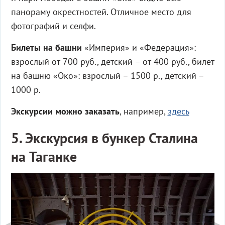
панораму окрестностей. Отличное место для
фотографий и селфи.
Билеты на башни
«Империя» и «Федерация»:
взрослый от 700 руб., детский – от 400 руб., билет
на башню «Око»: взрослый – 1500 р., детский –
1000 р.
Экскурсии можно заказать
, например,
здесь
5. Экскурсия в бункер Сталина
на Таганке