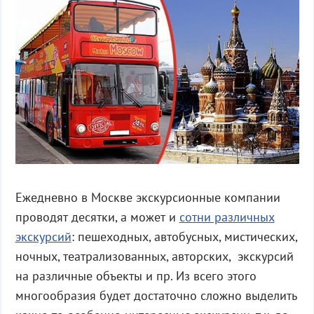
Ежедневно в Москве экскурсионные компании
проводят десятки, а может и
сотни различных
экскурсий
: пешеходных, автобусных, мистических,
ночных, театрализованных, авторских, экскурсий
на различные объекты и пр. Из всего этого
многообразия будет достаточно сложно выделить