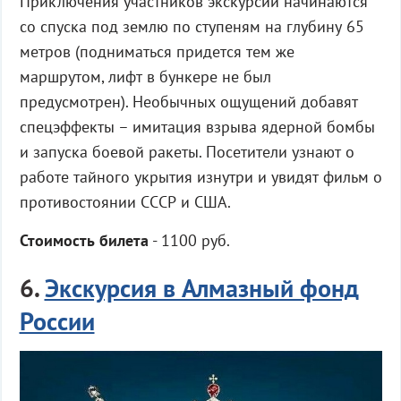
Приключения участников экскурсии начинаются
со спуска под землю по ступеням на глубину 65
метров (подниматься придется тем же
маршрутом, лифт в бункере не был
предусмотрен). Необычных ощущений добавят
спецэффекты – имитация взрыва ядерной бомбы
и запуска боевой ракеты. Посетители узнают о
работе тайного укрытия изнутри и увидят фильм о
противостоянии СССР и США.
Стоимость билета
- 1100 руб.
6.
Экскурсия в Алмазный фонд
России