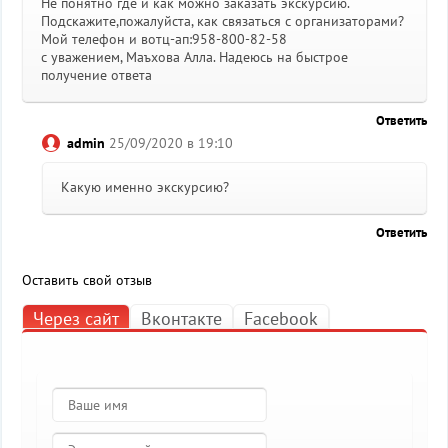
Не понятно где и как можно заказать экскурсию.
Подскажите,пожалуйста, как связаться с организаторами?
Мой телефон и вотц-ап:958-800-82-58
с уважением, Маъхова Алла. Надеюсь на быстрое
получение ответа
Ответить
admin
25/09/2020 в 19:10
Какую именно экскурсию?
Ответить
Оставить свой отзыв
Через сайт
Вконтакте
Facebook