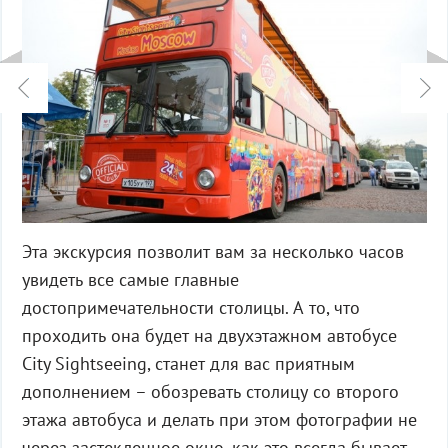
Эта экскурсия позволит вам за несколько часов
увидеть все самые главные
достопримечательности столицы. А то, что
проходить она будет на двухэтажном автобусе
City Sightseeing, станет для вас приятным
дополнением – обозревать столицу со второго
этажа автобуса и делать при этом фотографии не
через застекленное окно, как это всегда бывает,