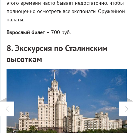
этого времени часто бывает недостаточно, чтобы
полноценно осмотреть все экспонаты Оружейной
палаты.
Взрослый билет
– 700 руб.
8. Экскурсия по Сталинским
высоткам