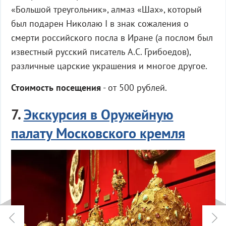
«Большой треугольник», алмаз «Шах», который
был подарен Николаю I в знак сожаления о
смерти российского посла в Иране (а послом был
известный русский писатель А.С. Грибоедов),
различные царские украшения и многое другое.
Стоимость посещения
- от 500 рублей.
7.
Экскурсия в Оружейную
палату Московского кремля