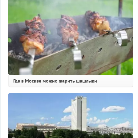
Где в Москве можно жарить шашлыки