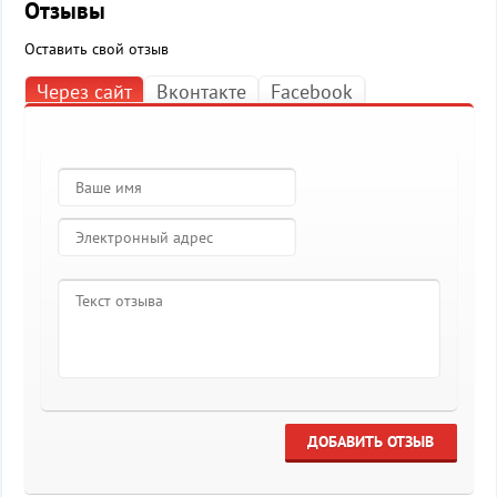
Отзывы
Оставить свой отзыв
Через сайт
Вконтакте
Facebook
ДОБАВИТЬ ОТЗЫВ