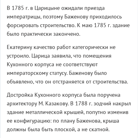
В 1785 г. в Царицыне ожидали приезда
императрицы, поэтому Баженову приходилось
форсировать строительство. К маю 1785 г. здание
было практически закончено.
Екатерину качество работ категорически не
устроило. Царица заявила, что помещения
Кухонного корпуса не соответствуют
императорскому статусу. Баженову было
объявлено, что он отстраняется от строительства.
Достройка Кухонного корпуса была поручена
архитектору М. Казакову. В 1788 г. зодчий накрыл
здание металлической крышей, попутно изменив
ее конфигурацию: по плану Баженова, крыша
должны была быть плоской, а не скатной.