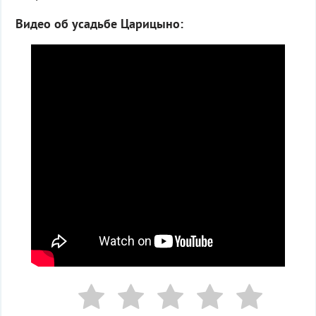
Видео об усадьбе Царицыно: