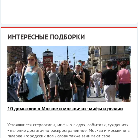
ИНТЕРЕСНЫЕ ПОДБОРКИ
10 домыслов о Москве и москвичах: мифы и реалии
Устоявшиеся стереотипы, мифы о людях, событиях, суждениях
- явление достаточно распространенное. Москва и москвичи в
галерее «городских домыслов» также занимают свое