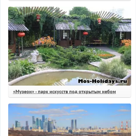
«Музеон» - парк искусств под открытым небом