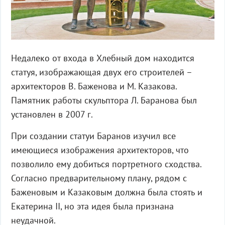
Недалеко от входа в Хлебный дом находится
статуя, изображающая двух его строителей –
архитекторов В. Баженова и М. Казакова.
Памятник работы скульптора Л. Баранова был
установлен в 2007 г.
При создании статуи Баранов изучил все
имеющиеся изображения архитекторов, что
позволило ему добиться портретного сходства.
Согласно предварительному плану, рядом с
Баженовым и Казаковым должна была стоять и
Екатерина II, но эта идея была признана
неудачной.