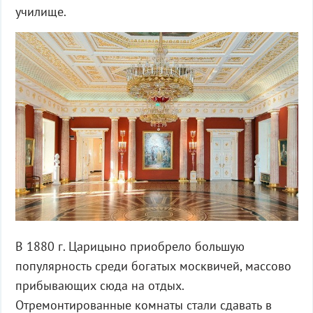
училище.
В 1880 г. Царицыно приобрело большую
популярность среди богатых москвичей, массово
прибывающих сюда на отдых.
Отремонтированные комнаты стали сдавать в