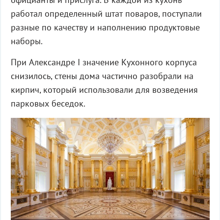
работал определенный штат поваров, поступали
разные по качеству и наполнению продуктовые
наборы.
При Александре I значение Кухонного корпуса
снизилось, стены дома частично разобрали на
кирпич, который использовали для возведения
парковых беседок.