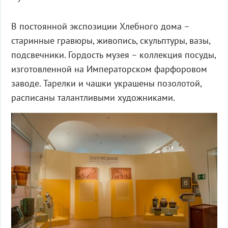
В постоянной экспозиции Хлебного дома –
старинные гравюры, живопись, скульптуры, вазы,
подсвечники. Гордость музея – коллекция посуды,
изготовленной на Императорском фарфоровом
заводе. Тарелки и чашки украшены позолотой,
расписаны талантливыми художниками.