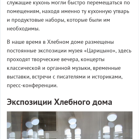
служащие кухонь могли быстро перемещаться по
помещениям, находя именно ту кухонную утварь
и продуктовые наборы, которые были им
необходимы.
В наше время в Хлебном доме размещены
постоянные экспозиции музея «Царицыно», здесь
проходят творческие вечера, концерты
классической и органной музыки, временные
выставки, встречи с писателями и историками,
пресс-конференции.
Экспозиции Хлебного дома