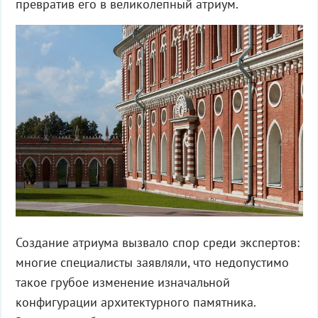
превратив его в великолепный атриум.
Создание атриума вызвало спор среди экспертов:
многие специалисты заявляли, что недопустимо
такое грубое изменение изначальной
конфигурации архитектурного памятника.