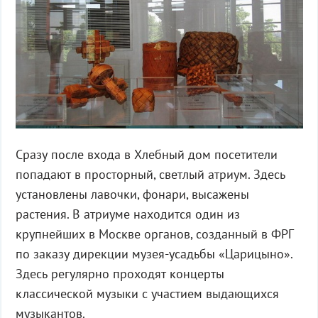
Сразу после входа в Хлебный дом посетители
попадают в просторный, светлый атриум. Здесь
установлены лавочки, фонари, высажены
растения. В атриуме находится один из
крупнейших в Москве органов, созданный в ФРГ
по заказу дирекции музея-усадьбы «Царицыно».
Здесь регулярно проходят концерты
классической музыки с участием выдающихся
музыкантов.