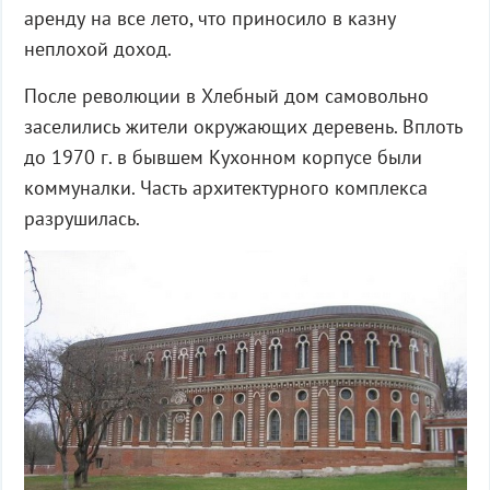
аренду на все лето, что приносило в казну
неплохой доход.
После революции в Хлебный дом самовольно
заселились жители окружающих деревень. Вплоть
до 1970 г. в бывшем Кухонном корпусе были
коммуналки. Часть архитектурного комплекса
разрушилась.