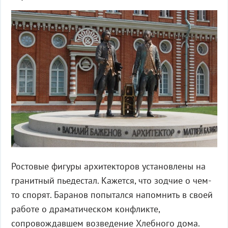
Ростовые фигуры архитекторов установлены на
гранитный пьедестал. Кажется, что зодчие о чем-
то спорят. Баранов попытался напомнить в своей
работе о драматическом конфликте,
сопровождавшем возведение Хлебного дома.