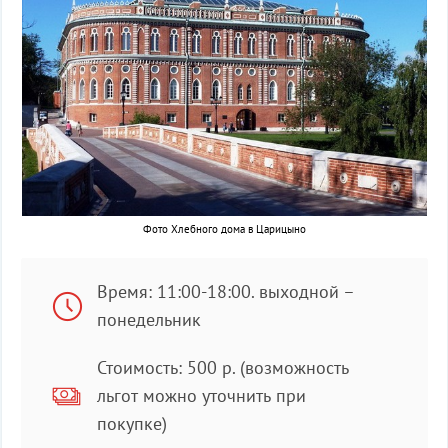
Фото Хлебного дома в Царицыно
Время: 11:00-18:00. выходной –
понедельник
Стоимость: 500 р. (возможность
льгот можно уточнить при
покупке)