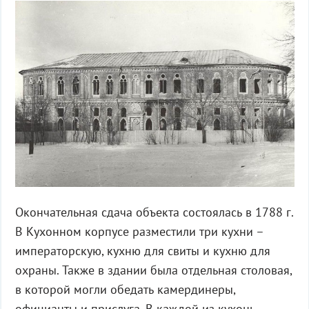
Окончательная сдача объекта состоялась в 1788 г.
В Кухонном корпусе разместили три кухни –
императорскую, кухню для свиты и кухню для
охраны. Также в здании была отдельная столовая,
в которой могли обедать камердинеры,
официанты и прислуга. В каждой из кухонь