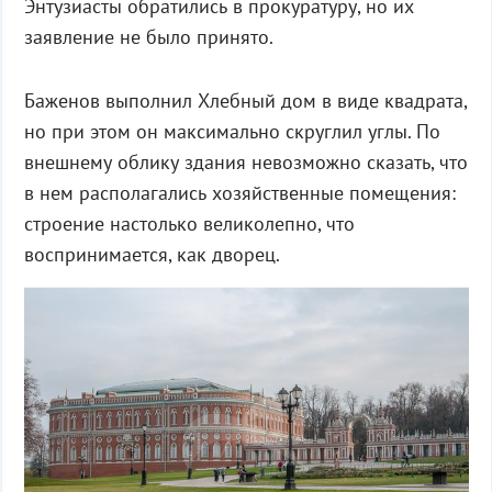
Энтузиасты обратились в прокуратуру, но их
заявление не было принято.
Баженов выполнил Хлебный дом в виде квадрата,
но при этом он максимально скруглил углы. По
внешнему облику здания невозможно сказать, что
в нем располагались хозяйственные помещения:
строение настолько великолепно, что
воспринимается, как дворец.