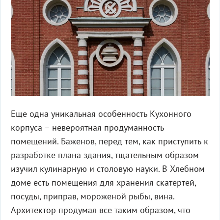
Еще одна уникальная особенность Кухонного
корпуса – невероятная продуманность
помещений. Баженов, перед тем, как приступить к
разработке плана здания, тщательным образом
изучил кулинарную и столовую науки. В Хлебном
доме есть помещения для хранения скатертей,
посуды, приправ, мороженой рыбы, вина.
Архитектор продумал все таким образом, что