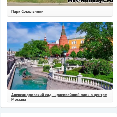
Парк Сокольники
Александровский сад - красивейший парк в центре
Москвы