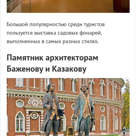
Большой популярностью среди туристов
пользуется выставка садовых фонарей,
выполненных в самых разных стилях.
Памятник архитекторам
Баженову и Казакову