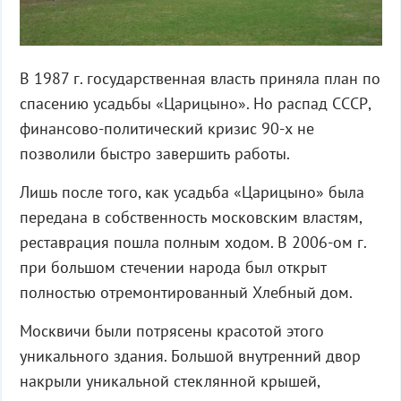
В 1987 г. государственная власть приняла план по
спасению усадьбы «Царицыно». Но распад СССР,
финансово-политический кризис 90-х не
позволили быстро завершить работы.
Лишь после того, как усадьба «Царицыно» была
передана в собственность московским властям,
реставрация пошла полным ходом. В 2006-ом г.
при большом стечении народа был открыт
полностью отремонтированный Хлебный дом.
Москвичи были потрясены красотой этого
уникального здания. Большой внутренний двор
накрыли уникальной стеклянной крышей,