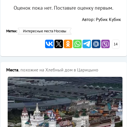
Оценок пока нет. Поставьте оценку первым.
Автор: Рубик Кубик
Метки:
Интересные места Москвы
14
Места
, похожие на Хлебный дом в Царицыно