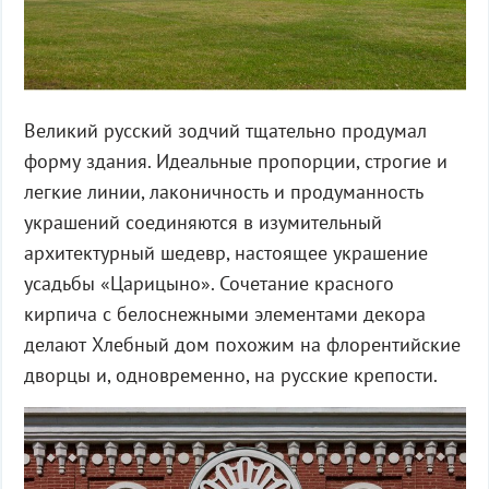
Великий русский зодчий тщательно продумал
форму здания. Идеальные пропорции, строгие и
легкие линии, лаконичность и продуманность
украшений соединяются в изумительный
архитектурный шедевр, настоящее украшение
усадьбы «Царицыно». Сочетание красного
кирпича с белоснежными элементами декора
делают Хлебный дом похожим на флорентийские
дворцы и, одновременно, на русские крепости.