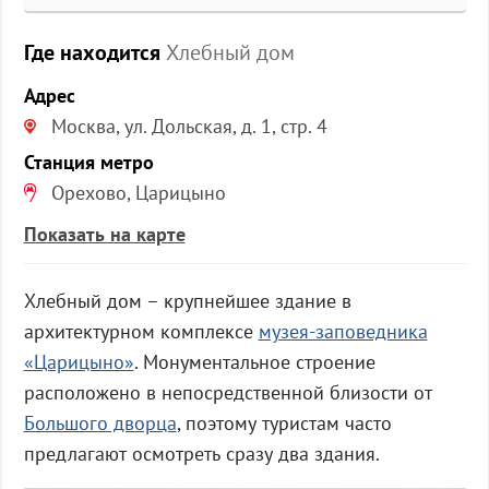
Где находится
Хлебный дом
Адрес
Москва, ул. Дольская, д. 1, стр. 4
Станция метро
Орехово, Царицыно
Показать на карте
Хлебный дом – крупнейшее здание в
архитектурном комплексе
музея-заповедника
«Царицыно»
. Монументальное строение
расположено в непосредственной близости от
Большого дворца
, поэтому туристам часто
предлагают осмотреть сразу два здания.