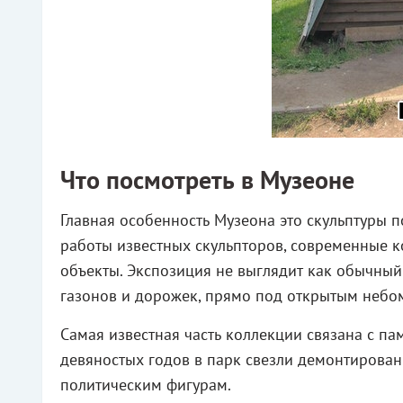
Что посмотреть в Музеоне
Главная особенность Музеона это скульптуры п
работы известных скульпторов, современные 
объекты. Экспозиция не выглядит как обычный 
газонов и дорожек, прямо под открытым небо
Самая известная часть коллекции связана с па
девяностых годов в парк свезли демонтирова
политическим фигурам.