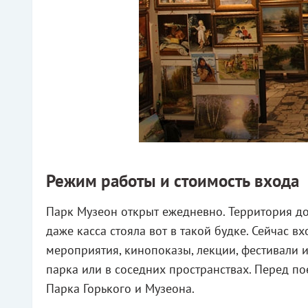
Режим работы и стоимость входа
Парк Музеон открыт ежедневно. Территория дос
даже касса стояла вот в такой будке. Сейчас в
мероприятия, кинопоказы, лекции, фестивали 
парка или в соседних пространствах. Перед п
Парка Горького и Музеона.