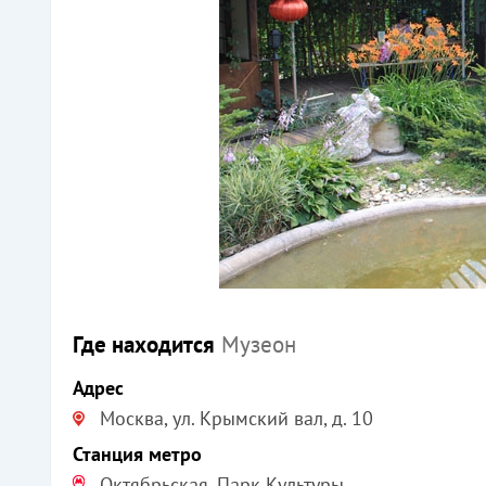
Где находится
Музеон
Адрес
Москва, ул. Крымский вал, д. 10
Станция метро
Октябрьская, Парк Культуры