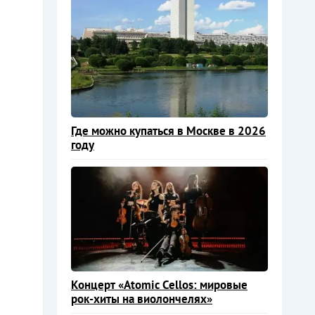
Где можно купаться в Москве в 2026
году
Концерт «Atomic Cellos: мировые
рок-хиты на виолончелях»