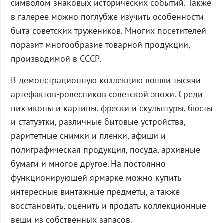
символом знаковых исторических событий. Также
в галерее можно поглубже изучить особенности
быта советских тружеников. Многих посетителей
поразит многообразие товарной продукции,
производимой в СССР.
В демонстрационную коллекцию вошли тысячи
артефактов-ровесников советской эпохи. Среди
них иконы и картины, фрески и скульптуры, бюсты
и статуэтки, различные бытовые устройства,
раритетные снимки и пленки, афиши и
полиграфическая продукция, посуда, архивные
бумаги и многое другое. На постоянно
функционирующей ярмарке можно купить
интересные винтажные предметы, а также
восстановить, оценить и продать коллекционные
вещи из собственных запасов.