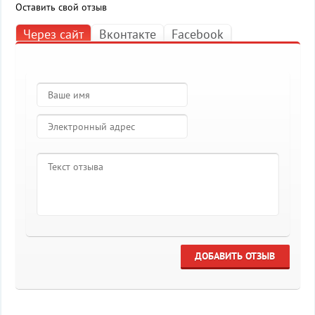
Оставить свой отзыв
Через сайт
Вконтакте
Facebook
ДОБАВИТЬ ОТЗЫВ