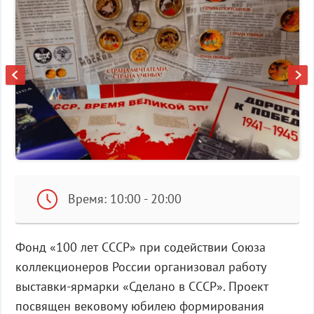
Время: 10:00 - 20:00
Фонд «100 лет СССР» при содействии Союза
коллекционеров России организовал работу
выставки-ярмарки «Сделано в СССР». Проект
посвящен вековому юбилею формирования