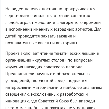
На видео-панелях постоянно прокручиваются
черно-белые киноленты о жизни советских
людей, играют мелодии и шлягеры того времени
в исполнении именитых эстрадных артистов. Для
детей проводятся захватывающие и
познавательные квесты и викторины.
Проект включает чтение тематических лекций и
организацию «круглых столов» по вопросам
изучения наследия советского периода.
Представители научных и образовательных
учреждений, творческой среды поделятся
интересными материалами о наиболее значимых
свершениях, эксклюзивных разработках и
инновациях, где Советский Союз был впереди
всех, о масштабных прожектах, не утративших