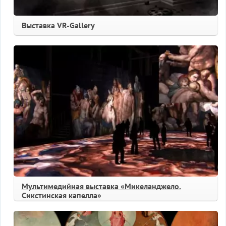
Выставка VR-Gallery
Мультимедийная выставка «Микеланджело.
Сикстинская капелла»