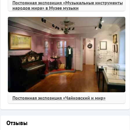
Постоянная экспозиция «Музыкальные инструменты
народов мира» в Музее музыки
Постоянная экспозиция «Чайковский и мир»
Отзывы