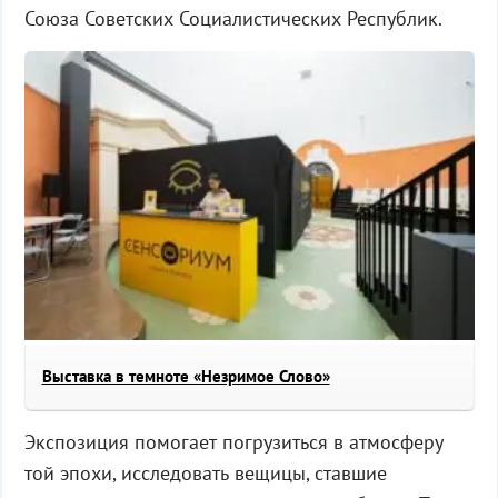
Союза Советских Социалистических Республик.
Выставка в темноте «Незримое Слово»
Экспозиция помогает погрузиться в атмосферу
той эпохи, исследовать вещицы, ставшие