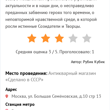
актуальности и в наши дни, о несправедливо
преданных забвению героях того времени, о
неповторимой нравственной среде, в которой
росли истинные Созидатели и Творцы.
Средняя оценка
3
/ 5. Проголосовало:
1
Автор: Рубик Кубик
Место проведения:
Антикварный магазин
«Сделано в СССР»
Адрес
Москва, ул. Большая Семёновская, д.10 стр 13
Станция метро