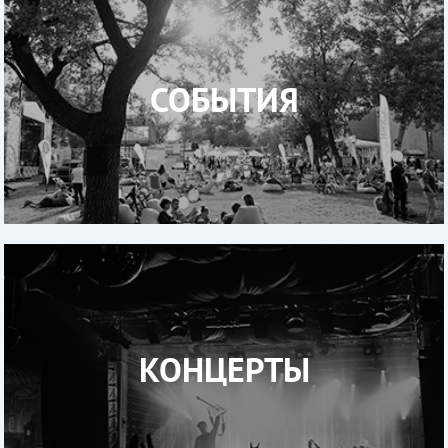
СОБЫТИЯ
КОНЦЕРТЫ