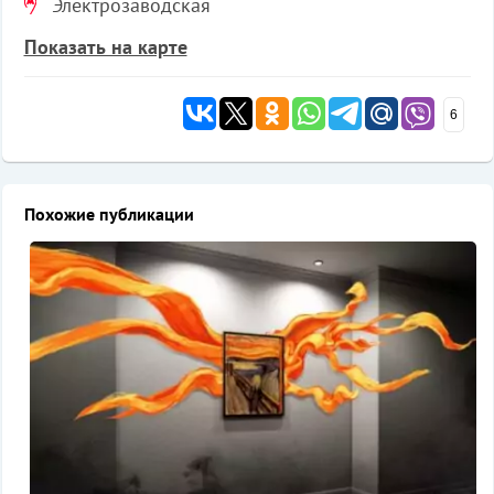
Электрозаводская
Показать на карте
6
Похожие публикации