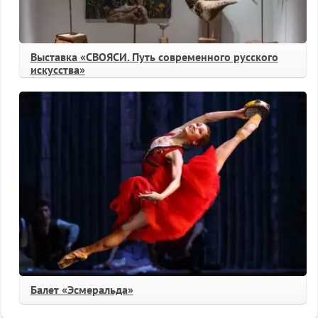
Выставка «СВОЯСИ. Путь современного русского
искусства»
Балет «Эсмеральда»