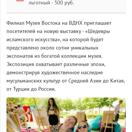
льготный - 300 руб.
Филиал Музея Востока на ВДНХ приглашает
посетителей на новую выставку - «Шедевры
исламского искусства», на которой будет
представлено около сотни уникальных
экспонатов из богатой коллекции музея.
Экспозиция охватывает различные эпохи,
демонстрируя художественное наследие
мусульманских культур от Средней Азии до Китая,
от Турции до России.