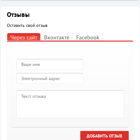
Отзывы
Оставить свой отзыв
Через сайт
Вконтакте
Facebook
ДОБАВИТЬ ОТЗЫВ