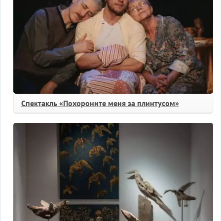
Спектакль «Похороните меня за плинтусом»