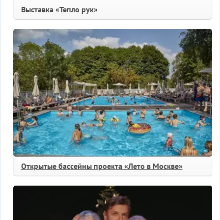
Выставка «Тепло рук»
Открытые бассейны проекта «Лето в Москве»