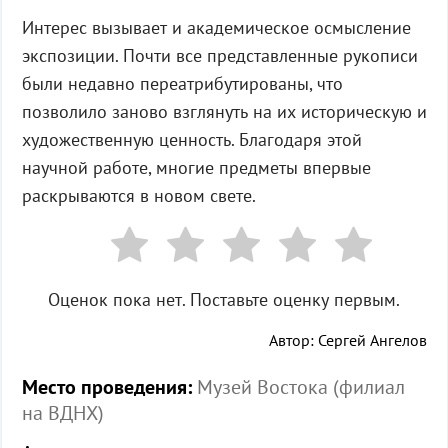
Интерес вызывает и академическое осмысление
экспозиции. Почти все представленные рукописи
были недавно переатрибутированы, что
позволило заново взглянуть на их историческую и
художественную ценность. Благодаря этой
научной работе, многие предметы впервые
раскрываются в новом свете.
Оценок пока нет. Поставьте оценку первым.
Автор: Сергей Ангелов
Место проведения:
Музей Востока (филиал
на ВДНХ)