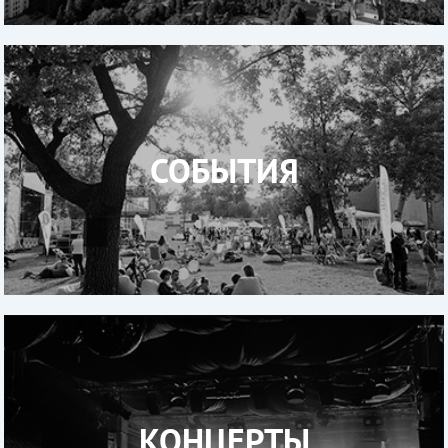
СОБЫТИЯ
КОНЦЕРТЫ