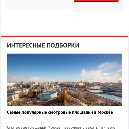
ИНТЕРЕСНЫЕ ПОДБОРКИ
Самые популярные смотровые площадки в Москве
Смотровые площадки Москвы позволяют с высоты птичьего