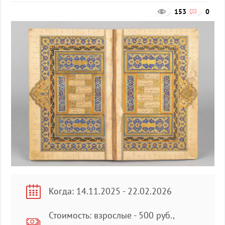
153
0
Когда: 14.11.2025 - 22.02.2026
Стоимость: взрослые - 500 руб.,