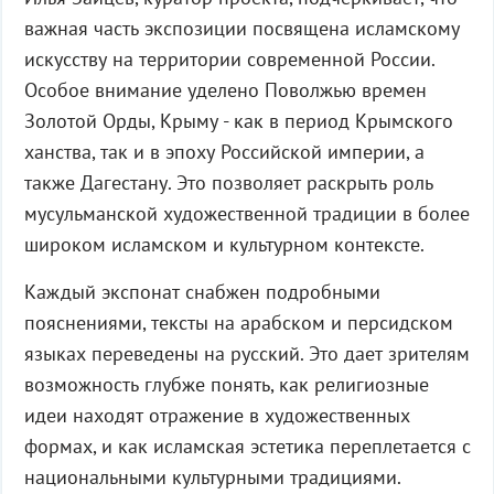
важная часть экспозиции посвящена исламскому
искусству на территории современной России.
Особое внимание уделено Поволжью времен
Золотой Орды, Крыму - как в период Крымского
ханства, так и в эпоху Российской империи, а
также Дагестану. Это позволяет раскрыть роль
мусульманской художественной традиции в более
широком исламском и культурном контексте.
Каждый экспонат снабжен подробными
пояснениями, тексты на арабском и персидском
языках переведены на русский. Это дает зрителям
возможность глубже понять, как религиозные
идеи находят отражение в художественных
формах, и как исламская эстетика переплетается с
национальными культурными традициями.