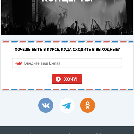
ХОЧЕШЬ БЫТЬ В КУРСЕ, КУДА СХОДИТЬ В ВЫХОДНЫЕ?
ХОЧУ!