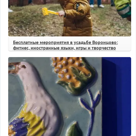
Бесплатные мероприятия в усадьбе Воронцово:
фитнес, иностранные языки, игры и творчество