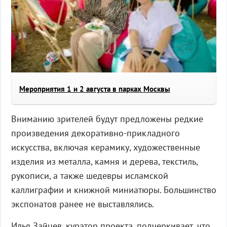
Мероприятия 1 и 2 августа в парках Москвы
Вниманию зрителей будут предложены редкие
произведения декоративно-прикладного
искусства, включая керамику, художественные
изделия из металла, камня и дерева, текстиль,
рукописи, а также шедевры исламской
каллиграфии и книжной миниатюры. Большинство
экспонатов ранее не выставлялись.
Илья Зайцев, куратор проекта, подчеркивает, что