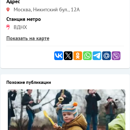
Адрес
Москва, Никитский бул., 12А
Станция метро
ВДНХ
Показать на карте
Похожие публикации