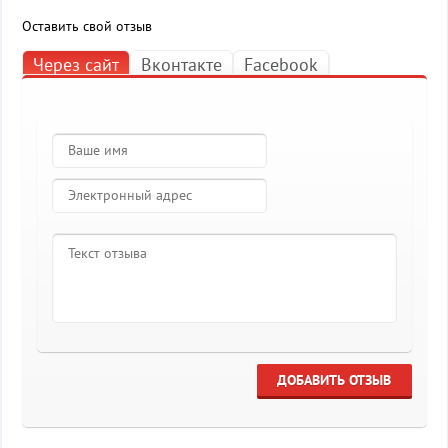
Оставить свой отзыв
Через сайт
Вконтакте
Facebook
ДОБАВИТЬ ОТЗЫВ