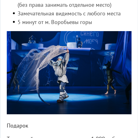
(без права занимать отдельное место)
Замечательная видимость с любого места
5 минут от м. Воробьевы горы
Подарок