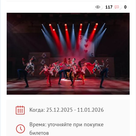
117
0
Когда: 25.12.2025 - 11.01.2026
Время: уточняйте при покупке
билетов