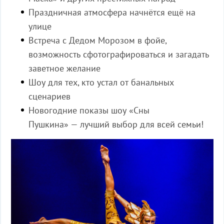
Праздничная атмосфера начнётся ещё на
улице
Встреча с Дедом Морозом в фойе,
возможность сфотографироваться и загадать
заветное желание
Шоу для тех, кто устал от банальных
сценариев
Новогодние показы шоу
«
Сны
Пушкина
»
— лучший выбор для всей семьи!