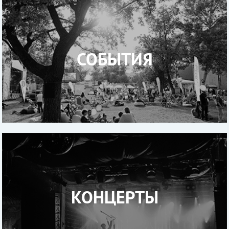
СОБЫТИЯ
КОНЦЕРТЫ