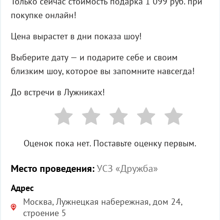
Только сейчас стоимость подарка 1 099 руб. при
покупке онлайн!
Цена вырастет в дни показа шоу!
Выберите дату — и подарите себе и своим
близким шоу, которое вы запомните навсегда!
До встречи в Лужниках!
Оценок пока нет. Поставьте оценку первым.
Место проведения:
УСЗ «Дружба»
Адрес
Москва, Лужнецкая набережная, дом 24,
строение 5