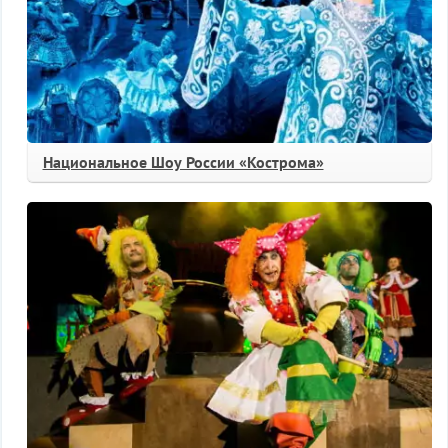
Национальное Шоу России «Кострома»