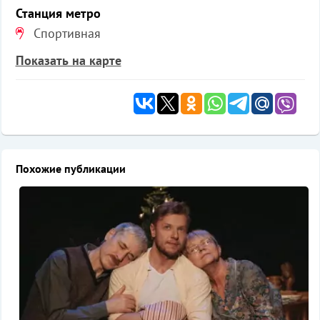
Станция метро
Спортивная
Показать на карте
Похожие публикации