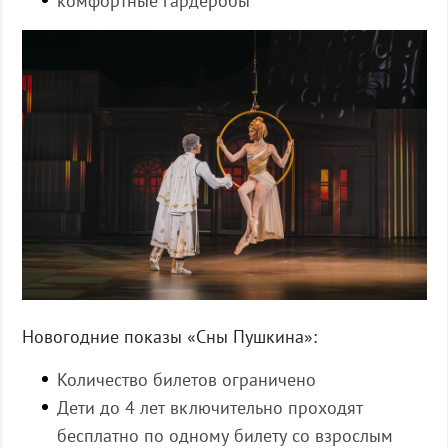
комфортные гардеробы
Новогодние
показы
«
Сны
Пушкина
»:
Количество билетов ограничено
Дети до 4 лет включительно проходят
бесплатно по одному билету со взрослым