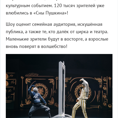
культурным событием. 120 тысяч зрителей уже
влюбились в «Сны Пушкина»!
Шоу оценит семейная аудитория, искушённая
публика, а также те, кто далёк от цирка и театра.
Маленькие зрители будут в восторге, а взрослые
вновь поверят в волшебство!