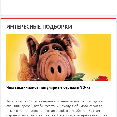
ИНТЕРЕСНЫЕ ПОДБОРКИ
Чем закончились популярные сериалы 90-х?
Те, кто застал 90-е, наверняка помнят то чувство, когда ты
спешишь домой, чтобы успеть к началу любимого сериала,
мысленно подгоняя водителя автобуса, чтобы он крутил
баранку быстрее и жал на газ. Казалось, в то время вся страна