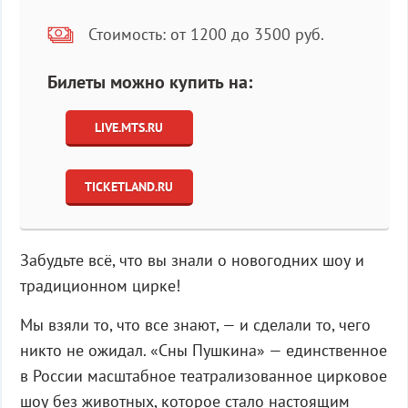
Стоимость: от 1200 до 3500 руб.
Билеты можно купить на:
LIVE.MTS.RU
TICKETLAND.RU
Забудьте всё, что вы знали о новогодних шоу и
традиционном цирке!
Мы взяли то, что все знают, — и сделали то, чего
никто не ожидал. «Сны Пушкина» — единственное
в России масштабное театрализованное цирковое
шоу без животных, которое стало настоящим