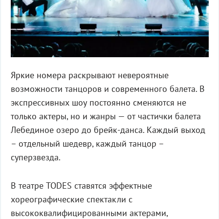
Яркие номера раскрывают невероятные
возможности танцоров и современного балета. В
экспрессивных шоу постоянно сменяются не
только актеры, но и жанры — от частички балета
Лебединое озеро до брейк-данса. Каждый выход
– отдельный шедевр, каждый танцор –
суперзвезда.
В театре TODES ставятся эффектные
хореографические спектакли с
высококвалифицированными актерами,