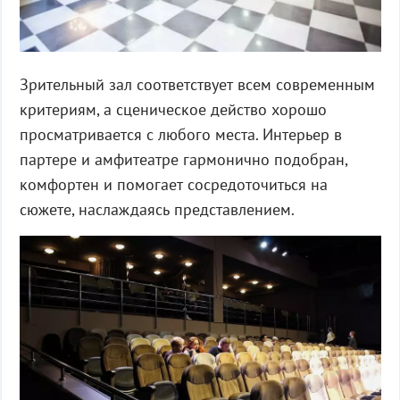
Зрительный зал соответствует всем современным
критериям, а сценическое действо хорошо
просматривается с любого места. Интерьер в
партере и амфитеатре гармонично подобран,
комфортен и помогает сосредоточиться на
сюжете, наслаждаясь представлением.