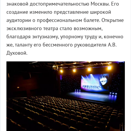
знаковой достопримечательностью Москвы. Его
создание изменило представление широкой
аудитории о профессиональном балете. Открытие
эксклюзивного театра стало возможным,
благодаря энтузиазму, упорному труду и, конечно
же, таланту его бессменного руководителя А.В.
Духовой.