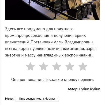
Здесь все продумано для приятного
времяпрепровождения и получения ярких
впечатлений. Постановки Аллы Владимировны
всегда дарят публике позитивные эмоции, заряд
энергии и массу неизгладимых воспоминаний.
Оценок пока нет. Поставьте оценку первым.
Автор: Рубик Кубик
Метки:
Интересные места Москвы