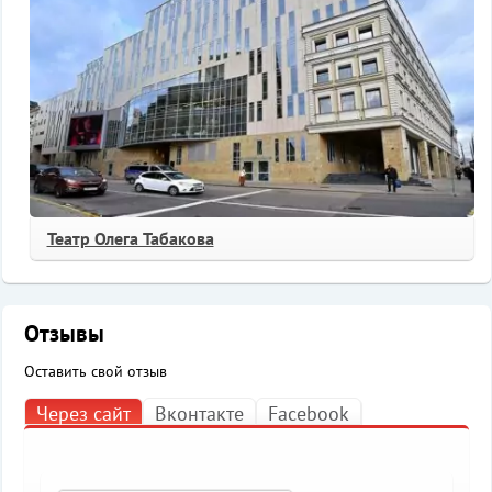
Театр Олега Табакова
Отзывы
Оставить свой отзыв
Через сайт
Вконтакте
Facebook