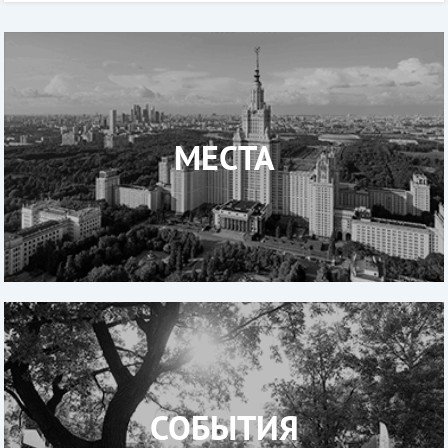
МЕСТА
СОБЫТИЯ