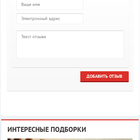
ДОБАВИТЬ ОТЗЫВ
ИНТЕРЕСНЫЕ ПОДБОРКИ