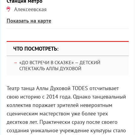
Станция метро
Алексеевская
Показать на карте
ЧТО ПОСМОТРЕТЬ:
«ДО ВСТРЕЧИ В СКАЗКЕ» — ДЕТСКИЙ
СПЕКТАКЛЬ АЛЛЫ ДУХОВОЙ
Театр танца Аллы Духовой TODES отсчитывает
свою историю с 2014 года. Однако танцевальный
коллектив поражает зрителей невероятным
сценическим мастерством уже более трех
десятков лет. Практически сразу после своего
создания уникальное учреждение культуры стало