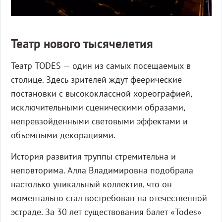
Театр нового тысячелетия
Театр TODES — один из самых посещаемых в
столице. Здесь зрителей ждут феерические
постановки с высококлассной хореографией,
исключительными сценическими образами,
непревзойденными световыми эффектами и
объемными декорациями.
История развития труппы стремительна и
неповторима. Алла Владимировна подобрала
настолько уникальный коллектив, что он
моментально стал востребован на отечественной
эстраде. За 30 лет существования балет «Todes»