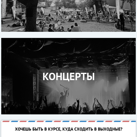
КОНЦЕРТЫ
ХОЧЕШЬ БЫТЬ В КУРСЕ, КУДА СХОДИТЬ В ВЫХОДНЫЕ?