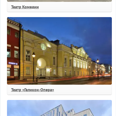
Театр Комедии
Театр «Геликон-Опера»