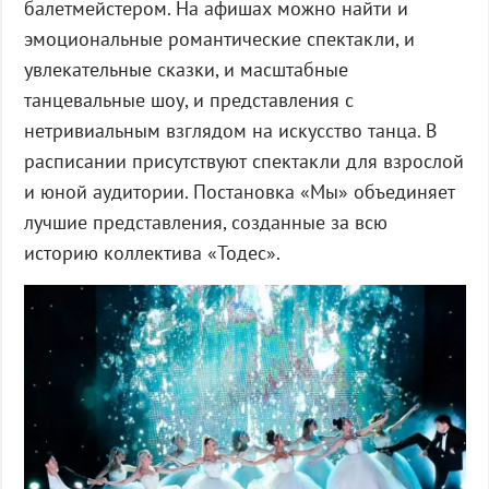
балетмейстером. На афишах можно найти и
эмоциональные романтические спектакли, и
увлекательные сказки, и масштабные
танцевальные шоу, и представления с
нетривиальным взглядом на искусство танца. В
расписании присутствуют спектакли для взрослой
и юной аудитории. Постановка «Мы» объединяет
лучшие представления, созданные за всю
историю коллектива «Тодес».