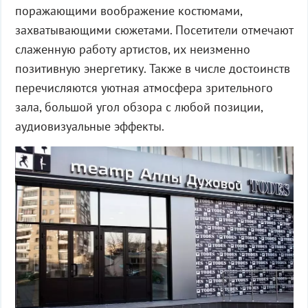
поражающими воображение костюмами,
захватывающими сюжетами. Посетители отмечают
слаженную работу артистов, их неизменно
позитивную энергетику. Также в числе достоинств
перечисляются уютная атмосфера зрительного
зала, большой угол обзора с любой позиции,
аудиовизуальные эффекты.