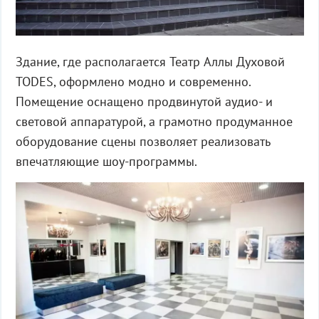
Здание, где располагается Театр Аллы Духовой
TODES, оформлено модно и современно.
Помещение оснащено продвинутой аудио- и
световой аппаратурой, а грамотно продуманное
оборудование сцены позволяет реализовать
впечатляющие шоу-программы.