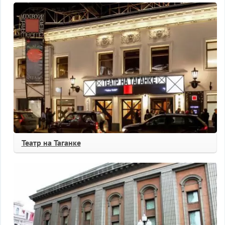
Театр на Таганке