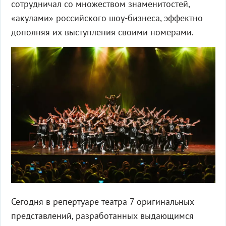
сотрудничал со множеством знаменитостей,
«акулами» российского шоу-бизнеса, эффектно
дополняя их выступления своими номерами.
Сегодня в репертуаре театра 7 оригинальных
представлений, разработанных выдающимся