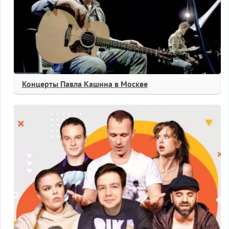
Концерты Павла Кашина в Москве