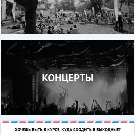
КОНЦЕРТЫ
ХОЧЕШЬ БЫТЬ В КУРСЕ, КУДА СХОДИТЬ В ВЫХОДНЫЕ?