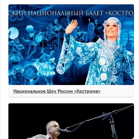
Национальное Шоу России «Кострома»