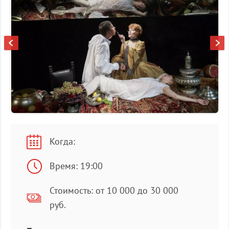
Когда:
Время: 19:00
Стоимость: от 10 000 до 30 000
руб.