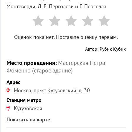
Монтеверди, Д. Б. Перголези и Г. Пёрселла
Оценок пока нет. Поставьте оценку первым.
Автор: Рубик Кубик
Место проведения:
Мастерская Петра
Фоменко (старое здание)
Адрес
Москва, пр-кт Кутузовский, д. 30
Станция метро
Кутузовская
Показать на карте