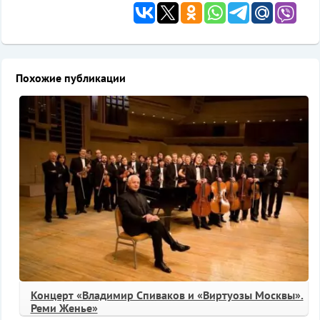
Похожие публикации
Концерт «Владимир Спиваков и «Виртуозы Москвы».
Реми Женье»