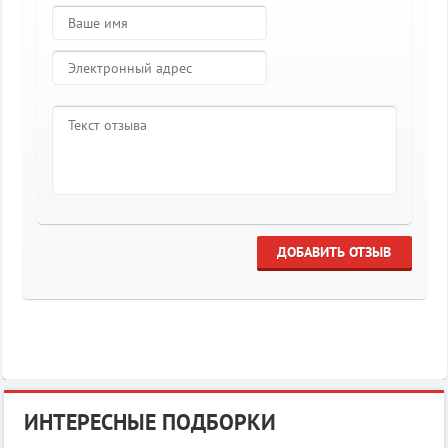
ДОБАВИТЬ ОТЗЫВ
ИНТЕРЕСНЫЕ ПОДБОРКИ