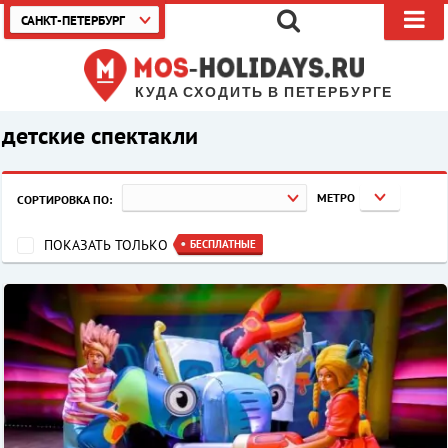
САНКТ-ПЕТЕРБУРГ
КУДА СХОДИТЬ В ПЕТЕРБУРГЕ
детские спектакли
МЕТРО
СОРТИРОВКА ПО:
ПОКАЗАТЬ ТОЛЬКО
БЕСПЛАТНЫЕ