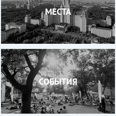
МЕСТА
СОБЫТИЯ