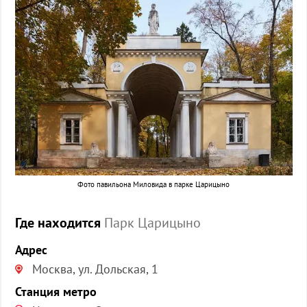
Фото павильона Миловида в парке Царицыно
Где находится
Парк Царицыно
Адрес
Москва, ул. Дольская, 1
Станция метро