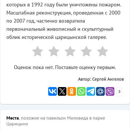
которых в 1992 году были уничтожены пожаром.
Масштабная реконструкция, проведенная с 2000
по 2007 год, частично возвратила
первоначальный живописный и скульптурный
облик исторической царицынской галерее.
Оценок пока нет. Поставьте оценку первым.
Автор: Сергей Ангелов
3
Места
, похожие на павильон Миловида в парке
Царицыно