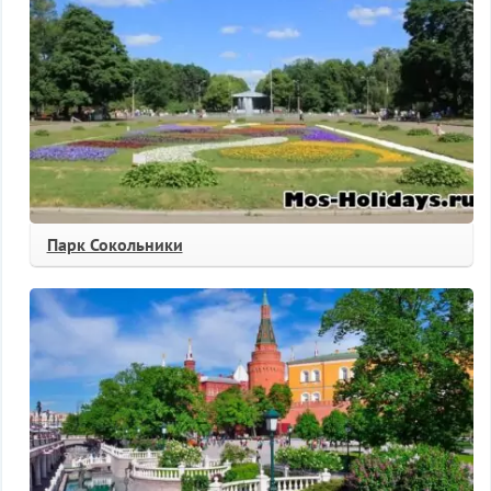
Парк Сокольники