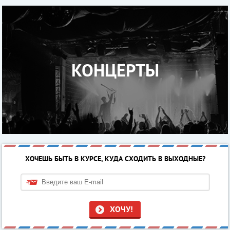
КОНЦЕРТЫ
ХОЧЕШЬ БЫТЬ В КУРСЕ, КУДА СХОДИТЬ В ВЫХОДНЫЕ?
ХОЧУ!