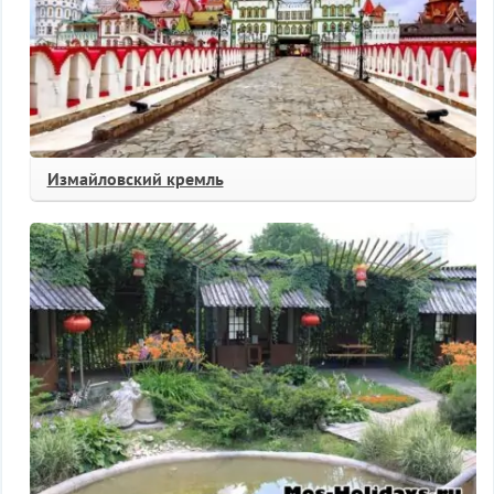
Измайловский кремль