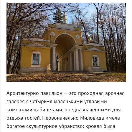
Архитектурно павильон — это проходная арочная
галерея с четырьмя маленькими угловыми
комнатами-кабинетами, предназначенными для
отдыха гостей. Первоначально Миловида имела
богатое скульптурное убранство: кровля была