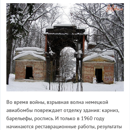
Во время войны, взрывная волна немецкой
авиабомбы повреждает отделку здания: карниз,
барельефы, роспись. И только в 1960 году
начинаются реставрационные работы, результаты