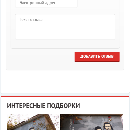
ДОБАВИТЬ ОТЗЫВ
ИНТЕРЕСНЫЕ ПОДБОРКИ