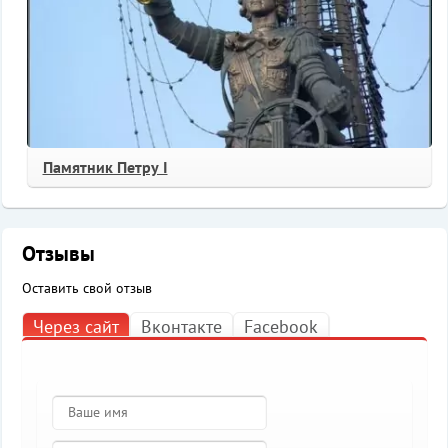
Памятник Петру I
Отзывы
Оставить свой отзыв
Через сайт
Вконтакте
Facebook