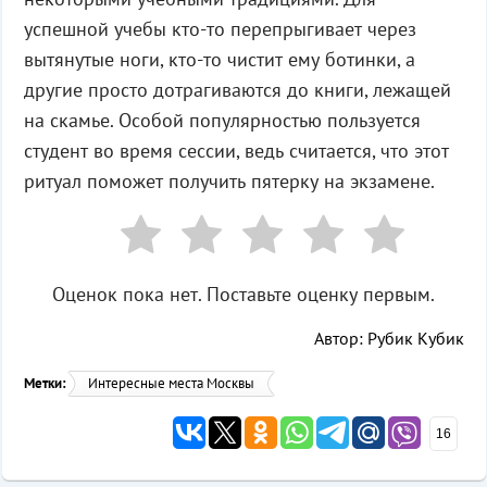
успешной учебы кто-то перепрыгивает через
вытянутые ноги, кто-то чистит ему ботинки, а
другие просто дотрагиваются до книги, лежащей
на скамье. Особой популярностью пользуется
студент во время сессии, ведь считается, что этот
ритуал поможет получить пятерку на экзамене.
Оценок пока нет. Поставьте оценку первым.
Автор: Рубик Кубик
Метки:
Интересные места Москвы
16