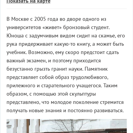
Показать на карте
В Москве с 2005 года во дворе одного из
университетов «живет» бронзовый студент.
Юноша с задумчивым видом сидит на скамье, его
рука придерживает какую-то книгу, а может быть
учебник. Возможно, ему скоро предстоит сдать
важный экзамен, и поэтому приходится
безустанно грызть гранит науки. Памятник
представляет собой образ трудолюбивого,
прилежного и старательного учащегося. Таким
образом, с помощью этой скульптуры
представлено, что молодое поколение стремится
получать новые знания и постоянно развиваться.