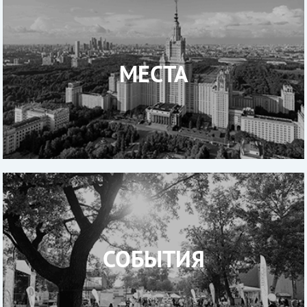
МЕСТА
СОБЫТИЯ