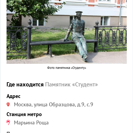
Фото памятника «Студенту»
Где находится
Памятник «Студент»
Адрес
Москва, улица Образцова, д.9, с.9
Станция метро
Марьина Роща