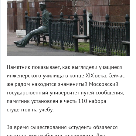
Памятник показывает, как выглядели учащиеся
инженерского училища в конце XIX века. Сейчас
же рядом находится знаменитый Московский
государственный университет путей сообщения,
памятник установлен в честь 110 набора
студентов на учебу.
За время существования «студент» обзавелся
некоторыми учебными традициями. Для