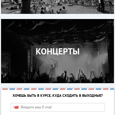
КОНЦЕРТЫ
ХОЧЕШЬ БЫТЬ В КУРСЕ, КУДА СХОДИТЬ В ВЫХОДНЫЕ?