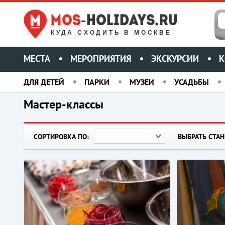
КУДА СХОДИТЬ В МОСКВЕ
МЕСТА
МЕРОПРИЯТИЯ
ЭКСКУРСИИ
К
ДЛЯ ДЕТЕЙ
ПАРКИ
МУЗЕИ
УСАДЬБЫ
Мастер-классы
СОРТИРОВКА ПО:
ВЫБРАТЬ СТА