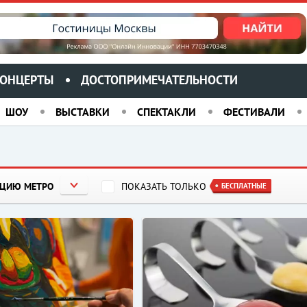
ОНЦЕРТЫ
ДОСТОПРИМЕЧАТЕЛЬНОСТИ
ШОУ
ВЫСТАВКИ
СПЕКТАКЛИ
ФЕСТИВАЛИ
НЦИЮ МЕТРО
ПОКАЗАТЬ ТОЛЬКО
БЕСПЛАТНЫЕ