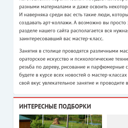
разными материалами и даже освоить некотор
И наверняка среди вас есть такие люди, котор
создавать арт-коллажи. А возможно вы просто
разделе нашего сайта располагается вся нужна
заинтересовавший вас мастер-класс.
Занятия в столице проводятся различными мас
ораторское искусство и психологические техн
резьба по дереву, рисование и парфюмерные сес
будете в курсе всех новостей о мастер-класса
свой вкус увлекательное занятие и проводите 
ИНТЕРЕСНЫЕ ПОДБОРКИ