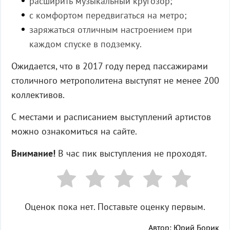
расширить музыкальный кругозор;
с комфортом передвигаться на метро;
заряжаться отличным настроением при
каждом спуске в подземку.
Ожидается, что в 2017 году перед пассажирами
столичного метрополитена выступят не менее 200
коллективов.
С местами и расписанием выступлений артистов
можно ознакомиться на сайте.
Внимание!
В час пик выступления не проходят.
Оценок пока нет. Поставьте оценку первым.
Автор: Юрий Борик