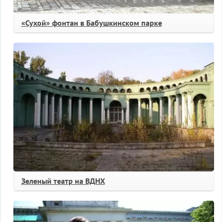
«Сухой» фонтан в Бабушкинском парке
Зеленый театр на ВДНХ