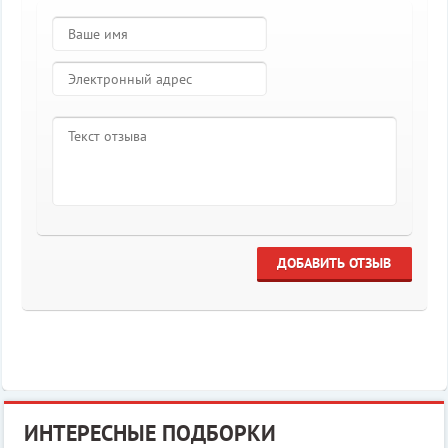
ДОБАВИТЬ ОТЗЫВ
ИНТЕРЕСНЫЕ ПОДБОРКИ