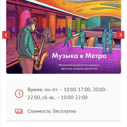
Время: пн.-пт. – 10:00-17:00, 20:00-
22:00, сб.-вс. – 10:00-22:00
Стоимость: бесплатно