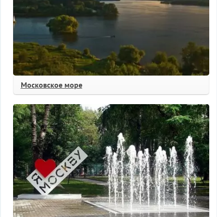
Московское море