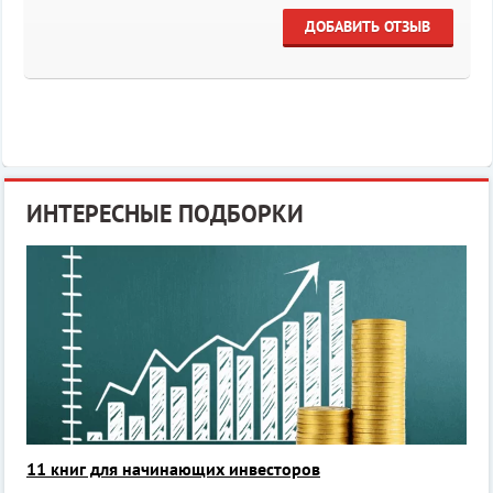
ДОБАВИТЬ ОТЗЫВ
ИНТЕРЕСНЫЕ ПОДБОРКИ
11 книг для начинающих инвесторов