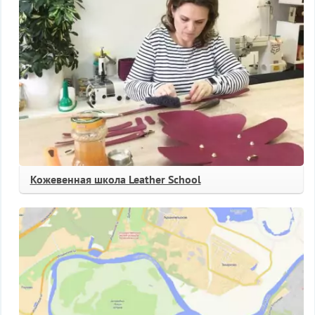
Кожевенная школа Leather School