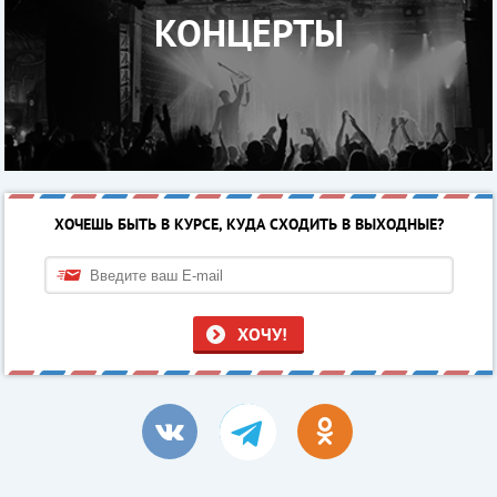
КОНЦЕРТЫ
ХОЧЕШЬ БЫТЬ В КУРСЕ, КУДА СХОДИТЬ В ВЫХОДНЫЕ?
ХОЧУ!