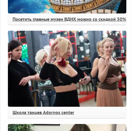
Посетить главные музеи ВДНХ можно со скидкой 50%
Школа танцев Adornos center