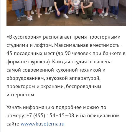
«Вкусотеррия» располагает тремя просторными
студиями и лофтом. Максимальная вместимость -
45 посадочных мест (до 90 человек при банкете в
формате фуршета). Каждая студия оснащена
самой современной кухонной техникой и
оборудованием, звуковой аппаратурой,
проектором и экранами, беспроводным
интернетом.
Узнать информацию подробнее можно по
номеру: +7 (495) 154–15–08 и на официальном
сайте
www.vkusoterria.ru