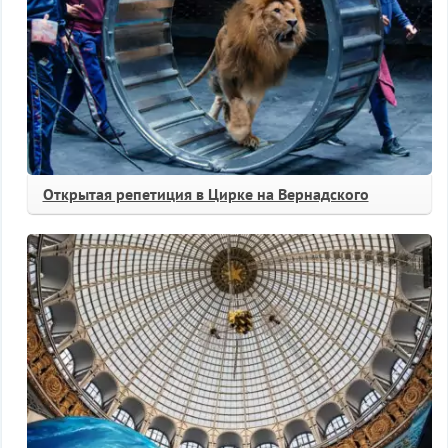
Открытая репетиция в Цирке на Вернадского