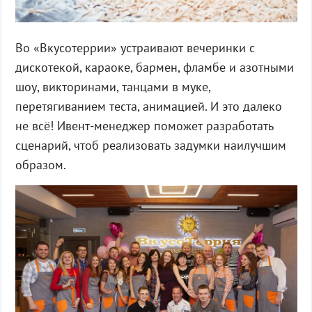
Во «Вкусотеррии» устраивают вечеринки с
дискотекой, караоке, бармен, фламбе и азотными
шоу, викторинами, танцами в муке,
перетягиванием теста, анимацией. И это далеко
не всё! Ивент-менеджер поможет разработать
сценарий, чтоб реализовать задумки наилучшим
образом.