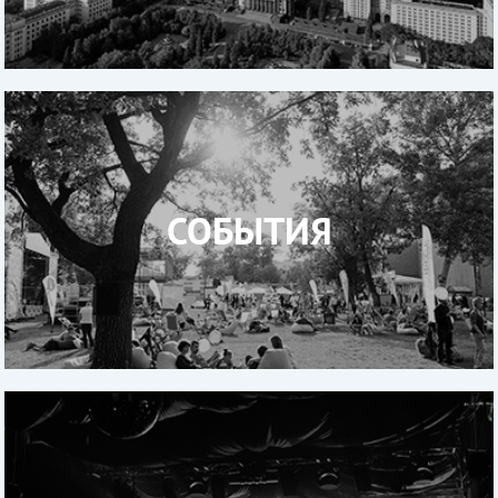
СОБЫТИЯ