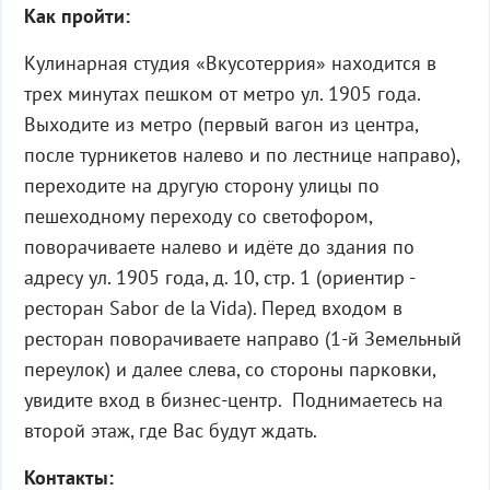
Как пройти:
Кулинарная студия «Вкусотеррия» находится в
трех минутах пешком от метро ул. 1905 года.
Выходите из метро (первый вагон из центра,
после турникетов налево и по лестнице направо),
переходите на другую сторону улицы по
пешеходному переходу со светофором,
поворачиваете налево и идёте до здания по
адресу ул. 1905 года, д. 10, стр. 1 (ориентир -
ресторан Sabor de la Vida). Перед входом в
ресторан поворачиваете направо (1-й Земельный
переулок) и далее слева, со стороны парковки,
увидите вход в бизнес-центр. Поднимаетесь на
второй этаж, где Вас будут ждать.
Контакты: