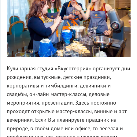
Кулинарная студия «Вкусотеррия» организует дни
рождения, выпускные, детские праздники,
корпоративы и тимбилдинги, девичники и
свадьбы, он-лайн мастер-классы, деловые
мероприятия, презентации. Здесь постоянно
проходят открытые мастер-классы, винные и арт
вечеринки. Если Вы планируете праздник на
природе, в своём доме или офисе, то веселая и
профессиональная команда с удовольствием