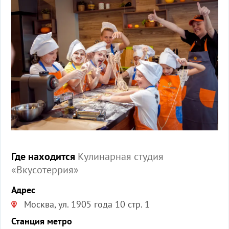
Где находится
Кулинарная студия
«Вкусотеррия»
Адрес
Москва, ул. 1905 года 10 стр. 1
Станция метро