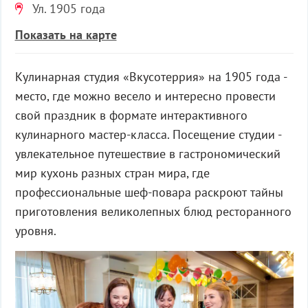
Ул. 1905 года
Показать на карте
Кулинарная студия «Вкусотеррия» на 1905 года -
место, где можно весело и интересно провести
свой праздник в формате интерактивного
кулинарного мастер-класса. Посещение студии -
увлекательное путешествие в гастрономический
мир кухонь разных стран мира, где
профессиональные шеф-повара раскроют тайны
приготовления великолепных блюд ресторанного
уровня.