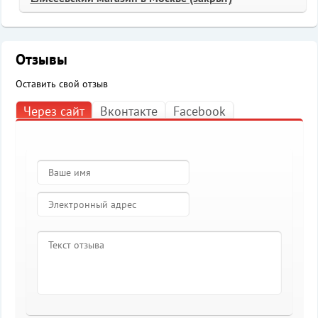
Отзывы
Оставить свой отзыв
Через сайт
Вконтакте
Facebook