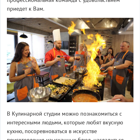
приедет к Вам.
В Кулинарной студии можно познакомиться с
интересными людьми, которые любят вкусную
кухню, посоревноваться в искусстве
приготовления изысканных блюд, насладиться