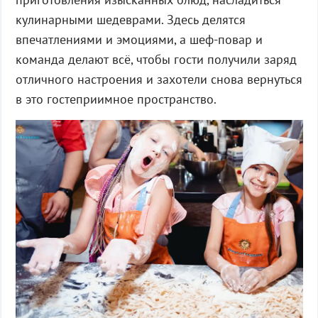
кулинарными шедеврами. Здесь делятся
впечатлениями и эмоциями, а шеф-повар и
команда делают всё, чтобы гости получили заряд
отличного настроения и захотели снова вернуться
в это гостеприимное пространство.