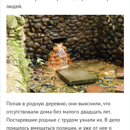
людей.
Попав в родную деревню, они выяснили, что
отсутствовали дома без малого двадцать лет.
Постаревшие родные с трудом узнали их. В дело
пришлось вмешаться полиции, и уже от нее о