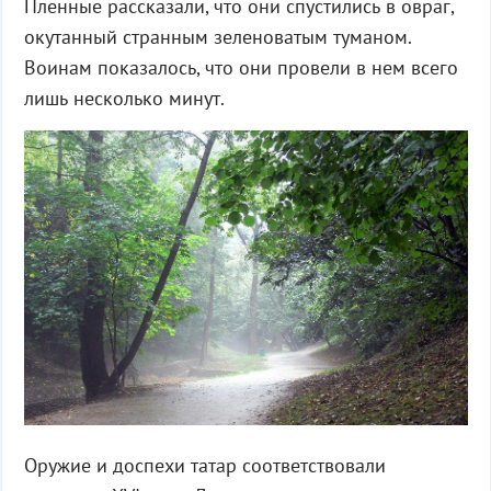
Пленные рассказали, что они спустились в овраг,
окутанный странным зеленоватым туманом.
Воинам показалось, что они провели в нем всего
лишь несколько минут.
Оружие и доспехи татар соответствовали