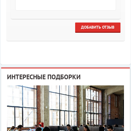
ДОБАВИТЬ ОТЗЫВ
ИНТЕРЕСНЫЕ ПОДБОРКИ