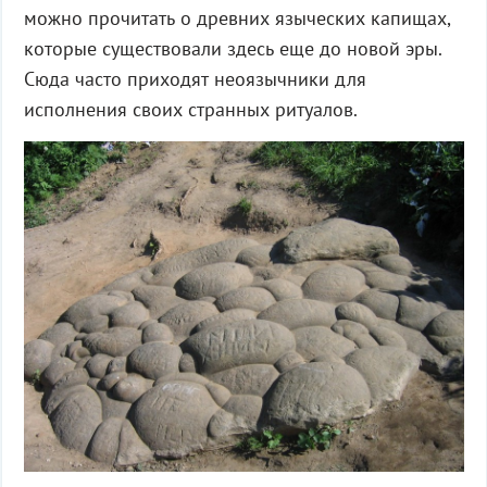
можно прочитать о древних языческих капищах,
которые существовали здесь еще до новой эры.
Сюда часто приходят неоязычники для
исполнения своих странных ритуалов.