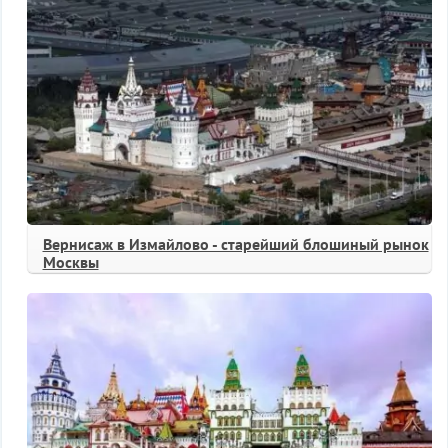
Вернисаж в Измайлово - старейший блошиный рынок
Москвы