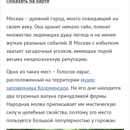
Показать на карте
Москва – древний город, много повидавший на
своем веку. Она хранит немало тайн, помнит
множество леденящих душу легенд и не менее
жутких реальных событий. В Москве с избытком
хватает загадочных уголков, имеющих порой
весьма неоднозначную репутацию.
Одно из таких мест – Голосов овраг,
расположенный на территории
музея-
заповедника Коломенское
. На его дне находятся
два огромных валуна причудливой формы.
Народная молва приписывает им мистическую
силу и целебные свойства, поэтому это место
пользуется большой популярностью у горожан.