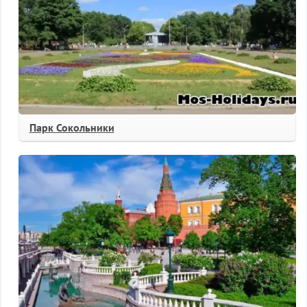
Парк Сокольники