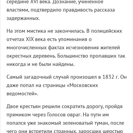
середине XVI века. Дознание, учиненное
властями, подтвердило правдивость рассказа
задержанных.
На этом мистика не закончилась. В полицейских
отчетах XIX века есть упоминания о
многочисленных фактах исчезновения жителей
окрестных деревень. Большинство пропавших так
никогда и не были найдены.
Самый загадочный случай произошел в 1832 г. Он
даже попал на страницы «Московских
ведомостей».
Двое крестьян решили сократить дорогу, пройдя
прямиком через Голосов овраг. На пути им
попался уже знакомый зеленоватый туман, после
чего они встретили странных, заросших шерстью