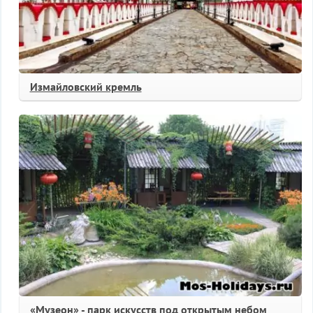
Измайловский кремль
«Музеон» - парк искусств под открытым небом