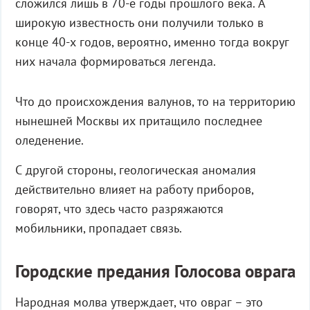
сложился лишь в 70-е годы прошлого века. А
широкую известность они получили только в
конце 40-х годов, вероятно, именно тогда вокруг
них начала формироваться легенда.
Что до происхождения валунов, то на территорию
нынешней Москвы их притащило последнее
оледенение.
С другой стороны, геологическая аномалия
действительно влияет на работу приборов,
говорят, что здесь часто разряжаются
мобильники, пропадает связь.
Городские предания Голосова оврага
Народная молва утверждает, что овраг – это