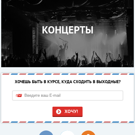
КОНЦЕРТЫ
ХОЧЕШЬ БЫТЬ В КУРСЕ, КУДА СХОДИТЬ В ВЫХОДНЫЕ?
ХОЧУ!