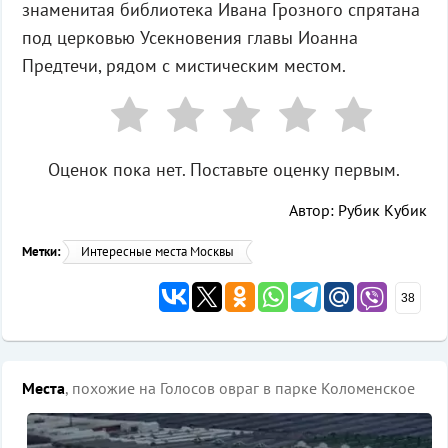
знаменитая библиотека Ивана Грозного спрятана
под церковью Усекновения главы Иоанна
Предтечи, рядом с мистическим местом.
Оценок пока нет. Поставьте оценку первым.
Автор: Рубик Кубик
Метки:
Интересные места Москвы
38
Места
, похожие на Голосов овраг в парке Коломенское