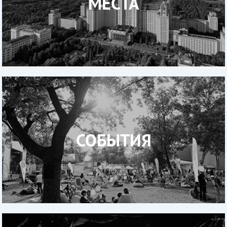
МЕСТА
СОБЫТИЯ