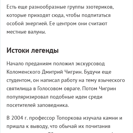
Есть еще разнообразные группы эзотериков,
которые приходят сюда, чтобы подпитаться
особой энергией. Ее центром они считают
местные валуны.
Истоки легенды
Начало преданиям положил экскурсовод
Коломенского Дмитрий Чигрин. Будучи еще
студентом, он написал работу на тему языческого
святилища в Голосовом овраге. Потом Чигрин
популяризировал подобные идеи среди
посетителей заповедника.
В 2004 г. профессор Топоркова изучала камни и
пришла к выводу, что обычай их почитания