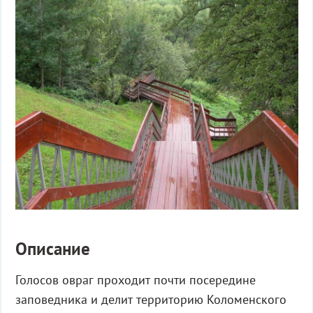
Описание
Голосов овраг проходит почти посередине
заповедника и делит территорию Коломенского