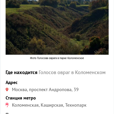
Фото Голосова оврага в парке Коломенское
Где находится
Голосов овраг в Коломенском
Адрес
Москва, проспект Андропова, 39
Станция метро
Коломенская, Каширская, Технопарк