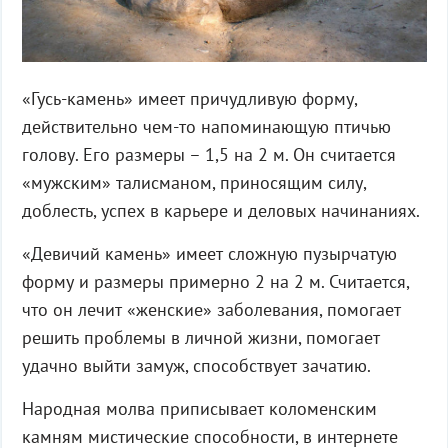
«Гусь-камень» имеет причудливую форму,
действительно чем-то напоминающую птичью
голову. Его размеры – 1,5 на 2 м. Он считается
«мужским» талисманом, приносящим силу,
доблесть, успех в карьере и деловых начинаниях.
«Девичий камень» имеет сложную пузырчатую
форму и размеры примерно 2 на 2 м. Считается,
что он лечит «женские» заболевания, помогает
решить проблемы в личной жизни, помогает
удачно выйти замуж, способствует зачатию.
Народная молва приписывает коломенским
камням мистические способности, в интернете