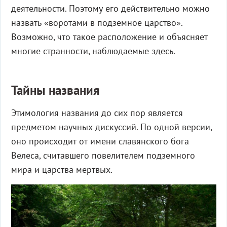
деятельности. Поэтому его действительно можно
назвать «воротами в подземное царство».
Возможно, что такое расположение и объясняет
многие странности, наблюдаемые здесь.
Тайны названия
Этимология названия до сих пор является
предметом научных дискуссий. По одной версии,
оно происходит от имени славянского бога
Велеса, считавшего повелителем подземного
мира и царства мертвых.