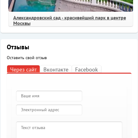
Александровский сад - красивейший парк в центре
Москвы
Отзывы
Оставить свой отзыв
Через сайт
Вконтакте
Facebook