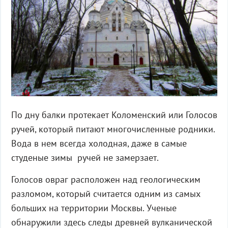
По дну балки протекает Коломенский или Голосов
ручей, который питают многочисленные родники.
Вода в нем всегда холодная, даже в самые
студеные зимы ручей не замерзает.
Голосов овраг расположен над геологическим
разломом, который считается одним из самых
больших на территории Москвы. Ученые
обнаружили здесь следы древней вулканической