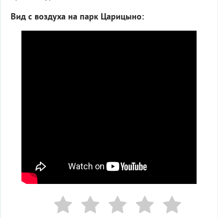
Вид с воздуха на парк Царицыно: