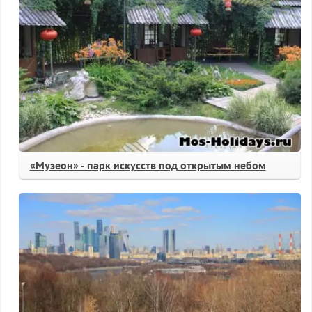
«Музеон» - парк искусств под открытым небом