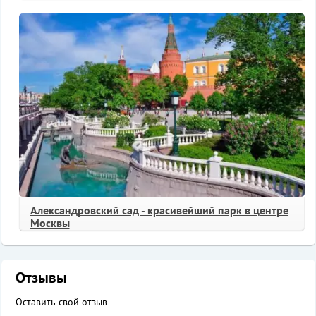
Александровский сад - красивейший парк в центре
Москвы
Отзывы
Оставить свой отзыв