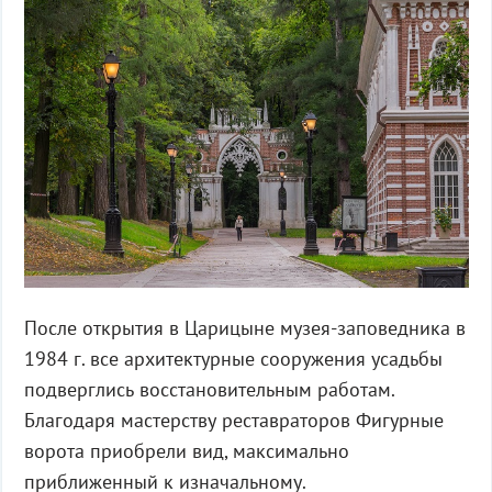
После открытия в Царицыне музея-заповедника в
1984 г. все архитектурные сооружения усадьбы
подверглись восстановительным работам.
Благодаря мастерству реставраторов Фигурные
ворота приобрели вид, максимально
приближенный к изначальному.