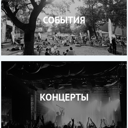
СОБЫТИЯ
КОНЦЕРТЫ