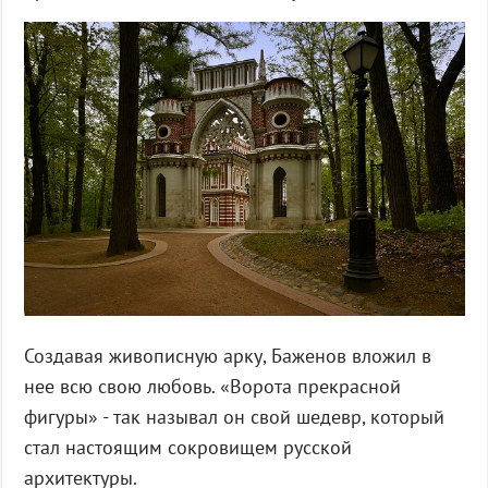
Создавая живописную арку, Баженов вложил в
нее всю свою любовь. «Ворота прекрасной
фигуры» - так называл он свой шедевр, который
стал настоящим сокровищем русской
архитектуры.