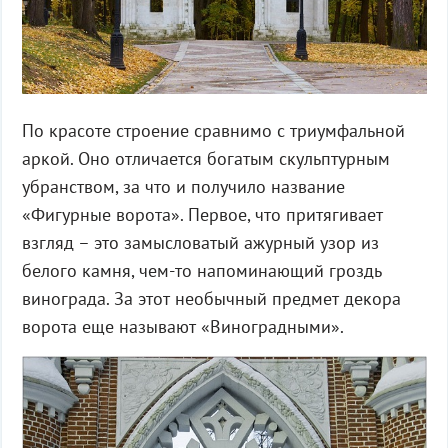
По красоте строение сравнимо с триумфальной
аркой. Оно отличается богатым скульптурным
убранством, за что и получило название
«Фигурные ворота». Первое, что притягивает
взгляд – это замысловатый ажурный узор из
белого камня, чем-то напоминающий гроздь
винограда. За этот необычный предмет декора
ворота еще называют «Виноградными».