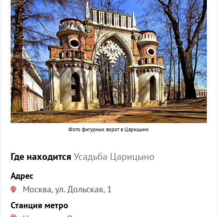
Фото фигурных ворот в Царицыно
Где находится
Усадьба Царицыно
Адрес
Москва, ул. Дольская, 1
Станция метро