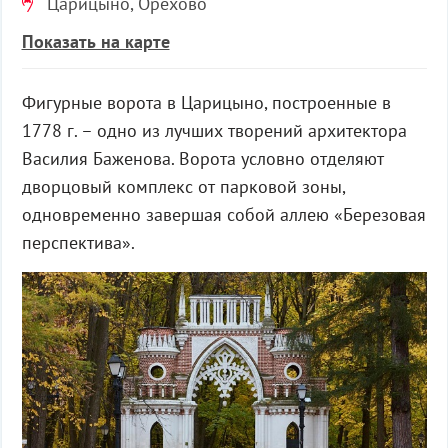
Царицыно, Орехово
Показать на карте
Фигурные ворота в Царицыно, построенные в
1778 г. – одно из лучших творений архитектора
Василия Баженова. Ворота условно отделяют
дворцовый комплекс от парковой зоны,
одновременно завершая собой аллею «Березовая
перспектива».