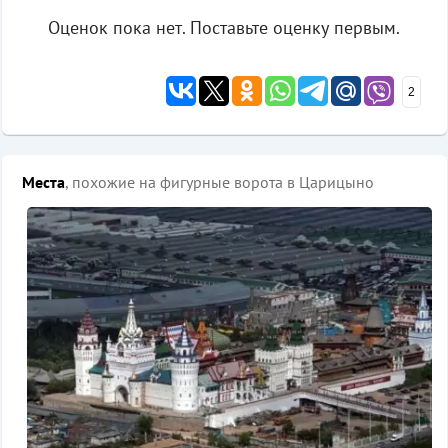
Оценок пока нет. Поставьте оценку первым.
2
Места
, похожие на фигурные ворота в Царицыно