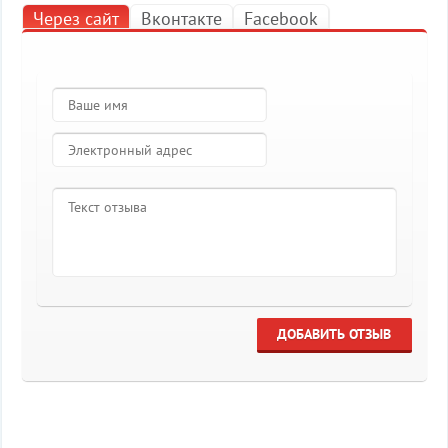
Через сайт
Вконтакте
Facebook
ДОБАВИТЬ ОТЗЫВ