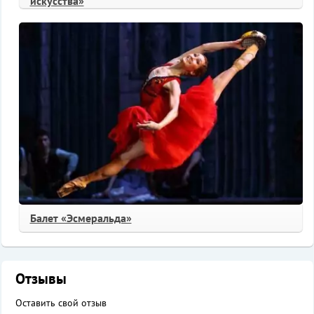
искусства»
Балет «Эсмеральда»
Отзывы
Оставить свой отзыв