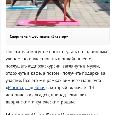
Спортивный фестиваль «Экватор»
Посетители могут не просто гулять по старинным
улицам, но и участвовать в онлайн-квесте,
послушать аудиоэкскурсии, заглянуть в музеи,
отдохнуть в кафе, а потом - получить подарки за
участие. Всё это – в рамках зимнего маршрута
«
Москва усадебная
», который включает 14
исторических усадеб, принадлежавших
дворянским и купеческим родам.