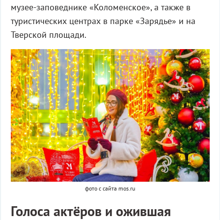
музее-заповеднике «Коломенское», а также в
туристических центрах в парке «Зарядье» и на
Тверской площади.
фото с сайта mos.ru
Голоса актёров и ожившая