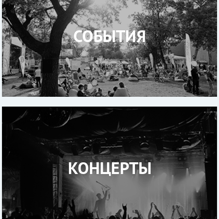
СОБЫТИЯ
КОНЦЕРТЫ