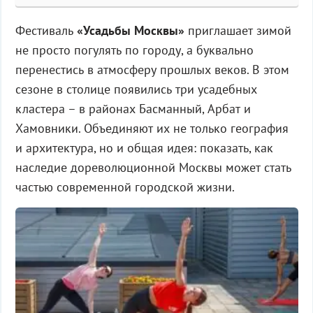
Фестиваль
«Усадьбы Москвы»
приглашает зимой
не просто погулять по городу, а буквально
перенестись в атмосферу прошлых веков. В этом
сезоне в столице появились три усадебных
кластера – в районах Басманный, Арбат и
Хамовники. Объединяют их не только география
и архитектура, но и общая идея: показать, как
наследие дореволюционной Москвы может стать
частью современной городской жизни.