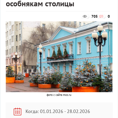
особнякам столицы
705
0
фото с сайта mos.ru
Когда: 01.01.2026 - 28.02.2026