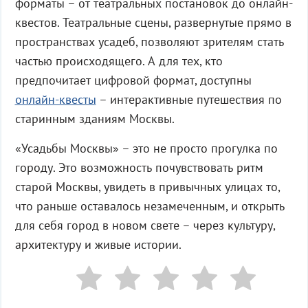
форматы – от театральных постановок до онлайн-
квестов. Театральные сцены, развернутые прямо в
пространствах усадеб, позволяют зрителям стать
частью происходящего. А для тех, кто
предпочитает цифровой формат, доступны
онлайн-квесты
– интерактивные путешествия по
старинным зданиям Москвы.
«Усадьбы Москвы» – это не просто прогулка по
городу. Это возможность почувствовать ритм
старой Москвы, увидеть в привычных улицах то,
что раньше оставалось незамеченным, и открыть
для себя город в новом свете – через культуру,
архитектуру и живые истории.