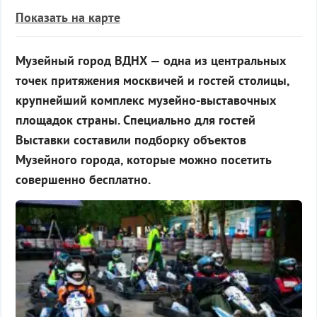
Показать на карте
Музейный город ВДНХ — одна из центральных
точек притяжения москвичей и гостей столицы,
крупнейший комплекс музейно-выставочных
площадок страны. Специально для гостей
Выставки составили подборку объектов
Музейного города, которые можно посетить
совершенно бесплатно.