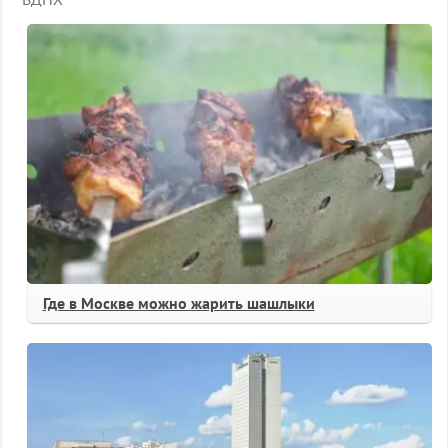
Где в Москве можно жарить шашлыки