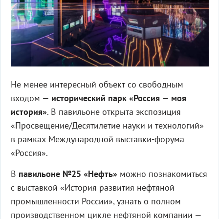
Не менее интересный объект со свободным
входом —
исторический парк «Россия — моя
история»
. В павильоне открыта экспозиция
«Просвещение/Десятилетие науки и технологий»
в рамках Международной выставки-форума
«Россия».
В
павильоне №25 «Нефть»
можно познакомиться
с выставкой «История развития нефтяной
промышленности России», узнать о полном
производственном цикле нефтяной компании —