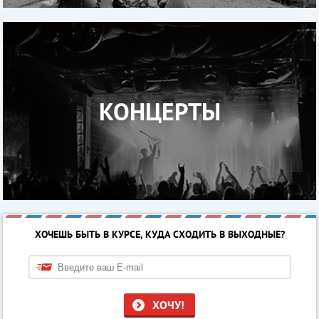
КОНЦЕРТЫ
ХОЧЕШЬ БЫТЬ В КУРСЕ, КУДА СХОДИТЬ В ВЫХОДНЫЕ?
ХОЧУ!