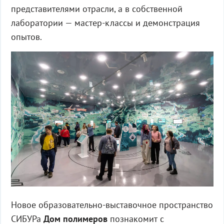
представителями отрасли, а в собственной
лаборатории — мастер-классы и демонстрация
опытов.
Новое образовательно-выставочное пространство
СИБУРа
Дом полимеров
познакомит с