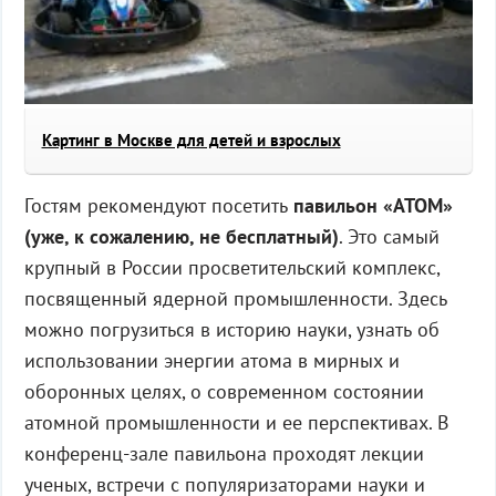
Картинг в Москве для детей и взрослых
Гостям рекомендуют посетить
павильон «АТОМ»
(уже, к сожалению, не бесплатный)
. Это самый
крупный в России просветительский комплекс,
посвященный ядерной промышленности. Здесь
можно погрузиться в историю науки, узнать об
использовании энергии атома в мирных и
оборонных целях, о современном состоянии
атомной промышленности и ее перспективах. В
конференц-зале павильона проходят лекции
ученых, встречи с популяризаторами науки и