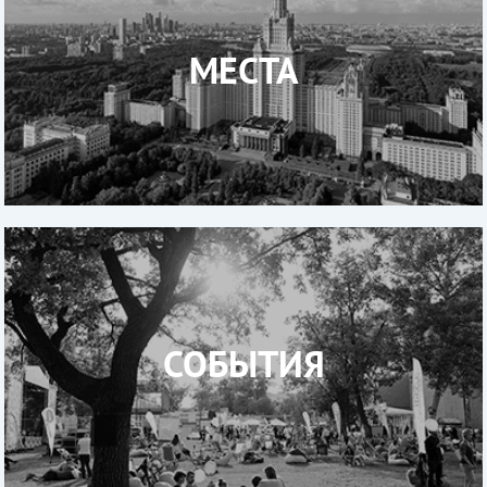
МЕСТА
СОБЫТИЯ