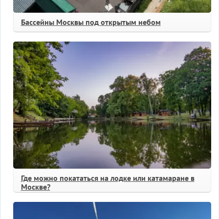
Бассейны Москвы под открытым небом
Где можно покататься на лодке или катамаране в
Москве?