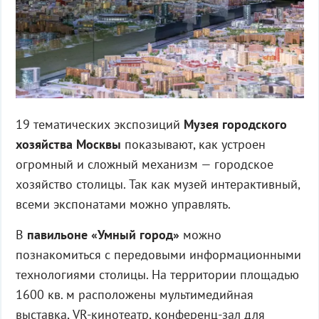
19 тематических экспозиций
Музея городского
хозяйства Москвы
показывают, как устроен
огромный и сложный механизм — городское
хозяйство столицы. Так как музей интерактивный,
всеми экспонатами можно управлять.
В
павильоне «Умный город»
можно
познакомиться с передовыми информационными
технологиями столицы. На территории площадью
1600 кв. м расположены мультимедийная
выставка, VR-кинотеатр, конференц-зал для