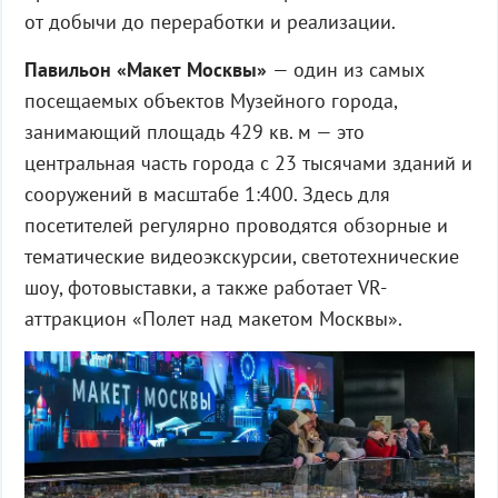
от добычи до переработки и реализации.
Павильон «Макет Москвы»
— один из самых
посещаемых объектов Музейного города,
занимающий площадь 429 кв. м — это
центральная часть города с 23 тысячами зданий и
сооружений в масштабе 1:400. Здесь для
посетителей регулярно проводятся обзорные и
тематические видеоэкскурсии, светотехнические
шоу, фотовыставки, а также работает VR-
аттракцион «Полет над макетом Москвы».