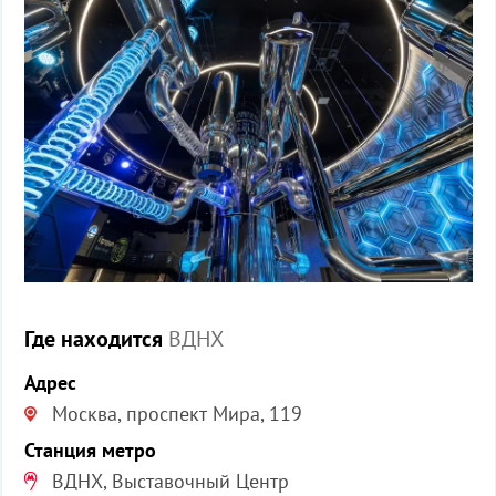
Где находится
ВДНХ
Адрес
Москва, проспект Мира, 119
Станция метро
ВДНХ, Выставочный Центр