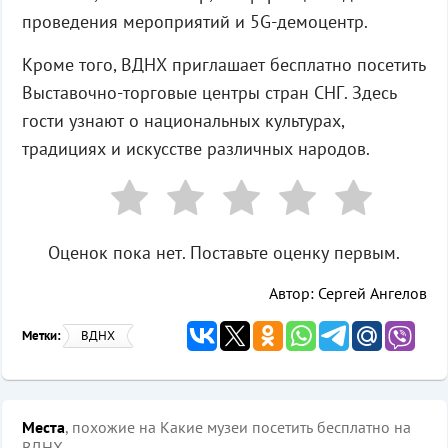
проведения мероприятий и 5G-демоцентр.
Кроме того, ВДНХ приглашает бесплатно посетить
Выставочно-торговые центры стран СНГ. Здесь
гости узнают о национальных культурах,
традициях и искусстве различных народов.
Оценок пока нет. Поставьте оценку первым.
Автор: Сергей Ангелов
Метки:
ВДНХ
Места
, похожие на Какие музеи посетить бесплатно на
ВДНХ