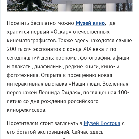
Посетить бесплатно можно
Музей кино
, где
хранится первый «Оскар» отечественных
кинематографистов. Также здесь находятся свыше
200 тысяч экспонатов с конца XIX века и по
сегодняшний день: костюмы, фотографии, афиши
и плакаты, диафильмы, редкие книги, кино- и
фототехника. Открыта к посещению новая
интерактивная выставка «Наши люди. Вселенная
персонажей Леонида Гайдая», посвященная 100-
летию со дня рождения российского
кинорежиссера.
Посетителям стоит заглянуть в
Музей Востока
с
его богатой экспозицией. Сейчас здесь