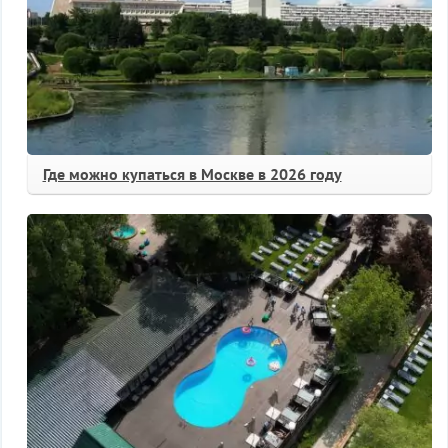
Где можно купаться в Москве в 2026 году