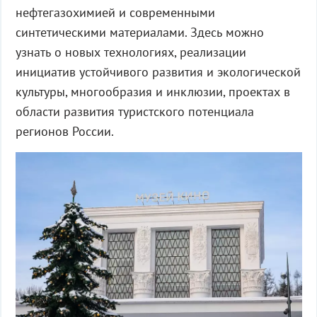
нефтегазохимией и современными
синтетическими материалами. Здесь можно
узнать о новых технологиях, реализации
инициатив устойчивого развития и экологической
культуры, многообразия и инклюзии, проектах в
области развития туристского потенциала
регионов России.