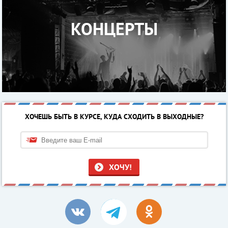
КОНЦЕРТЫ
ХОЧЕШЬ БЫТЬ В КУРСЕ, КУДА СХОДИТЬ В ВЫХОДНЫЕ?
ХОЧУ!