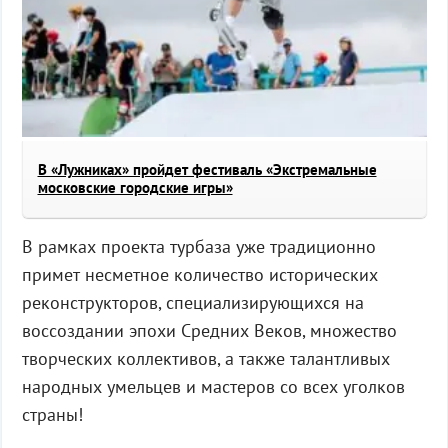
В «Лужниках» пройдет фестиваль «Экстремальные
московские городские игры»
В рамках проекта турбаза уже традиционно
примет несметное количество исторических
реконструкторов, специализирующихся на
воссоздании эпохи Средних Веков, множество
творческих коллективов, а также талантливых
народных умельцев и мастеров со всех уголков
страны!