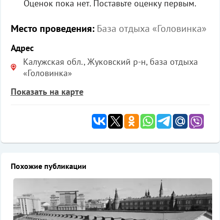
Оценок пока нет. Поставьте оценку первым.
Место проведения:
База отдыха «Головинка»
Адрес
Калужская обл., Жуковский р-н, база отдыха
«Головинка»
Показать на карте
Похожие публикации