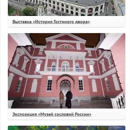
Выставка «История Гостиного двора»
Экспозиция «Музей сословий России»