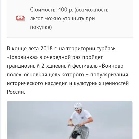
Стоимость: 400 р. (возможность
льгот можно уточнить при
покупке)
В конце лета 2018 г. на территории турбазы
«Головинка» в очередной раз пройдет
грандиозный 2-хдневный фестиваль «Воиново
поле», основная цель которого – популяризация
исторического наследия и культурных ценностей
России.