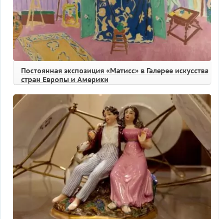
Постоянная экспозиция «Матисс» в Галерее искусства
стран Европы и Америки