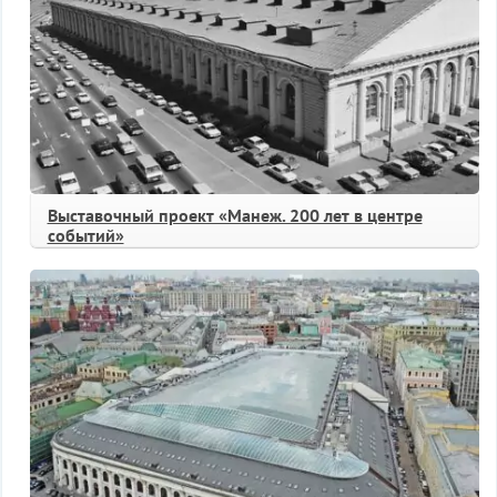
Выставочный проект «Манеж. 200 лет в центре
событий»