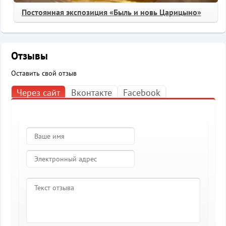
Постоянная экспозиция «Быль и новь Царицыно»
Отзывы
Оставить свой отзыв
Через сайт
Вконтакте
Facebook