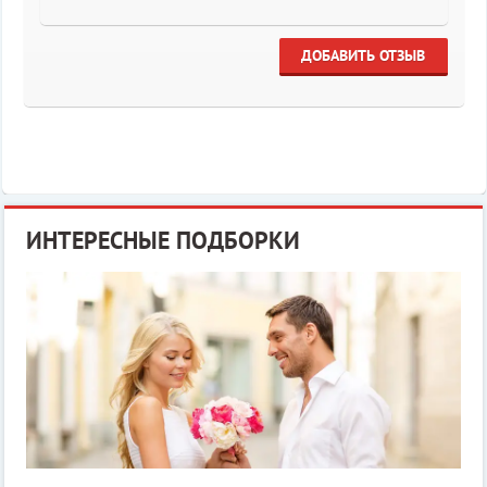
ДОБАВИТЬ ОТЗЫВ
ИНТЕРЕСНЫЕ ПОДБОРКИ