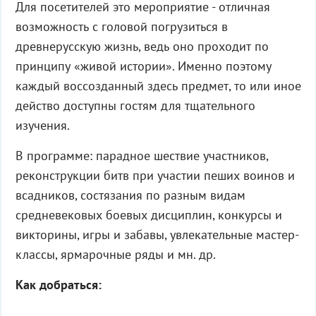
Для посетителей это мероприятие - отличная
возможность с головой погрузиться в
древнерусскую жизнь, ведь оно проходит по
принципу «живой истории». Именно поэтому
каждый воссозданный здесь предмет, то или иное
действо доступны гостям для тщательного
изучения.
В программе: парадное шествие участников,
реконструкции битв при участии пеших воинов и
всадников, состязания по разным видам
средневековых боевых дисциплин, конкурсы и
викторины, игры и забавы, увлекательные мастер-
классы, ярмарочные ряды и мн. др.
Как добраться: