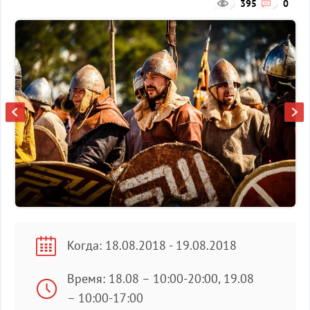
395
0
Когда: 18.08.2018 - 19.08.2018
Время: 18.08 – 10:00-20:00, 19.08
– 10:00-17:00