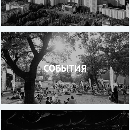
СОБЫТИЯ