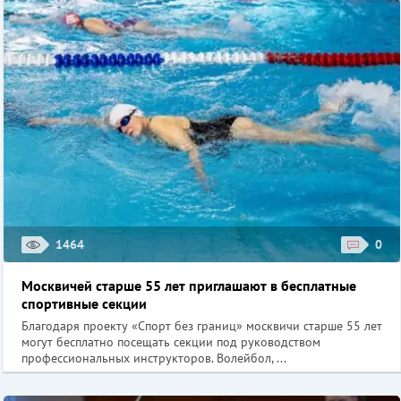
1464
0
Москвичей старше 55 лет приглашают в бесплатные
спортивные секции
Благодаря проекту «Спорт без границ» москвичи старше 55 лет
могут бесплатно посещать секции под руководством
профессиональных инструкторов. Волейбол, ...