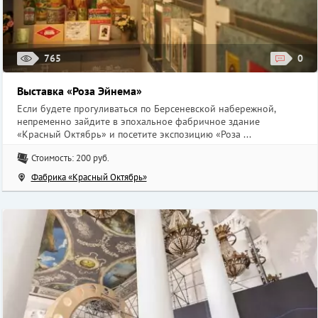
765
0
Выставка «Роза Эйнема»
Если будете прогуливаться по Берсеневской набережной,
непременно зайдите в эпохальное фабричное здание
«Красный Октябрь» и посетите экспозицию «Роза ...
Стоимость: 200 руб.
Фабрика «Красный Октябрь»