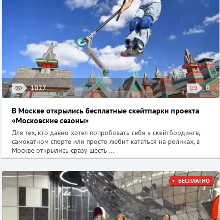
1027
0
В Москве открылись бесплатные скейтпарки проекта
«Московские сезоны»
Для тех, кто давно хотел попробовать себя в скейтбординге,
самокатном спорте или просто любит кататься на роликах, в
Москве открылись сразу шесть ...
БЕСПЛАТНО