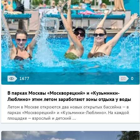
1677
0
В парках Москвы «Москворецкий» и «Кузьминки-
Люблино» этим летом заработают зоны отдыха у воды
Летом в Москве откроются два новых открытых бассейна — в
парках «Москворецкий» и «Кузьминки-Люблино». На каждой
площадке — взрослый и детский ...