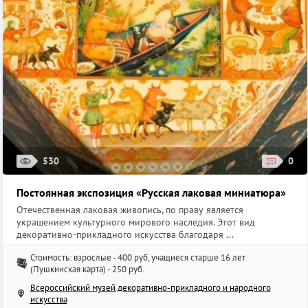
530
0
Постоянная экспозиция «Русская лаковая миниатюра»
Отечественная лаковая живопись, по праву является
украшением культурного мирового наследия. Этот вид
декоративно-прикладного искусства благодаря ...
Стоимость: взрослые - 400 руб, учащиеся старше 16 лет
(Пушкинская карта) - 250 руб.
Всероссийский музей декоративно-прикладного и народного
искусства