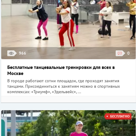
966
0
Бесплатные танцевальные тренировки для всех в
Москве
В городе работают сотни площадок, где проходят занятия
танцами. Присоединиться к занятиям можно в спортивных
комплексах: «Триумф», «Эдельвейс», ...
БЕСПЛАТНО