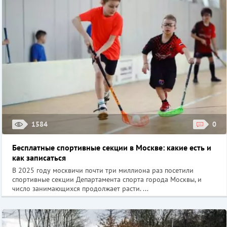
1584
0
Бесплатные спортивные секции в Москве: какие есть и
как записаться
В 2025 году москвичи почти три миллиона раз посетили
спортивные секции Департамента спорта города Москвы, и
число занимающихся продолжает расти. ...