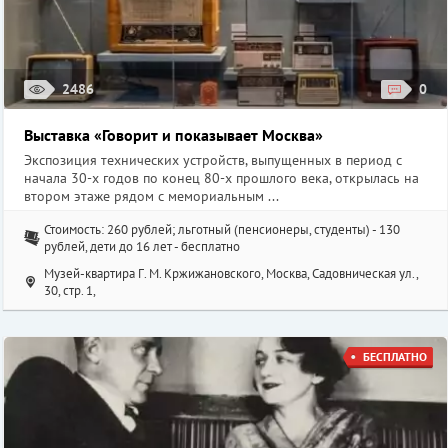
2486
0
Выставка «Говорит и показывает Москва»
Экспозиция технических устройств, выпущенных в период с
начала 30-х годов по конец 80-х прошлого века, открылась на
втором этаже рядом с мемориальным ...
Стоимость: 260 рублей; льготный (пенсионеры, студенты) - 130
рублей, дети до 16 лет - бесплатно
Музей-квартира Г. М. Кржижановского, Москва, Садовническая ул.,
30, стр. 1,
БЕСПЛАТНО