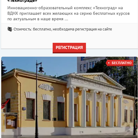
Инновационно-образовательный комплекс «Техноград» на
ВДНХ приглашает всех желающих на серию бесплатных курсов
по актуальным в наше время ...
Стоимость: бесплатно, необходима регистрация на сайте
РЕГИСТРАЦИЯ
БЕСПЛАТНО