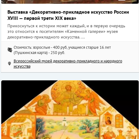
Выставка «Декоративно-прикладное искусство России
XVIII — первой трети XIX века»
Прикоснуться к истории может каждый, и в первую очередь
это относится к посетителям «Каменной галереи» музея
декоративно-прикладного искусства. ...
Стоимость: взрослые - 400 руб, учащиеся старше 16 лет
(Пушкинская карта) - 250 руб.
Всероссийский музей декоративно-прикладного и народного
искусства