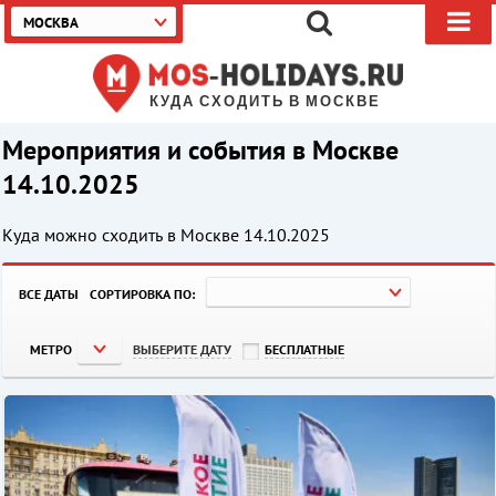
МОСКВА
КУДА СХОДИТЬ В МОСКВЕ
Мероприятия и события в Москве
14.10.2025
Куда можно сходить в Москве
14.10.2025
ВСЕ ДАТЫ
СОРТИРОВКА ПО:
МЕТРО
ВЫБЕРИТЕ ДАТУ
БЕСПЛАТНЫЕ