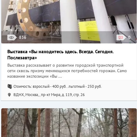
836
0
Выставка «Вы находитесь здесь. Всегда. Сегодня.
Послезавтра»
Выставка рассказывает о развитии городской транспортной
сети сквозь призму меняющихся потребностей горожан. Само
название экспозиции «Вы ...
Стоимость: взрослый - 400 руб.. льготный - 250 руб.
ВДНХ, Москва, , пр-кт Мира, д. 119, стр. 26