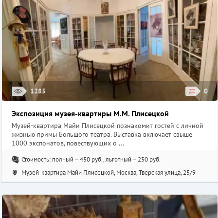
1285
0
Экспозиция музея-квартиры М.М. Плисецкой
Музей-квартира Майи Плисецкой познакомит гостей с личной
жизнью примы Большого театра. Выставка включает свыше
1000 экспонатов, повествующих о ...
Стоимость: полный – 450 руб., льготный – 250 руб.
Музей-квартира Майи Плисецкой, Москва, Тверская улица, 25/9