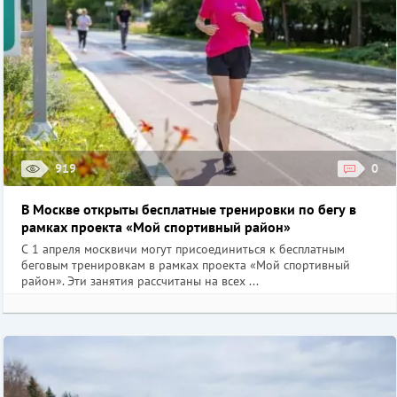
919
0
В Москве открыты бесплатные тренировки по бегу в
рамках проекта «Мой спортивный район»
С 1 апреля москвичи могут присоединиться к бесплатным
беговым тренировкам в рамках проекта «Мой спортивный
район». Эти занятия рассчитаны на всех ...