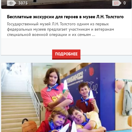
3075
0
Бесплатные экскурсии для героев в музее Л.Н. Толстого
Государственный музей Л.Н. Толстого одним из первых
федеральных музеев предлагает участникам и ветеранам
специальной военной операции и их семьям ...
ПОДРОБНЕЕ