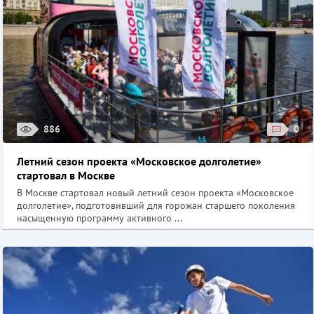
886
0
Летний сезон проекта «Московское долголетие»
стартовал в Москве
В Москве стартовал новый летний сезон проекта «Московское
долголетие», подготовивший для горожан старшего поколения
насыщенную программу активного ...