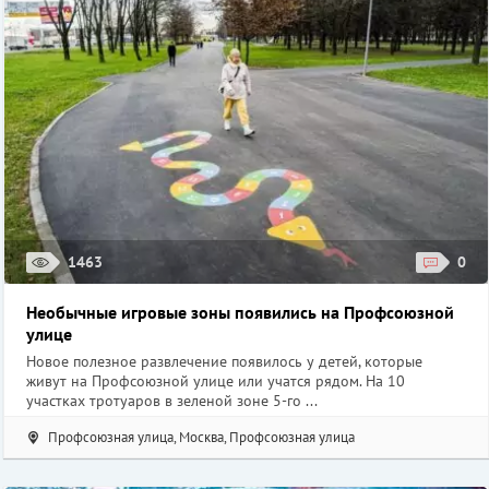
1463
0
Необычные игровые зоны появились на Профсоюзной
улице
Новое полезное развлечение появилось у детей, которые
живут на Профсоюзной улице или учатся рядом. На 10
участках тротуаров в зеленой зоне 5-го ...
Профсоюзная улица, Москва, Профсоюзная улица