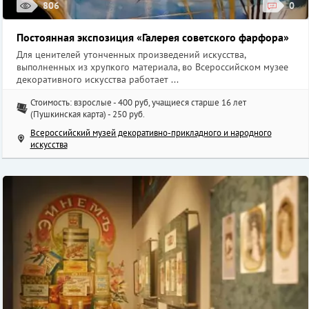
806
0
Постоянная экспозиция «Галерея советского фарфора»
Для ценителей утонченных произведений искусства,
выполненных из хрупкого материала, во Всероссийском музее
декоративного искусства работает ...
Стоимость: взрослые - 400 руб, учащиеся старше 16 лет
(Пушкинская карта) - 250 руб.
Всероссийский музей декоративно-прикладного и народного
искусства