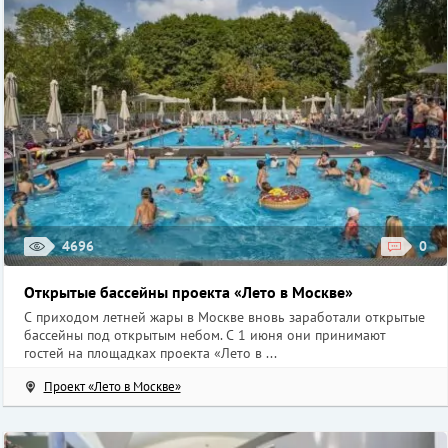
4696
0
Открытые бассейны проекта «Лето в Москве»
С приходом летней жары в Москве вновь заработали открытые
бассейны под открытым небом. С 1 июня они принимают
гостей на площадках проекта «Лето в ...
Проект «Лето в Москве»