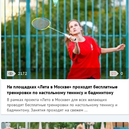
2172
0
На площадках «Лета в Москве» проходят бесплатные
тренировки по настольному теннису и бадминтону
В рамках проекта «Лето в Москве» для всех желающих
проводят бесплатные тренировки по настольному теннису и
бадминтону. Занятия проходят на свежем ...