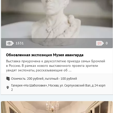
1531
0
Обновленная экспозиция Музея авангарда
Выставка приурочена к двухсотлетию приезда семьи Бромлей
в Россию. В рамках нового выставочного проекта зрители
увидят экспонаты, рассказывающие об ...
Стоимость: 200 рублей; льготный - 100 рублей
Галерея «На Шаболовке», Москва, ул. Серпуховский Вал, д 24 корп
2