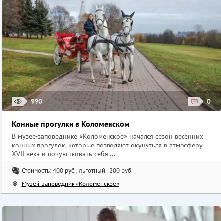
990
0
Конные прогулки в Коломенском
В музее-заповеднике «Коломенское» начался сезон весенних
конных прогулок, которые позволяют окунуться в атмосферу
XVII века и почувствовать себя ...
Стоимость: 400 руб., льготный - 200 руб.
Музей-заповедник «Коломенское»