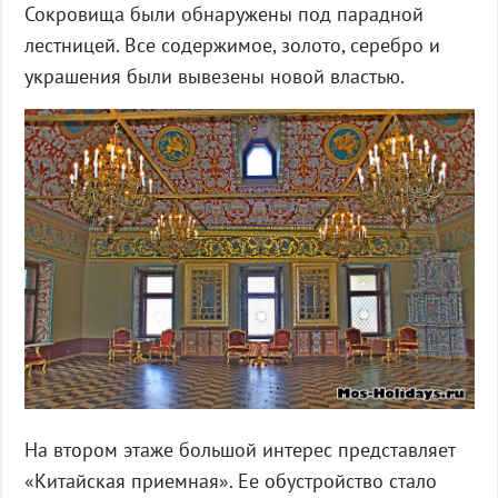
Сокровища были обнаружены под парадной
лестницей. Все содержимое, золото, серебро и
украшения были вывезены новой властью.
На втором этаже большой интерес представляет
«Китайская приемная». Ее обустройство стало