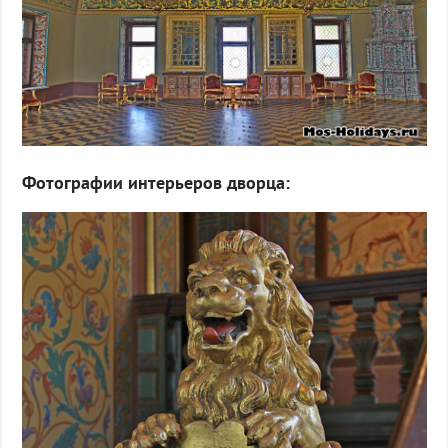
Фотографии интерьеров дворца: