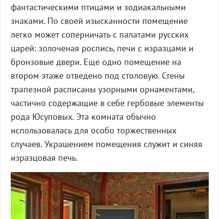
фантастическими птицами и зодиакальными
знаками. По своей изысканности помещение
легко может соперничать с палатами русских
царей: золоченая роспись, печи с изразцами и
бронзовые двери. Еще одно помещение на
втором этаже отведено под столовую. Стены
трапезной расписаны узорными орнаментами,
частично содержащие в себе гербовые элементы
рода Юсуповых. Эта комната обычно
использовалась для особо торжественных
случаев. Украшением помещения служит и синяя
изразцовая печь.