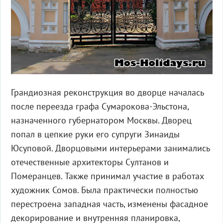
Грандиозная реконструкция во дворце началась
после переезда графа Сумарокова-Эльстона,
назначенного губернатором Москвы. Дворец
попал в цепкие руки его супруги Зинаиды
Юсуповой. Дворцовыми интерьерами занимались
отечественные архитекторы Султанов и
Померанцев. Также принимал участие в работах
художник Сомов. Была практически полностью
перестроена западная часть, изменены фасадное
декорирование и внутренняя планировка,