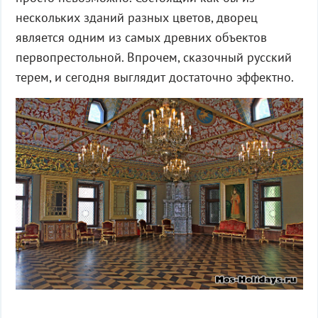
нескольких зданий разных цветов, дворец
является одним из самых древних объектов
первопрестольной. Впрочем, сказочный русский
терем, и сегодня выглядит достаточно эффектно.