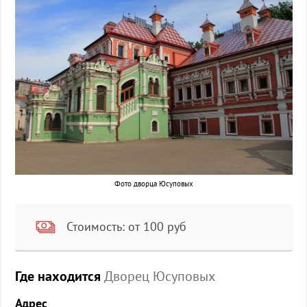
Фото дворца Юсуповых
Стоимость: от 100 руб
Где находится
Дворец Юсуповых
Адрес