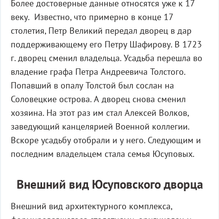
Более достоверные данные относятся уже к 17
веку. Известно, что примерно в конце 17
столетия, Петр Великий передал дворец в дар
поддерживающему его Петру Шафирову. В 1723
г. дворец сменил владельца. Усадьба перешла во
владение графа Петра Андреевича Толстого.
Попавший в опалу Толстой был сослан на
Соловецкие острова. А дворец снова сменил
хозяина. На этот раз им стал Алексей Волков,
заведующий канцелярией Военной коллегии.
Вскоре усадьбу отобрали и у него. Следующим и
последним владельцем стала семья Юсуповых.
Внешний вид Юсуповского дворца
Внешний вид архитектурного комплекса,