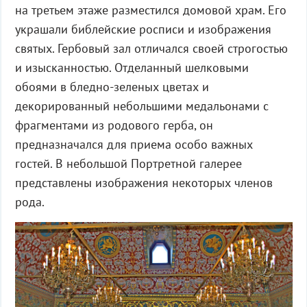
на третьем этаже разместился домовой храм. Его
украшали библейские росписи и изображения
святых. Гербовый зал отличался своей строгостью
и изысканностью. Отделанный шелковыми
обоями в бледно-зеленых цветах и
декорированный небольшими медальонами с
фрагментами из родового герба, он
предназначался для приема особо важных
гостей. В небольшой Портретной галерее
представлены изображения некоторых членов
рода.