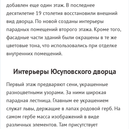
добавлен еще один этаж. В последнее
десятилетие 19 столетия восстановили внешний
вид дворца. По новой созданы интерьеры
парадных помещений второго этажа. Кроме того,
фасадные части зданий были окрашены в те же
цветовые тона, что использовались при отделке
внутренних помещений.
Интерьеры Юсуповского дворца
Первый этаж предваряют сени, украшенные
разноцветными узорами. За ними широкая
парадная лестница. Главным ее украшением
служат львы, держащие в лапах родовой герб. На
самом гербе масса изображений в виде
различных элементов. Там присутствует