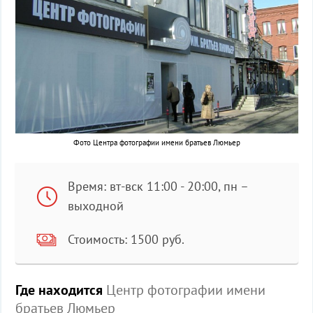
Фото Центра фотографии имени братьев Люмьер
Время: вт-вск 11:00 - 20:00, пн –
выходной
Стоимость: 1500 руб.
Где находится
Центр фотографии имени
братьев Люмьер