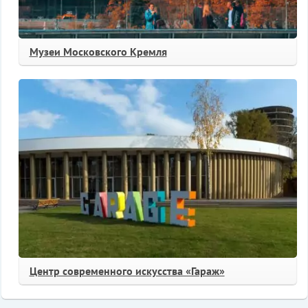
Музеи Московского Кремля
Центр современного искусства «Гараж»