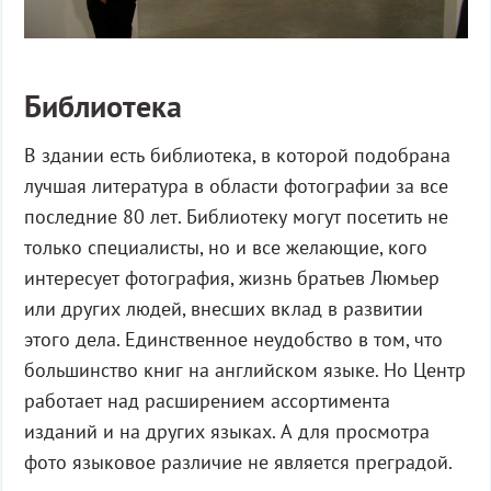
Библиотека
В здании есть библиотека, в которой подобрана
лучшая литература в области фотографии за все
последние 80 лет. Библиотеку могут посетить не
только специалисты, но и все желающие, кого
интересует фотография, жизнь братьев Люмьер
или других людей, внесших вклад в развитии
этого дела. Единственное неудобство в том, что
большинство книг на английском языке. Но Центр
работает над расширением ассортимента
изданий и на других языках. А для просмотра
фото языковое различие не является преградой.