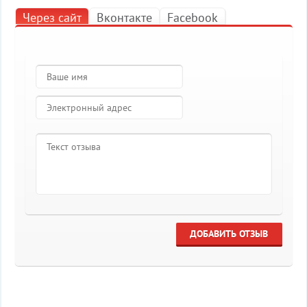
Через сайт
Вконтакте
Facebook
ДОБАВИТЬ ОТЗЫВ