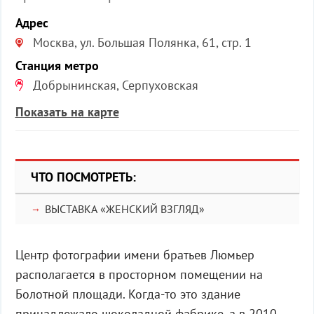
Адрес
Москва, ул. Большая Полянка, 61, стр. 1
Станция метро
Добрынинская, Серпуховская
Показать на карте
ЧТО ПОСМОТРЕТЬ:
ВЫСТАВКА «ЖЕНСКИЙ ВЗГЛЯД»
Центр фотографии имени братьев Люмьер
располагается в просторном помещении на
Болотной площади. Когда-то это здание
принадлежало шоколадной фабрике, а в 2010