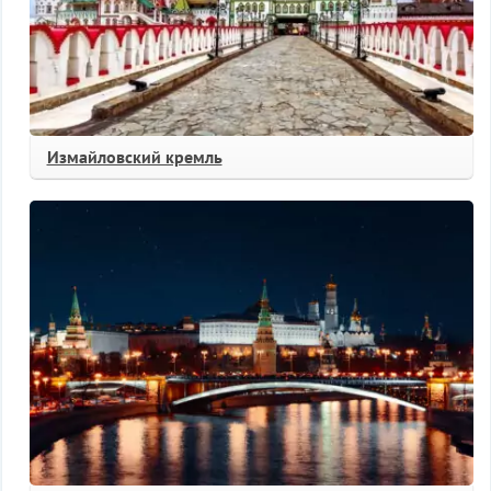
Измайловский кремль