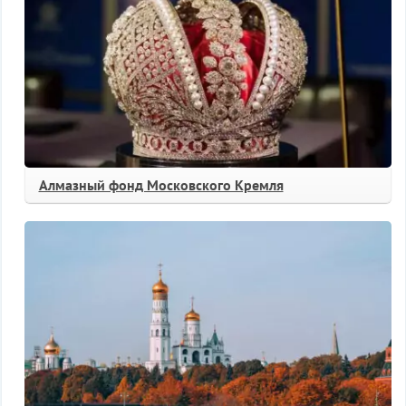
Алмазный фонд Московского Кремля