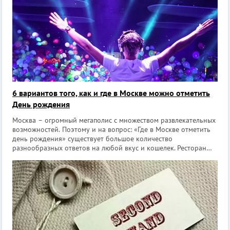
6 вариантов того, как и где в Москве можно отметить
День рождения
Москва – огромный мегаполис с множеством развлекательных
возможностей. Поэтому и на вопрос: «Где в Москве отметить
день рождения» существует большое количество
разнообразных ответов на любой вкус и кошелек. Ресторан
или кафе Это, наверное, самый распространенный вариант
места, где можн