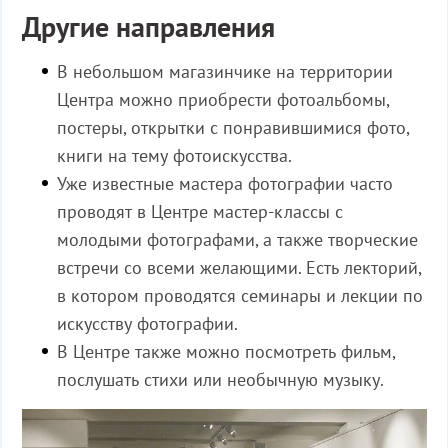
Другие направления
В небольшом магазинчике на территории
Центра можно приобрести фотоальбомы,
постеры, открытки с понравившимися фото,
книги на тему фотоискусства.
Уже известные мастера фотографии часто
проводят в Центре мастер-классы с
молодыми фотографами, а также творческие
встречи со всеми желающими. Есть лекторий,
в котором проводятся семинары и лекции по
искусству фотографии.
В Центре также можно посмотреть фильм,
послушать стихи или необычную музыку.