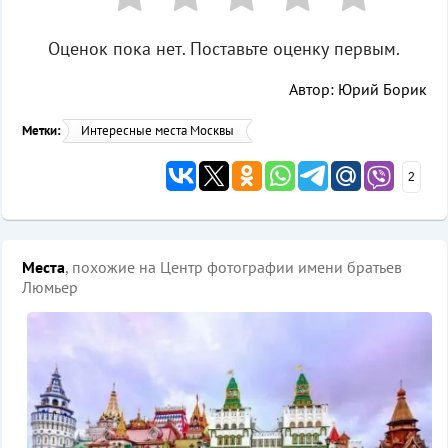
Оценок пока нет. Поставьте оценку первым.
Автор: Юрий Борик
Метки:
Интересные места Москвы
2
Места
, похожие на Центр фотографии имени братьев
Люмьер