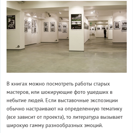
В книгах можно посмотреть работы старых
мастеров, или шокирующие фото ушедших в
небытие людей. Если выставочные экспозиции
обычно настраивают на определенную тематику
(все зависит от проекта), то литература вызывает
широкую гамму разнообразных эмоций.