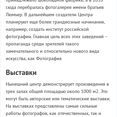
сюда перебралась фотогалерея имени братьев
Люмьер. В дальнейшем создатели Центра
планируют еще более грандиозные начинания,
например, создать институт российской
фотографии. Главная цель всех этих заведений –
пропаганда среди зрителей такого
замечательного и относительно нового вида
искусства, как Фотография
Выставки
Нынешний центр демонстрирует произведения в
трех залах общей площадью около 1000 м
2
. Это
могут быть авторские или тематические выставки.
На выставках представлены самые сильные
работы фотографов, как отечественных, так и