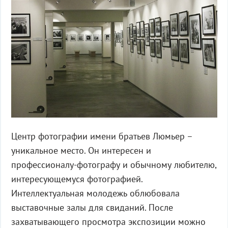
Центр фотографии имени братьев Люмьер –
уникальное место. Он интересен и
профессионалу-фотографу и обычному любителю,
интересующемуся фотографией.
Интеллектуальная молодежь облюбовала
выставочные залы для свиданий. После
захватывающего просмотра экспозиции можно