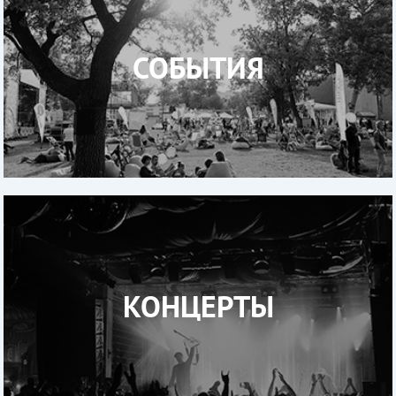
СОБЫТИЯ
КОНЦЕРТЫ