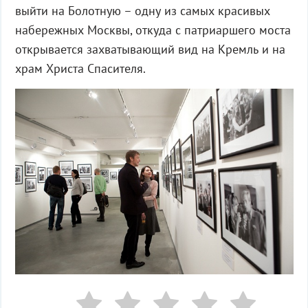
выйти на Болотную – одну из самых красивых
набережных Москвы, откуда с патриаршего моста
открывается захватывающий вид на Кремль и на
храм Христа Спасителя.