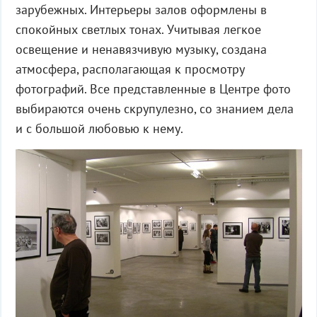
зарубежных. Интерьеры залов оформлены в
спокойных светлых тонах. Учитывая легкое
освещение и ненавязчивую музыку, создана
атмосфера, располагающая к просмотру
фотографий. Все представленные в Центре фото
выбираются очень скрупулезно, со знанием дела
и с большой любовью к нему.