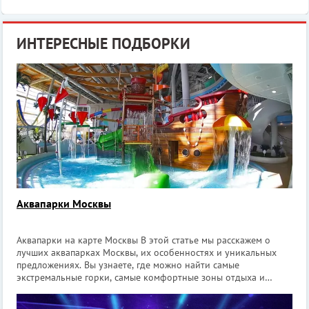
ИНТЕРЕСНЫЕ ПОДБОРКИ
Аквапарки Москвы
Аквапарки на карте Москвы В этой статье мы расскажем о
лучших аквапарках Москвы, их особенностях и уникальных
предложениях. Вы узнаете, где можно найти самые
экстремальные горки, самые комфортные зоны отдыха и
самые интересные программы для всей семьи. Погрузитесь в
мир водных развлечений вместе