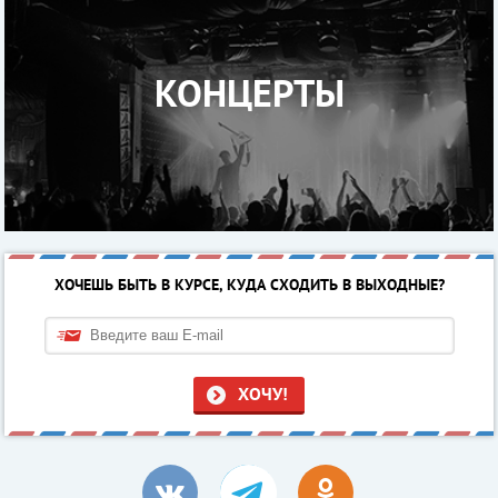
КОНЦЕРТЫ
ХОЧЕШЬ БЫТЬ В КУРСЕ, КУДА СХОДИТЬ В ВЫХОДНЫЕ?
ХОЧУ!