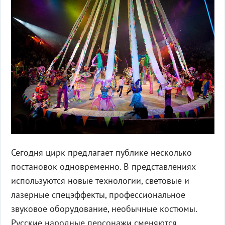
Сегодня цирк предлагает публике несколько
постановок одновременно. В представлениях
используются новые технологии, световые и
лазерные спецэффекты, профессиональное
звуковое оборудование, необычные костюмы.
Русские народные персонажи сменяются