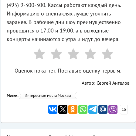
(495) 9-300-300. Кассы работают каждый день.
Информацию о спектаклях лучше уточнять
заранее. В рабочие дни шоу преимущественно
проводятся в 17:00 и 19:00, а в выходные
концерты начинаются с утра и идут до вечера.
Оценок пока нет. Поставьте оценку первым.
Автор: Сергей Ангелов
Метки:
Интересные места Москвы
15