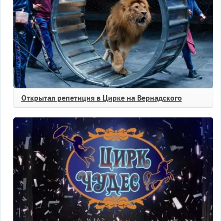
Открытая репетиция в Цирке на Вернадского