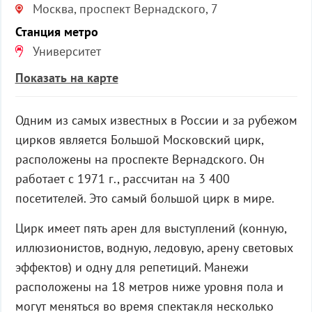
Москва, проспект Вернадского, 7
Станция метро
Университет
Показать на карте
Одним из самых известных в России и за рубежом
цирков является Большой Московский цирк,
расположены на проспекте Вернадского. Он
работает с 1971 г., рассчитан на 3 400
посетителей. Это самый большой цирк в мире.
Цирк имеет пять арен для выступлений (конную,
иллюзионистов, водную, ледовую, арену световых
эффектов) и одну для репетиций. Манежи
расположены на 18 метров ниже уровня пола и
могут меняться во время спектакля несколько