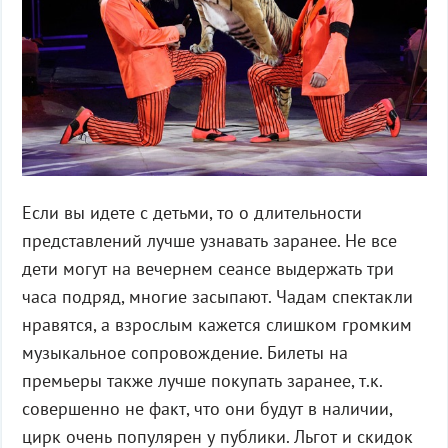
Если вы идете с детьми, то о длительности
представлений лучше узнавать заранее. Не все
дети могут на вечернем сеансе выдержать три
часа подряд, многие засыпают. Чадам спектакли
нравятся, а взрослым кажется слишком громким
музыкальное сопровождение. Билеты на
премьеры также лучше покупать заранее, т.к.
совершенно не факт, что они будут в наличии,
цирк очень популярен у публики. Льгот и скидок