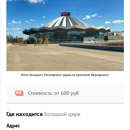
Фото Большого Московского цирка на проспекте Вернадского
Стоимость: от 600 руб
Где находится
Большой цирк
Адрес