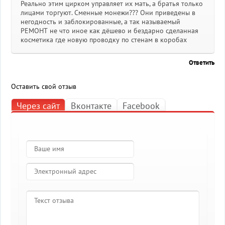
Реально этим цирком управляет их мать, а братья только
лицами торгуют. Сменные монежи??? Они приведены в
негодность и заблокированные, а так называемый
РЕМОНТ не что иное как дёшево и бездарно сделанная
косметика где новую проводку по стенам в коробах
Ответить
Оставить свой отзыв
Через сайт
Вконтакте
Facebook