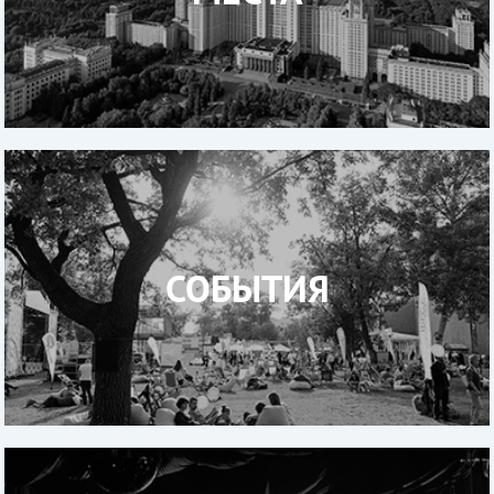
СОБЫТИЯ