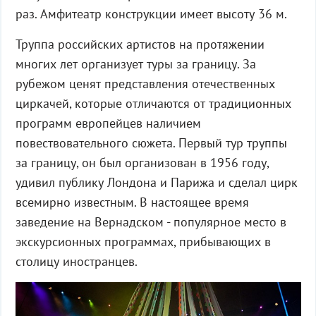
раз. Амфитеатр конструкции имеет высоту 36 м.
Труппа российских артистов на протяжении
многих лет организует туры за границу. За
рубежом ценят представления отечественных
циркачей, которые отличаются от традиционных
программ европейцев наличием
повествовательного сюжета. Первый тур труппы
за границу, он был организован в 1956 году,
удивил публику Лондона и Парижа и сделал цирк
всемирно известным. В настоящее время
заведение на Вернадском - популярное место в
экскурсионных программах, прибывающих в
столицу иностранцев.