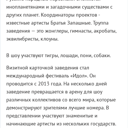
инопланетянами и загадочными существами с
других планет. Координаторы проектов -
известные артисты Братья Запашные. Труппа
заведения — это жонглеры, гимнасты, акробаты,
эквилибристы, клоуны.
В шоу участвуют тигры, лошади, пони, собаки.
Визитной карточкой заведения стал
международный фестиваль «Идол». Он
проводится с 2013 года. На несколько дней
заведение превращается в арену для шоу
различных коллективов со всего мира, которые
демонстрируют зрителями лучшие номера. В
представлении участвуют знаменитые и
начинающие артисты из нескольких государств.