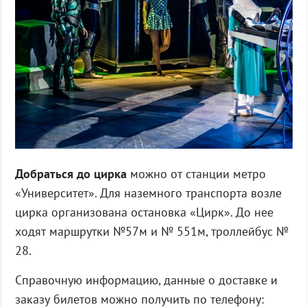
Добраться до цирка
можно от станции метро
«Университет». Для наземного транспорта возле
цирка организована остановка «Цирк». До нее
ходят маршрутки №57м и № 551м, троллейбус №
28.
Справочную информацию, данные о доставке и
заказу билетов можно получить по телефону: