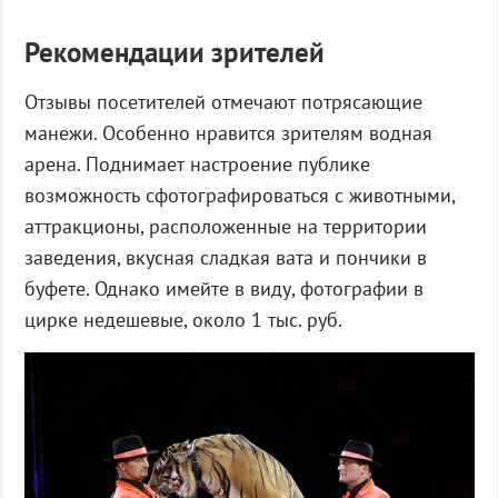
Рекомендации зрителей
Отзывы посетителей отмечают потрясающие
манежи. Особенно нравится зрителям водная
арена. Поднимает настроение публике
возможность сфотографироваться с животными,
аттракционы, расположенные на территории
заведения, вкусная сладкая вата и пончики в
буфете. Однако имейте в виду, фотографии в
цирке недешевые, около 1 тыс. руб.