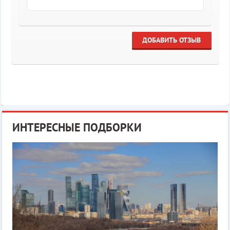
ДОБАВИТЬ ОТЗЫВ
ИНТЕРЕСНЫЕ ПОДБОРКИ