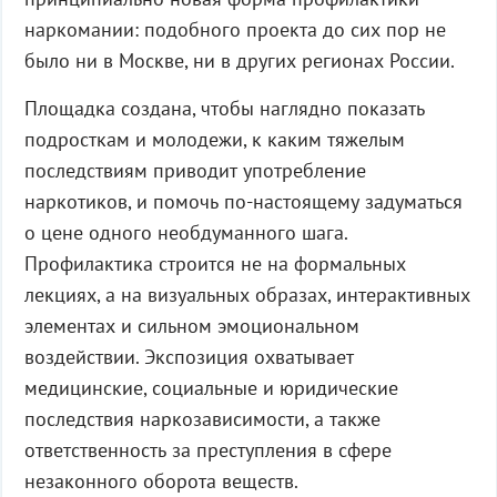
наркомании: подобного проекта до сих пор не
было ни в Москве, ни в других регионах России.
Площадка создана, чтобы наглядно показать
подросткам и молодежи, к каким тяжелым
последствиям приводит употребление
наркотиков, и помочь по-настоящему задуматься
о цене одного необдуманного шага.
Профилактика строится не на формальных
лекциях, а на визуальных образах, интерактивных
элементах и сильном эмоциональном
воздействии. Экспозиция охватывает
медицинские, социальные и юридические
последствия наркозависимости, а также
ответственность за преступления в сфере
незаконного оборота веществ.