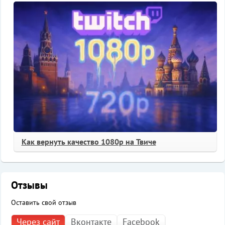
Как вернуть качество 1080p на Твиче
Отзывы
Оставить свой отзыв
Через сайт
Вконтакте
Facebook