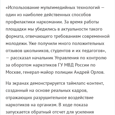
«Использование мультимедийных технологий —
один из наиболее действенных способов
профилактики наркомании. За время работы
площадки мы убедились в актуальности такого
формата, отвечающего требованиям современной
молодежи. Уже получили много положительных
отзывов школьников, студентов и их педагогов»,
— рассказал начальник Управления по контролю
за оборотом наркотиков ГУ МВД России по
Москве, генерал-майор полиции Андрей Орлов.
На экранах демонстрируется таймлапс-контент,
созданный на основе реальных кадров,
отражающих разрушительное воздействие
наркотиков на организм. В ходе показа
запускается обратный отсчет для усиления