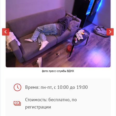
фото пресс-службы ВДНХ
Время: пн-пт, с 10:00 до 19:00
Стоимость: бесплатно, по
регистрации