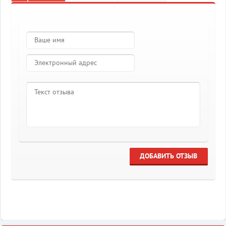
ДОБАВИТЬ ОТЗЫВ