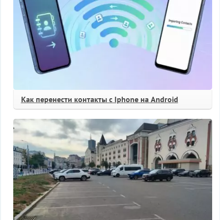
Как перенести контакты с Iphone на Android