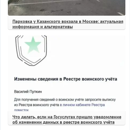
Парковка у Казанского вокзала в Москве: актуальная
информация и альтернативы
Что делать, если на Госуслугах пришло уведомление
об изменении данных в реестре воинского учёта