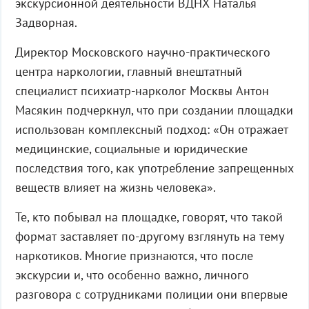
экскурсионной деятельности ВДНХ Наталья
Задворная.
Директор Московского научно-практического
центра наркологии, главный внештатный
специалист психиатр-нарколог Москвы Антон
Масякин подчеркнул, что при создании площадки
использован комплексный подход: «Он отражает
медицинские, социальные и юридические
последствия того, как употребление запрещенных
веществ влияет на жизнь человека».
Те, кто побывал на площадке, говорят, что такой
формат заставляет по-другому взглянуть на тему
наркотиков. Многие признаются, что после
экскурсии и, что особенно важно, личного
разговора с сотрудниками полиции они впервые