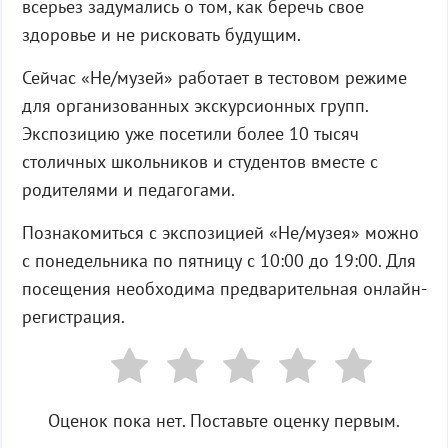
всерьез задумались о том, как беречь свое
здоровье и не рисковать будущим.
Сейчас «Не/музей» работает в тестовом режиме
для организованных экскурсионных групп.
Экспозицию уже посетили более 10 тысяч
столичных школьников и студентов вместе с
родителями и педагогами.
Познакомиться с экспозицией «Не/музея» можно
с понедельника по пятницу с 10:00 до 19:00. Для
посещения необходима предварительная онлайн-
регистрация.
Оценок пока нет. Поставьте оценку первым.