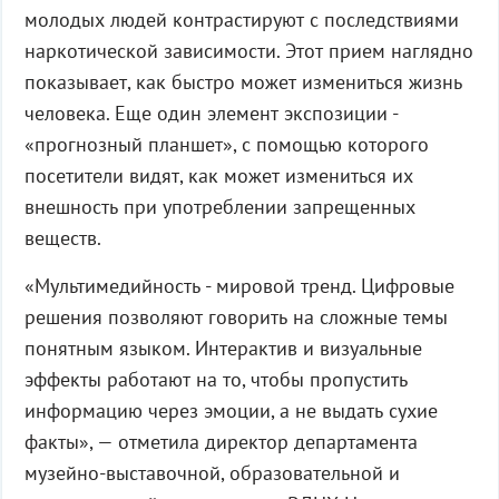
молодых людей контрастируют с последствиями
наркотической зависимости. Этот прием наглядно
показывает, как быстро может измениться жизнь
человека. Еще один элемент экспозиции -
«прогнозный планшет», с помощью которого
посетители видят, как может измениться их
внешность при употреблении запрещенных
веществ.
«Мультимедийность - мировой тренд. Цифровые
решения позволяют говорить на сложные темы
понятным языком. Интерактив и визуальные
эффекты работают на то, чтобы пропустить
информацию через эмоции, а не выдать сухие
факты», — отметила директор департамента
музейно-выставочной, образовательной и