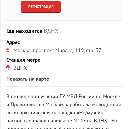
РЕГИСТРАЦИЯ
Где находится
ВДНХ
Адрес
Москва, проспект Мира, д. 119, стр. 37
Станция метро
ВДНХ
Показать на карте
В столице при участии ГУ МВД России по Москве
и Правительства Москвы заработала молодежная
антинаркотическая площадка «Не/музей»,
расположенная в павильоне № 37 на ВДНХ . Это
принципиально новая форма профилактики