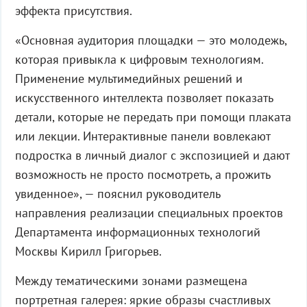
эффекта присутствия.
«Основная аудитория площадки — это молодежь,
которая привыкла к цифровым технологиям.
Применение мультимедийных решений и
искусственного интеллекта позволяет показать
детали, которые не передать при помощи плаката
или лекции. Интерактивные панели вовлекают
подростка в личный диалог с экспозицией и дают
возможность не просто посмотреть, а прожить
увиденное», — пояснил руководитель
направления реализации специальных проектов
Департамента информационных технологий
Москвы Кирилл Григорьев.
Между тематическими зонами размещена
портретная галерея: яркие образы счастливых