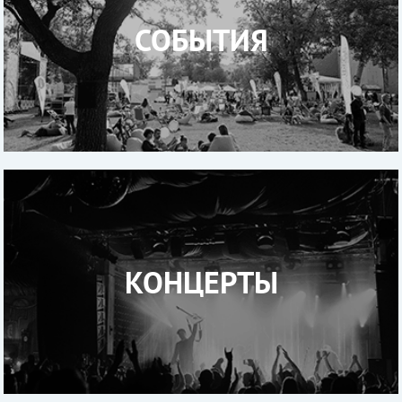
СОБЫТИЯ
КОНЦЕРТЫ