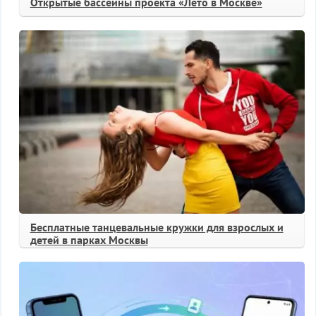
Открытые бассейны проекта «Лето в Москве»
Бесплатные танцевальные кружки для взрослых и
детей в парках Москвы