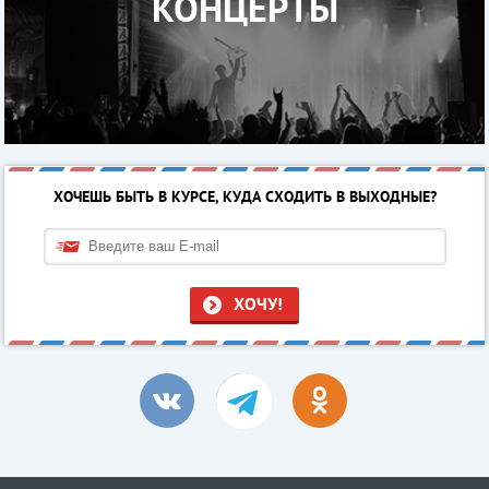
КОНЦЕРТЫ
ХОЧЕШЬ БЫТЬ В КУРСЕ, КУДА СХОДИТЬ В ВЫХОДНЫЕ?
ХОЧУ!