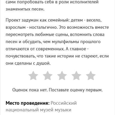
сами попробовать себя в роли исполнителей
знаменитых песен.
Проект задуман как семейный: детям - весело,
взрослым - ностальгично. Это возможность вместе
пересмотреть любимые сцены, вспомнить слова
песен и обсудить, чем мультфильмы прошлого
отличаются от современных. А главное -
почувствовать, что такие истории не стареют, если
они сделаны с душой.
Оценок пока нет. Поставьте оценку первым.
Место проведения:
Российский
национальный музей музыки