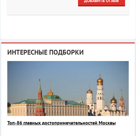
ДОБАВИТЬ ОТЗЫВ
ИНТЕРЕСНЫЕ ПОДБОРКИ
Топ-86 главных достопримечательностей Москвы