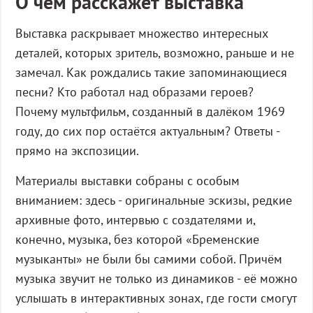
О чем расскажет выставка
Выставка раскрывает множество интересных
деталей, которых зритель, возможно, раньше и не
замечал. Как рождались такие запоминающиеся
песни? Кто работал над образами героев?
Почему мультфильм, созданный в далёком 1969
году, до сих пор остаётся актуальным? Ответы -
прямо на экспозиции.
Материалы выставки собраны с особым
вниманием: здесь - оригинальные эскизы, редкие
архивные фото, интервью с создателями и,
конечно, музыка, без которой «Бременские
музыканты» не были бы самими собой. Причём
музыка звучит не только из динамиков - её можно
услышать в интерактивных зонах, где гости смогут