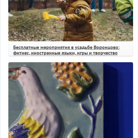
Бесплатные мероприятия в усадьбе Воронцово:
фитнес, иностранные языки, игры и творчество