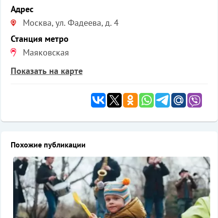
Адрес
Москва, ул. Фадеева, д. 4
Станция метро
Маяковская
Показать на карте
Похожие публикации