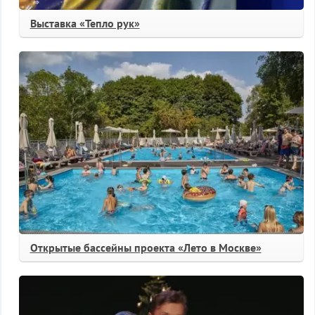
Выставка «Тепло рук»
Открытые бассейны проекта «Лето в Москве»