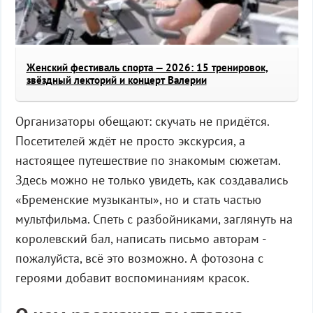
Женский фестиваль спорта — 2026: 15 тренировок,
звёздный лекторий и концерт Валерии
Организаторы обещают: скучать не придётся.
Посетителей ждёт не просто экскурсия, а
настоящее путешествие по знакомым сюжетам.
Здесь можно не только увидеть, как создавались
«Бременские музыканты», но и стать частью
мультфильма. Спеть с разбойниками, заглянуть на
королевский бал, написать письмо авторам -
пожалуйста, всё это возможно. А фотозона с
героями добавит воспоминаниям красок.