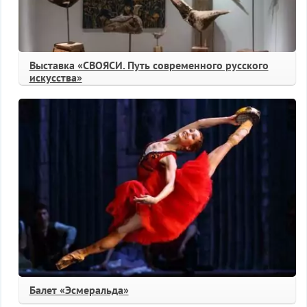
Выставка «СВОЯСИ. Путь современного русского
искусства»
Балет «Эсмеральда»