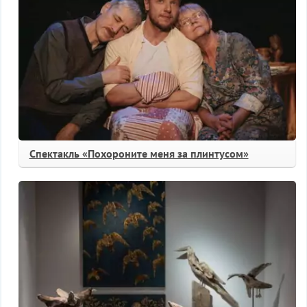
Спектакль «Похороните меня за плинтусом»