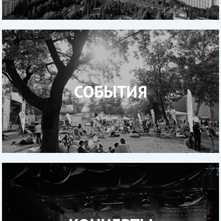
СОБЫТИЯ