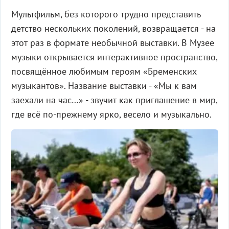
Мультфильм, без которого трудно представить
детство нескольких поколений, возвращается - на
этот раз в формате необычной выставки. В Музее
музыки открывается интерактивное пространство,
посвящённое любимым героям «Бременских
музыкантов». Название выставки - «Мы к вам
заехали на час…» - звучит как приглашение в мир,
где всё по-прежнему ярко, весело и музыкально.