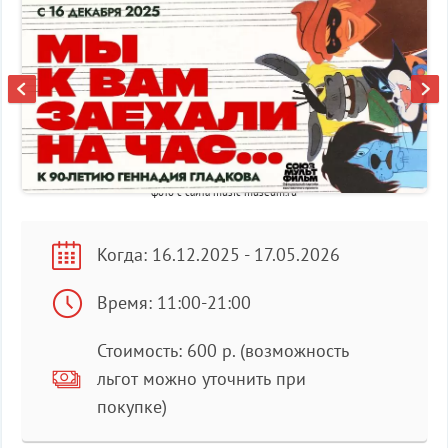
фото с сайта music-museum.ru
Когда: 16.12.2025 - 17.05.2026
Время: 11:00-21:00
Стоимость: 600 р. (возможность
льгот можно уточнить при
покупке)