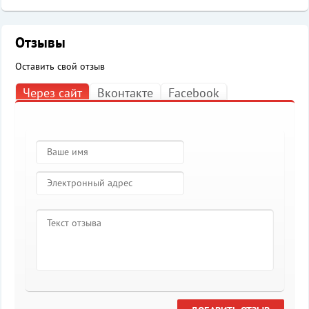
Отзывы
Оставить свой отзыв
Через сайт
Вконтакте
Facebook