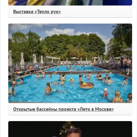
Выставка «Тепло рук»
Открытые бассейны проекта «Лето в Москве»