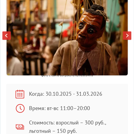
фото с сайта davydkovo.vzmoscow.ru
Когда: 30.10.2025 - 31.03.2026
Время: вт-вс 11:00–20:00
Стоимость: взрослый – 300 руб.,
льготный – 150 руб.