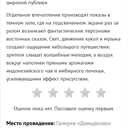
широкой публики.
Отдельное впечатление производят показы в
темном зале, где на подсвеченном экране раз за
разом возникают фантастические персонажи
восточных сказок. Свет, движение кукол и музыка
создают ощущение небольшого путешествия:
зрители слышат волшебные мелодии, а воздух
вокруг наполнен пряными ароматами
индонезийского чая и имбирного печенья,
усиливающими эффект присутствия.
Оценок пока нет. Поставьте оценку первым.
Место проведения:
Галерея «Давыдково»