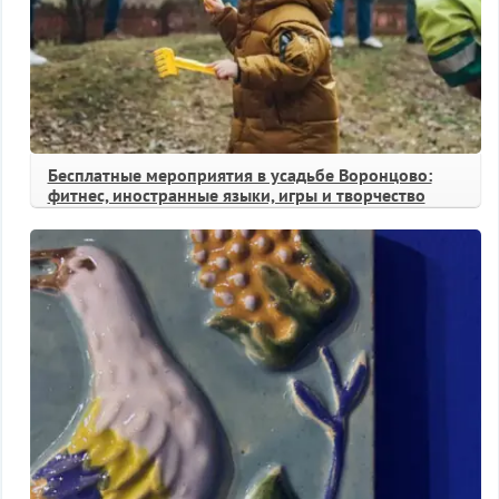
Бесплатные мероприятия в усадьбе Воронцово:
фитнес, иностранные языки, игры и творчество