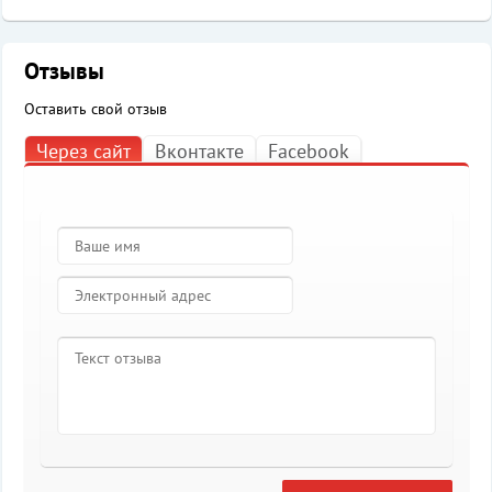
Отзывы
Оставить свой отзыв
Через сайт
Вконтакте
Facebook