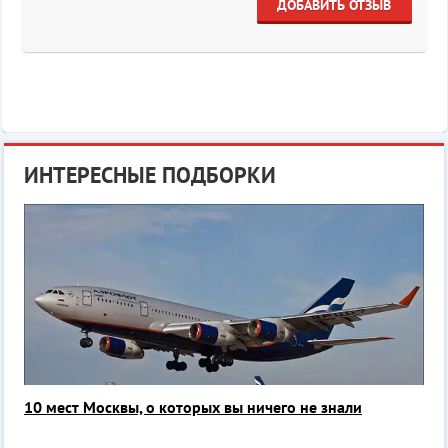
ДОБАВИТЬ ОТЗЫВ
ИНТЕРЕСНЫЕ ПОДБОРКИ
10 мест Москвы, о которых вы ничего не знали