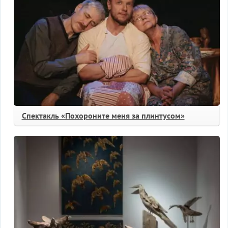
Спектакль «Похороните меня за плинтусом»