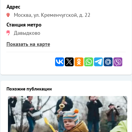
Адрес
Москва, ул. Кременчугской, д. 22
Станция метро
Давыдково
Показать на карте
Похожие публикации