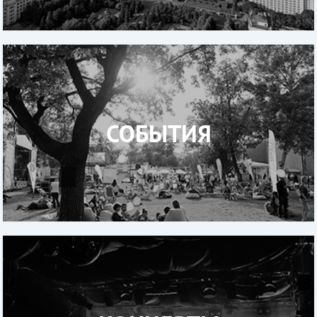
СОБЫТИЯ