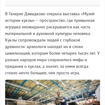
В Галерее Давыдково открыта выставка «Музей
истории куклы» – пространство, где привычная
игрушка неожиданно раскрывается как часть
материальной и духовной культуры человека.
Куклы сопровождали людей с глубокой
древности: археологи находят их в слоях
цивилизаций, которым более четырех тысяч лет. У
разных народов мира сохранились мифы и
предания о куклах, а значит, за ними всегда
стояло нечто большее, чем просто игра.