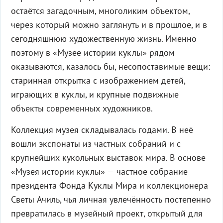
остаётся загадочным, многоликим объектом,
через который можно заглянуть и в прошлое, и в
сегодняшнюю художественную жизнь. Именно
поэтому в «Музее истории куклы» рядом
оказываются, казалось бы, несопоставимые вещи:
старинная открытка с изображением детей,
играющих в куклы, и крупные подвижные
объекты современных художников.
Коллекция музея складывалась годами. В неё
вошли экспонаты из частных собраний и с
крупнейших кукольных выставок мира. В основе
«Музея истории куклы» — частное собрание
президента Фонда Куклы Мира и коллекционера
Светы Ачиль, чья личная увлечённость постепенно
превратилась в музейный проект, открытый для