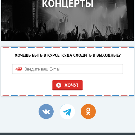
КОНЦЕРТЫ
ХОЧЕШЬ БЫТЬ В КУРСЕ, КУДА СХОДИТЬ В ВЫХОДНЫЕ?
ХОЧУ!