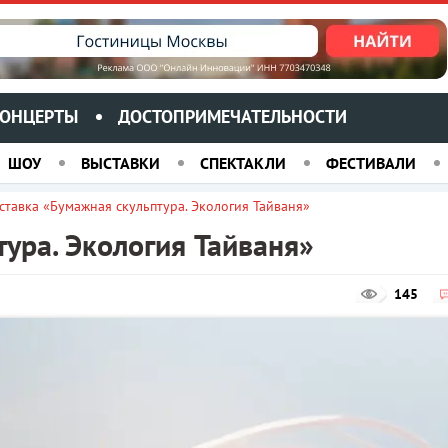
ОНЦЕРТЫ
ДОСТОПРИМЕЧАТЕЛЬНОСТИ
ШОУ
ВЫСТАВКИ
СПЕКТАКЛИ
ФЕСТИВАЛИ
ставка «Бумажная скульптура. Экология Тайваня»
ура. Экология Тайваня»
145