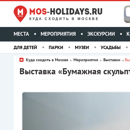
КУДА СХОДИТЬ В МОСКВЕ
МЕСТА
МЕРОПРИЯТИЯ
ЭКСКУРСИИ
К
ДЛЯ ДЕТЕЙ
ПАРКИ
МУЗЕИ
УСАДЬБЫ
Куда сходить в Москве
Мероприятия
Выставки
Вы
»
»
»
Выставка «Бумажная скульпт