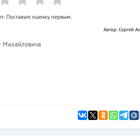
т. Поставьте оценку первым.
Автор: Сергей А
я Михайловича