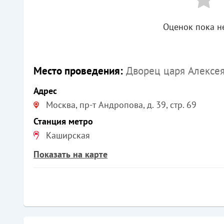
Оценок пока не
Место проведения:
Дворец царя Алексе
Адрес
Москва, пр-т Андропова, д. 39, стр. 69
Станция метро
Каширская
Показать на карте