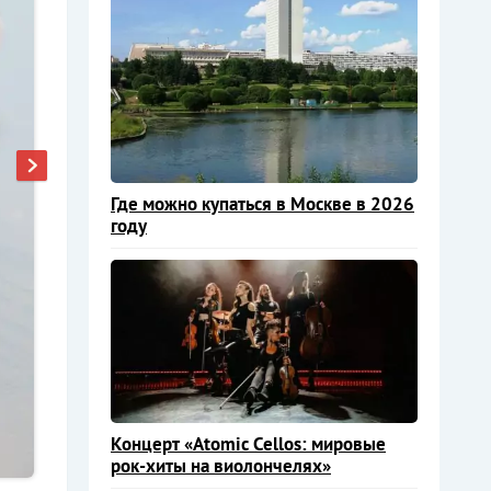
Где можно купаться в Москве в 2026
году
Концерт «Atomic Cellos: мировые
рок-хиты на виолончелях»