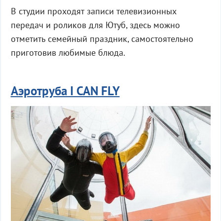
В студии проходят записи телевизионных
передач и роликов для Ютуб, здесь можно
отметить семейный праздник, самостоятельно
приготовив любимые блюда.
Аэротруба I CAN FLY