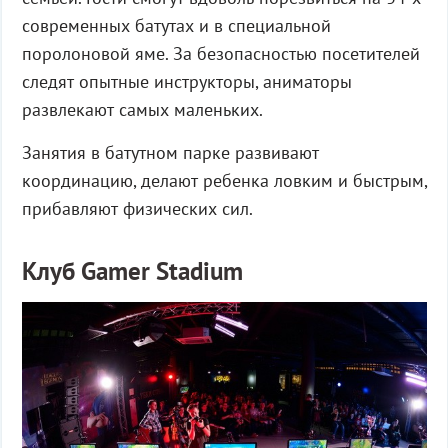
современных батутах и в специальной
поролоновой яме. За безопасностью посетителей
следят опытные инструкторы, аниматоры
развлекают самых маленьких.
Занятия в батутном парке развивают
координацию, делают ребенка ловким и быстрым,
прибавляют физических сил.
Клуб Gamer Stadium