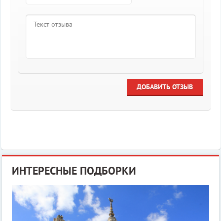
ДОБАВИТЬ ОТЗЫВ
ИНТЕРЕСНЫЕ ПОДБОРКИ