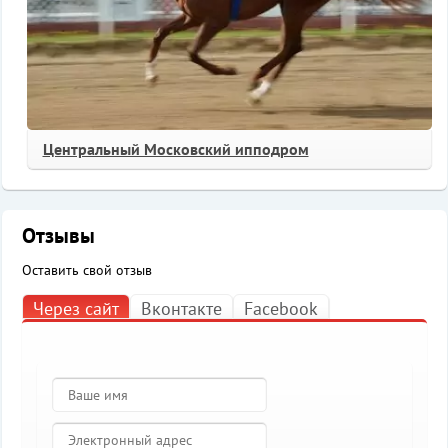
Центральный Московский ипподром
Отзывы
Оставить свой отзыв
Через сайт
Вконтакте
Facebook