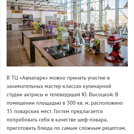
В ТЦ «Авиапарк» можно принять участие в
занимательных мастер-классах кулинарной
студии актрисы и телеведущей Ю. Высоцкой. В
помещении площадью в 300 кв. м. расположено
35 поварских мест. Гостям предлагается
попробовать себя в качестве шеф-повара,
приготовить блюда по самым сложным рецептам.