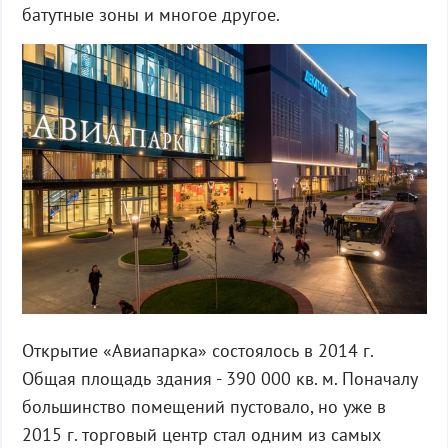
батутные зоны и многое другое.
Открытие «Авиапарка» состоялось в 2014 г.
Общая площадь здания - 390 000 кв. м. Поначалу
большинство помещений пустовало, но уже в
2015 г. торговый центр стал одним из самых