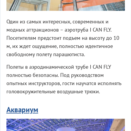
Один из самых интересных, современных и
модных аттракционов – аэротруба I CAN FLY.
Посетителям предстоит подъем на высоту до 10
м, их ждет ощущение, полностью идентичное
свободному полету парашютиста.
Полеты в аэродинамической трубе I CAN FLY
полностью безопасны. Под руководством
опытных инструкторов, гости научатся исполнять
головокружительные воздушные трюки.
Аквариум