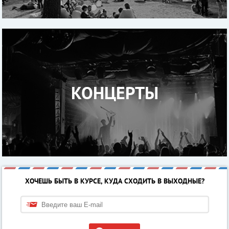
КОНЦЕРТЫ
ХОЧЕШЬ БЫТЬ В КУРСЕ, КУДА СХОДИТЬ В ВЫХОДНЫЕ?