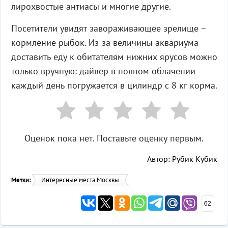
лирохвостые антиасы и многие другие.
Посетители увидят завораживающее зрелище –
кормление рыбок. Из-за величины аквариума
доставить еду к обитателям нижних ярусов можно
только вручную: дайвер в полном облачении
каждый день погружается в цилиндр с 8 кг корма.
Оценок пока нет. Поставьте оценку первым.
Автор: Рубик Кубик
Метки:
Интересные места Москвы
62