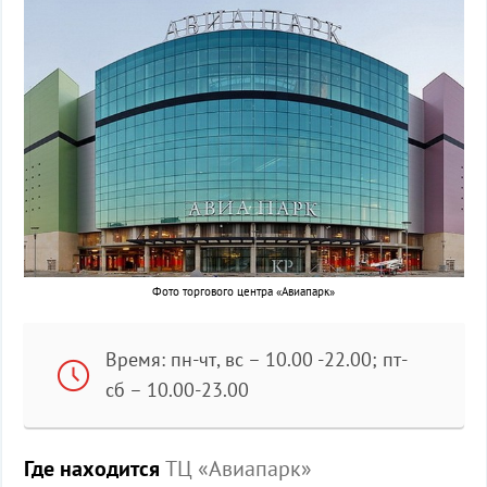
Фото торгового центра «Авиапарк»
Время: пн-чт, вс – 10.00 -22.00; пт-
сб – 10.00-23.00
Где находится
ТЦ «Авиапарк»