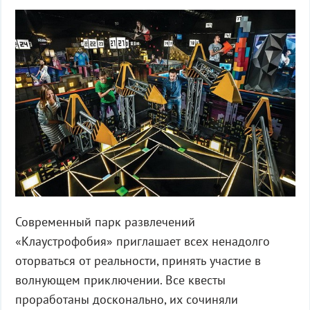
Современный парк развлечений
«Клаустрофобия» приглашает всех ненадолго
оторваться от реальности, принять участие в
волнующем приключении. Все квесты
проработаны досконально, их сочиняли