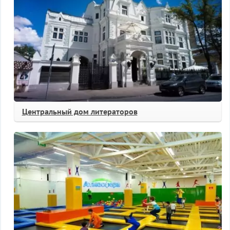
Центральный дом литераторов