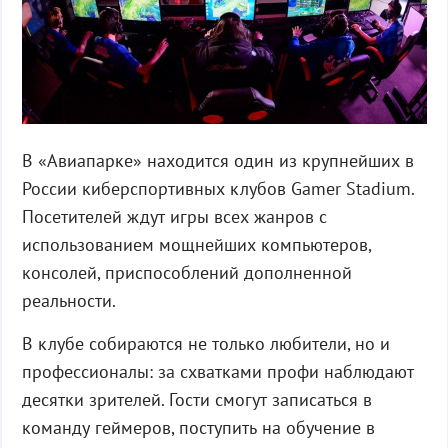
В «Авиапарке» находится один из крупнейших в
России киберспортивных клубов Gamer Stadium.
Посетителей ждут игры всех жанров с
использованием мощнейших компьютеров,
консолей, приспособлений дополненной
реальности.
В клубе собираются не только любители, но и
профессионалы: за схватками профи наблюдают
десятки зрителей. Гости смогут записаться в
команду геймеров, поступить на обучение в