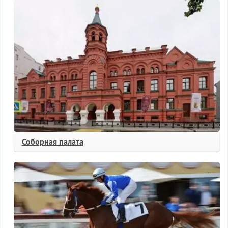
Соборная палата