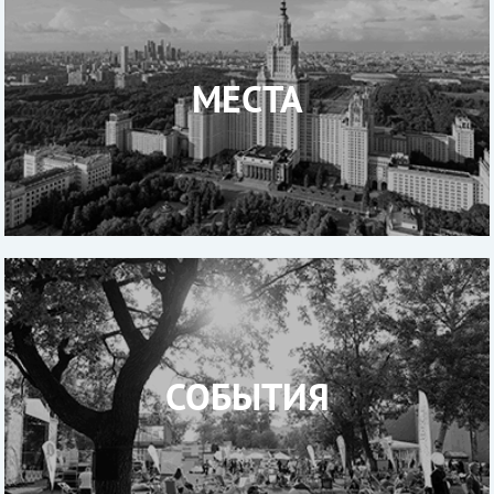
МЕСТА
СОБЫТИЯ