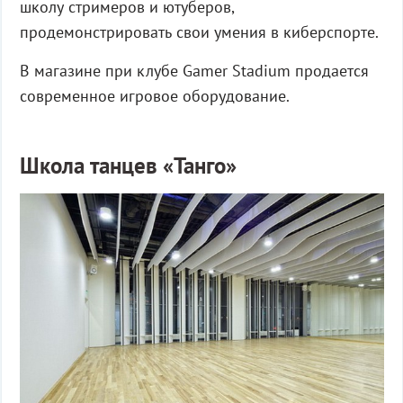
школу стримеров и ютуберов,
продемонстрировать свои умения в киберспорте.
В магазине при клубе Gamer Stadium продается
современное игровое оборудование.
Школа танцев «Танго»