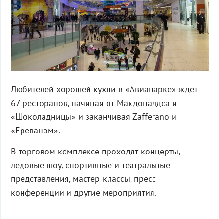
Любителей хорошей кухни в «Авиапарке» ждет
67 ресторанов, начиная от Макдоналдса и
«Шоколадницы» и заканчивая Zafferano и
«Ереваном».
В торговом комплексе проходят концерты,
ледовые шоу, спортивные и театральные
представления, мастер-классы, пресс-
конференции и другие мероприятия.