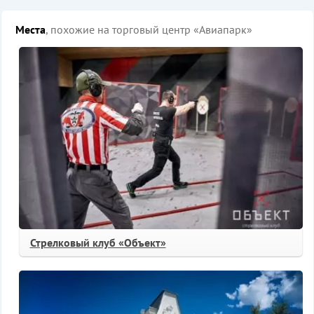
Места
, похожие на торговый центр «Авиапарк»
Стрелковый клуб «Объект»