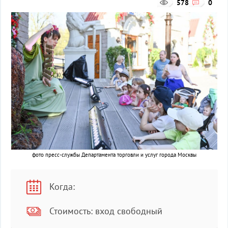
578
0
фото пресс-службы Департамента торговли и услуг города Москвы
Когда:
Стоимость: вход свободный