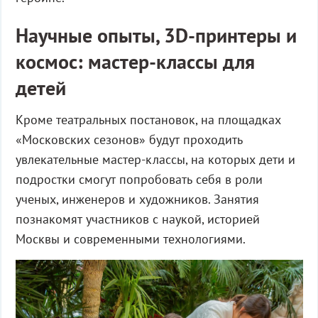
Научные опыты, 3D-принтеры и
космос: мастер-классы для
детей
Кроме театральных постановок, на площадках
«Московских сезонов» будут проходить
увлекательные мастер-классы, на которых дети и
подростки смогут попробовать себя в роли
ученых, инженеров и художников. Занятия
познакомят участников с наукой, историей
Москвы и современными технологиями.