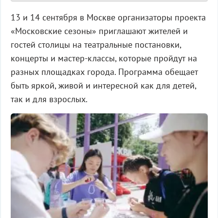
13 и 14 сентября в Москве организаторы проекта
«Московские сезоны» приглашают жителей и
гостей столицы на театральные постановки,
концерты и мастер-классы, которые пройдут на
разных площадках города. Программа обещает
быть яркой, живой и интересной как для детей,
так и для взрослых.