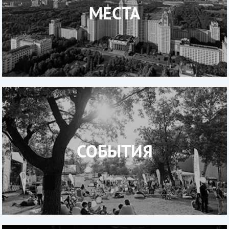
МЕСТА
СОБЫТИЯ