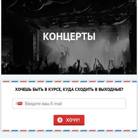
КОНЦЕРТЫ
ХОЧЕШЬ БЫТЬ В КУРСЕ, КУДА СХОДИТЬ В ВЫХОДНЫЕ?
ХОЧУ!