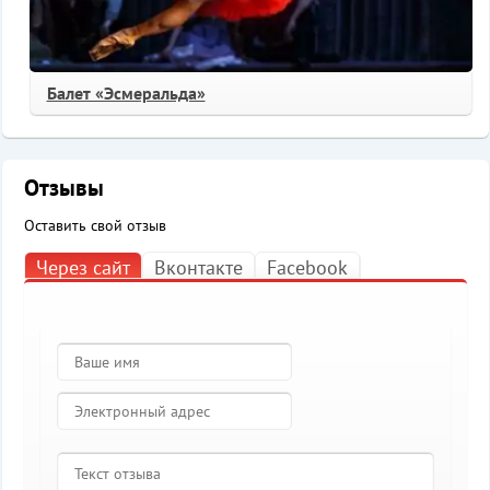
Балет «Эсмеральда»
Отзывы
Оставить свой отзыв
Через сайт
Вконтакте
Facebook