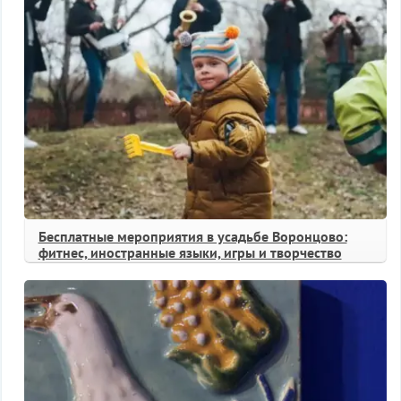
Бесплатные мероприятия в усадьбе Воронцово:
фитнес, иностранные языки, игры и творчество