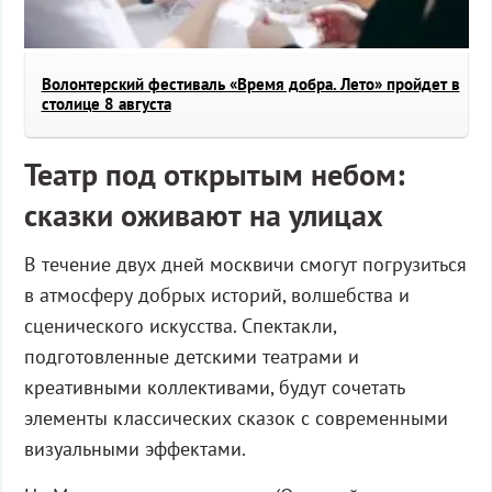
Волонтерский фестиваль «Время добра. Лето» пройдет в
столице 8 августа
Театр под открытым небом:
сказки оживают на улицах
В течение двух дней москвичи смогут погрузиться
в атмосферу добрых историй, волшебства и
сценического искусства. Спектакли,
подготовленные детскими театрами и
креативными коллективами, будут сочетать
элементы классических сказок с современными
визуальными эффектами.