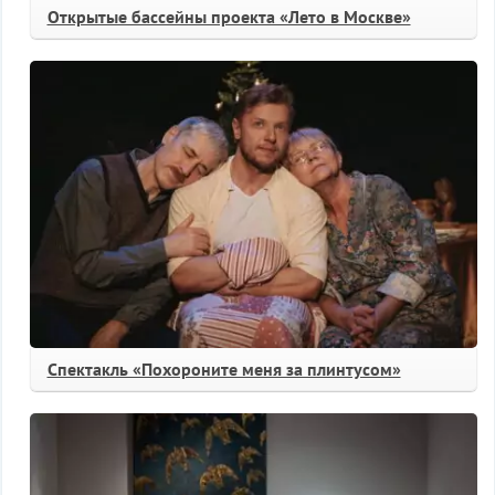
Открытые бассейны проекта «Лето в Москве»
Спектакль «Похороните меня за плинтусом»