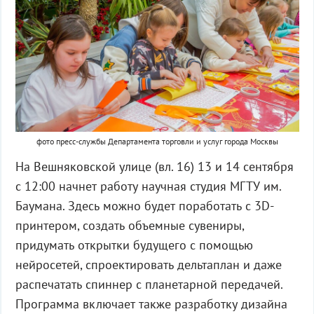
фото пресс-службы Департамента торговли и услуг города Москвы
На Вешняковской улице (вл. 16) 13 и 14 сентября
с 12:00 начнет работу научная студия МГТУ им.
Баумана. Здесь можно будет поработать с 3D-
принтером, создать объемные сувениры,
придумать открытки будущего с помощью
нейросетей, спроектировать дельтаплан и даже
распечатать спиннер с планетарной передачей.
Программа включает также разработку дизайна