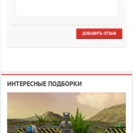
ДОБАВИТЬ ОТЗЫВ
ИНТЕРЕСНЫЕ ПОДБОРКИ