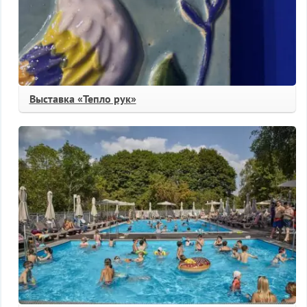
Выставка «Тепло рук»