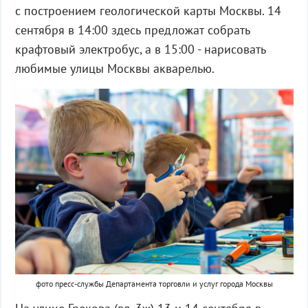
с построением геологической карты Москвы. 14
сентября в 14:00 здесь предложат собрать
крафтовый электробус, а в 15:00 - нарисовать
любимые улицы Москвы акварелью.
фото пресс-службы Департамента торговли и услуг города Москвы