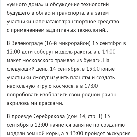
«умного дома» и обсуждение технологий
будущего в области транспорта, а а затем
участники напечатают транспортное средство
с применением аддитивных технологий..
В Зеленограде (16-й микрорайон) 13 сентября в
12:00 дети соберут модель ракеты, а в 14:00 -
макет московского трамвая из бумаги. На
следующий день, 14 сентября, в 13:00 юные
участники смогут изучить планеты и создать
настольную игру о космосе, а в 17:00 -
попробовать изобразить свой родной район
акриловыми красками.
В проезде Серебрякова (дом 14, стр. 1) 13
сентября в 12:00 начнется занятие по созданию
модели земной коры, а в 13:00 пройдет экскурсия