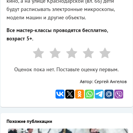
кино, а на улице Краснодарской (вл. 66) дети
будут расписывать электронные микроскопы,
модели машин и другие объекты.
Все мастер-классы проводятся бесплатно,
возраст 5+.
Оценок пока нет. Поставьте оценку первым.
Автор: Сергей Ангелов
Похожие публикации