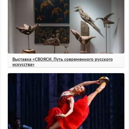
Выставка «СВОЯСИ. Путь современного русского
искусства»