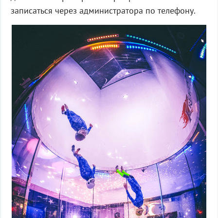
записаться через администратора по телефону.