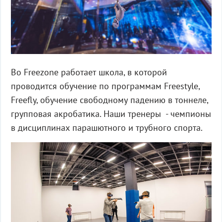
Во Freezone работает школа, в которой
проводится обучение по программам Freestyle,
Freefly, обучение свободному падению в тоннеле,
групповая акробатика. Наши тренеры - чемпионы
в дисциплинах парашютного и трубного спорта.