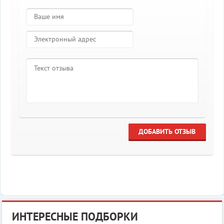
ДОБАВИТЬ ОТЗЫВ
ИНТЕРЕСНЫЕ ПОДБОРКИ