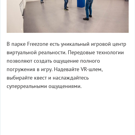
В парке Freezone есть уникальный игровой центр
виртуальной реальности. Передовые технологии
позволяют создать ощущение полного
погружения в игру. Надевайте VR-шлем,
выбирайте квест и наслаждайтесь
суперреальными ощущениями.