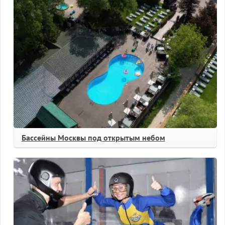
Бассейны Москвы под открытым небом