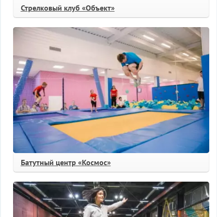
Стрелковый клуб «Объект»
Батутный центр «Космос»