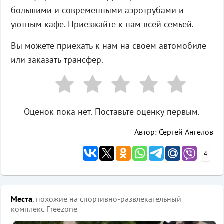
большими и современными аэротрубами и
уютным кафе. Приезжайте к нам всей семьей.
Вы можете приехать к нам на своем автомобиле
или заказать трансфер.
Оценок пока нет. Поставьте оценку первым.
Автор: Сергей Ангелов
4
Места
, похожие на спортивно-развлекательный
комплекс Freezone