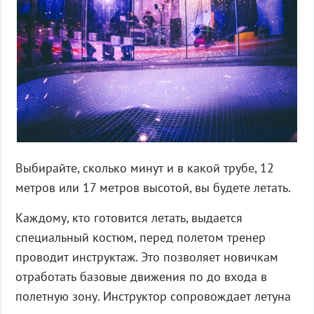
Выбирайте, сколько минут и в какой трубе, 12
метров или 17 метров высотой, вы будете летать.
Каждому, кто готовится летать, выдается
специальный костюм, перед полетом тренер
проводит инструктаж. Это позволяет новичкам
отработать базовые движения по до входа в
полетную зону. Инструктор сопровождает летуна