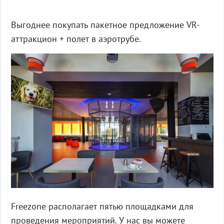
Выгоднее покупать пакетное предложение VR-
аттракцион + полет в аэротрубе.
Freezone располагает пятью площадками для
проведения мероприятий. У нас вы можете