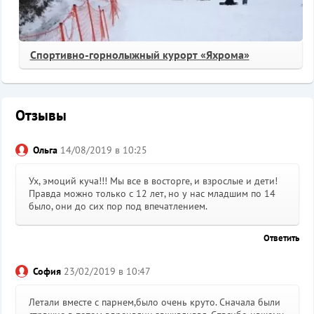
Спортивно-горнолыжный курорт «Яхрома»
Отзывы
Ольга
14/08/2019 в 10:25
Ух, эмоций куча!!! Мы все в восторге, и взрослые и дети!
Правда можно только с 12 лет, но у нас младшим по 14
было, они до сих пор под впечатлением.
Ответить
София
23/02/2019 в 10:47
Летали вместе с парнем,было очень круто. Сначала были