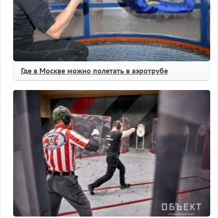
Где в Москве можно полетать в аэротрубе