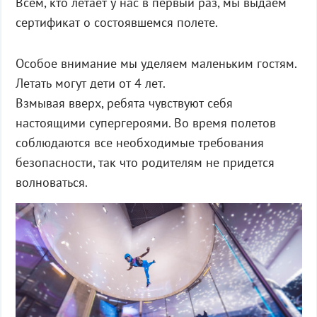
Всем, кто летает у нас в первый раз, мы выдаем
сертификат о состоявшемся полете.
Особое внимание мы уделяем маленьким гостям.
Летать могут дети от 4 лет.
Взмывая вверх, ребята чувствуют себя
настоящими супергероями. Во время полетов
соблюдаются все необходимые требования
безопасности, так что родителям не придется
волноваться.