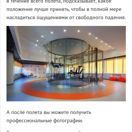
в течение всего полета, подсказывает, какое
положение лучше принять, чтобы в полной мере
насладиться ощущениями от свободного падения.
А после полета вы можете получить
профессиональные фотографии.