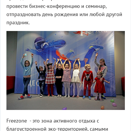
провести бизнес-конференцию и семинар,
отпраздновать день рождения или любой другой
праздник.
Freezone - это зона активного отдыха с
благоустроенной эко-территорией, самыми