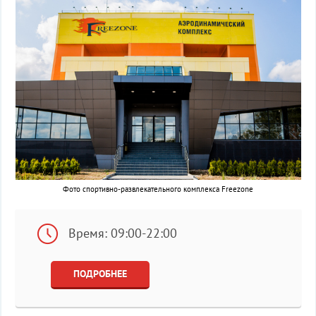
Фото спортивно-развлекательного комплекса Freezone
Время: 09:00-22:00
ПОДРОБНЕЕ