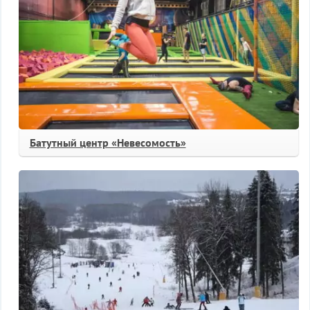
Батутный центр «Невесомость»