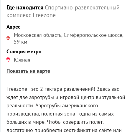
Где находится
Спортивно-развлекательный
комплекс Freezone
Адрес
Московская область, Симферопольское шоссе,
59 км
Станция метро
Южная
Показать на карте
Freezone - это 2 гектара развлечений! Здесь вас
ждет две аэротрубы и игровой центр виртуальной
реальности. Аэротрубы американского
производства, полетная зона - одна из самых
больших в мире. Чтобы совершить полет,
достаточно приобрести сертификат на сайте или