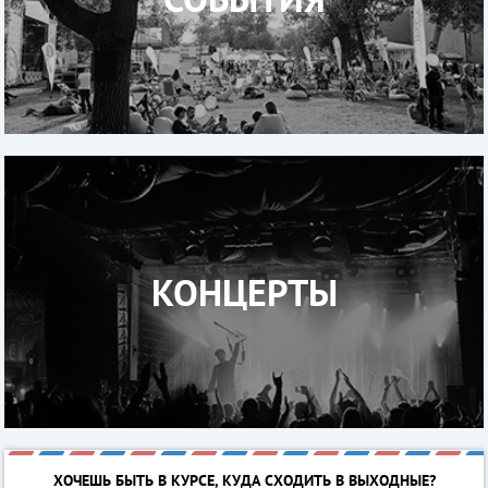
КОНЦЕРТЫ
ХОЧЕШЬ БЫТЬ В КУРСЕ, КУДА СХОДИТЬ В ВЫХОДНЫЕ?