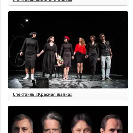
Спектакль «Красная шапка»