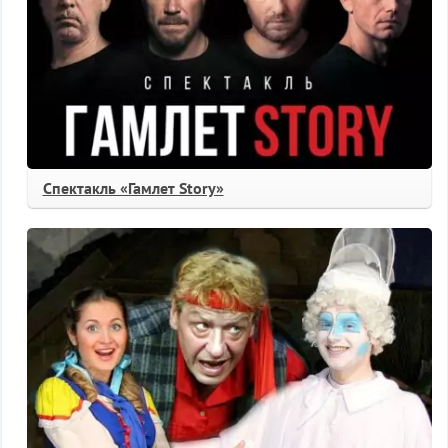
Спектакль «Гамлет Story»