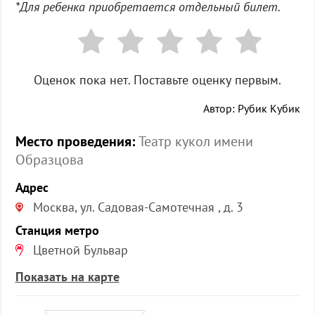
*Для ребенка приобретается отдельный билет.
Оценок пока нет. Поставьте оценку первым.
Автор: Рубик Кубик
Место проведения:
Театр кукол имени
Образцова
Адрес
Москва, ул. Садовая-Самотечная , д. 3
Станция метро
Цветной Бульвар
Показать на карте