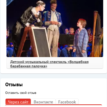
Детский музыкальный спектакль «Волшебная
барабанная палочка»
Отзывы
Оставить свой отзыв
Через сайт
Вконтакте
Facebook