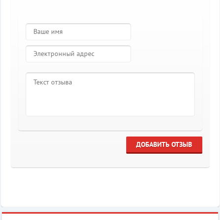
ДОБАВИТЬ ОТЗЫВ