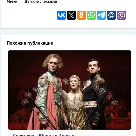
Метки:
Детские спектакли
Похожие публикации
Спектакль «Юнона и Авось»