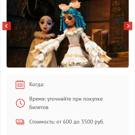
Когда:
Время: уточняйте при покупке
билетов
Стоимость: от 600 до 3500 руб.