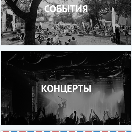
СОБЫТИЯ
КОНЦЕРТЫ