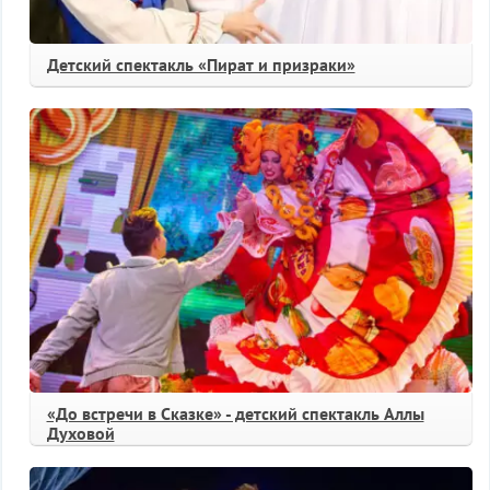
Детский спектакль «Пират и призраки»
«До встречи в Сказке» - детский спектакль Аллы
Духовой