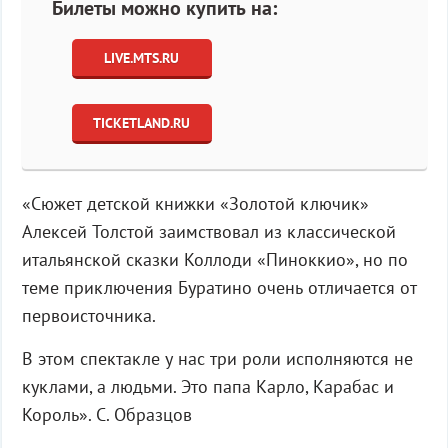
Билеты можно купить на:
LIVE.MTS.RU
TICKETLAND.RU
«Сюжет детской книжки «Золотой ключик»
Алексей Толстой заимствовал из классической
итальянской сказки Коллоди «Пиноккио», но по
теме приключения Буратино очень отличается от
первоисточника.
В этом спектакле у нас три роли исполняются не
куклами, а людьми. Это папа Карло, Карабас и
Король». С. Образцов