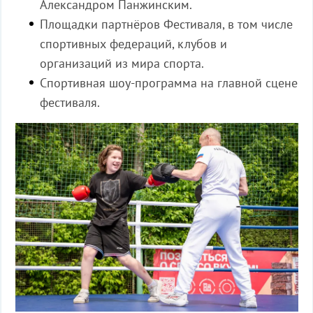
Александром Панжинским.
Площадки партнёров Фестиваля, в том числе
спортивных федераций, клубов и
организаций из мира спорта.
Спортивная шоу-программа на главной сцене
фестиваля.