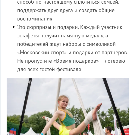
способ по-настоящему сплотиться семьей,
поддержать друг друга и создать общие
воспоминания.
Это сюрпризы и подарки. Каждый участник
эстафеты получит памятную медаль, а
победителей ждут наборы с символикой
«Московский спорт» и подарки от партнеров.
Не пропустите «Время подарков» – лотерею
для всех гостей фестиваля!