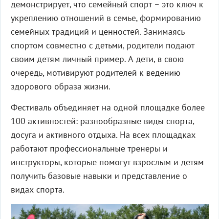
демонстрирует, что семейный спорт – это ключ к
укреплению отношений в семье, формированию
семейных традиций и ценностей. Занимаясь
спортом совместно с детьми, родители подают
своим детям личный пример. А дети, в свою
очередь, мотивируют родителей к ведению
здорового образа жизни.
Фестиваль объединяет на одной площадке более
100 активностей: разнообразные виды спорта,
досуга и активного отдыха. На всех площадках
работают профессиональные тренеры и
инструкторы, которые помогут взрослым и детям
получить базовые навыки и представление о
видах спорта.