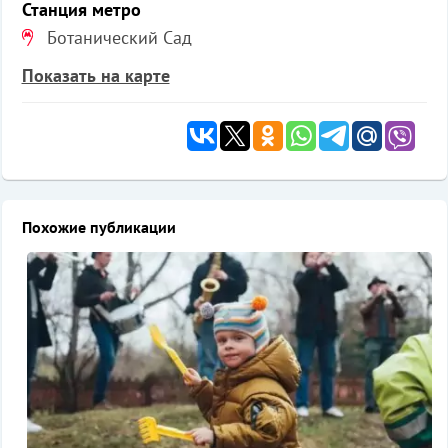
Станция метро
Ботанический Сад
Показать на карте
Похожие публикации