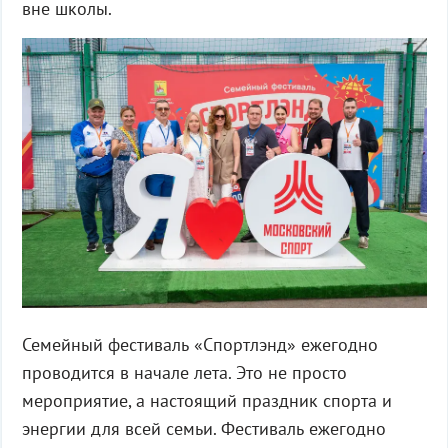
вне школы.
Семейный фестиваль «Спортлэнд» ежегодно
проводится в начале лета. Это не просто
мероприятие, а настоящий праздник спорта и
энергии для всей семьи. Фестиваль ежегодно