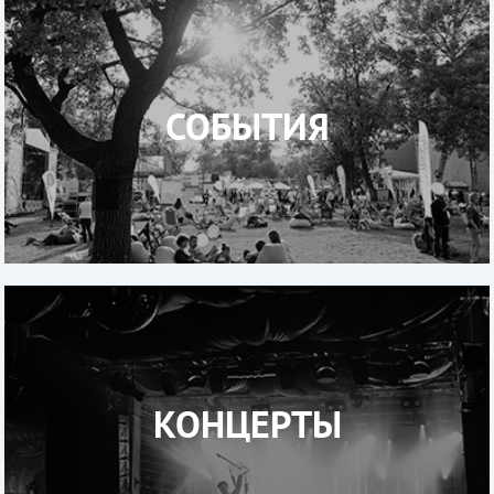
СОБЫТИЯ
КОНЦЕРТЫ