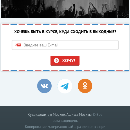
ХОЧЕШЬ БЫТЬ В КУРСЕ, КУДА СХОДИТЬ В ВЫХОДНЫЕ?
ХОЧУ!
Куда сходить в Москве. Афиша Москвы
© Все
права защищены.
Копирование материалов сайта разрешается при