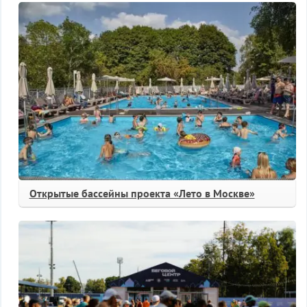
Открытые бассейны проекта «Лето в Москве»