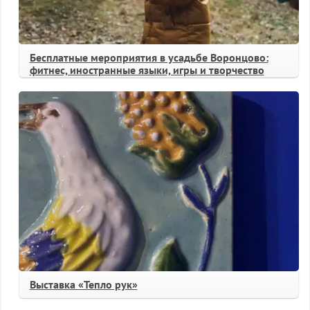
Бесплатные мероприятия в усадьбе Воронцово:
фитнес, иностранные языки, игры и творчество
Выставка «Тепло рук»