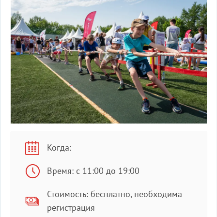
Когда:
Время: с 11:00 до 19:00
Стоимость: бесплатно, необходима
регистрация