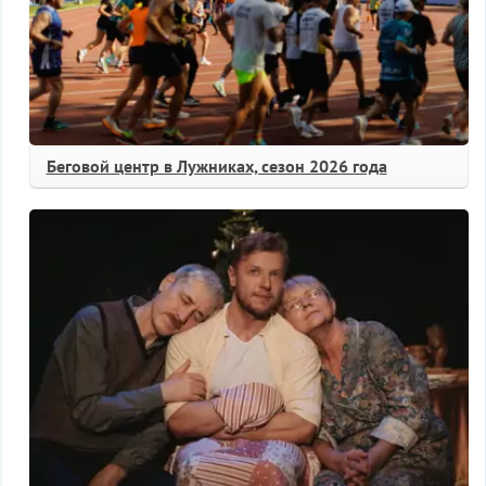
Беговой центр в Лужниках, сезон 2026 года