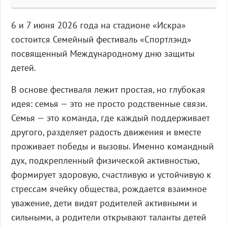
6 и 7 июня 2026 года на стадионе «Искра»
состоится Семейный фестиваль «Спортлэнд»
посвященный Международному дню защиты
детей.
В основе фестиваля лежит простая, но глубокая
идея: семья — это не просто родственные связи.
Семья — это команда, где каждый поддерживает
другого, разделяет радость движения и вместе
проживает победы и вызовы. Именно командный
дух, подкрепленный физической активностью,
формирует здоровую, счастливую и устойчивую к
стрессам ячейку общества, рождается взаимное
уважение, дети видят родителей активными и
сильными, а родители открывают таланты детей