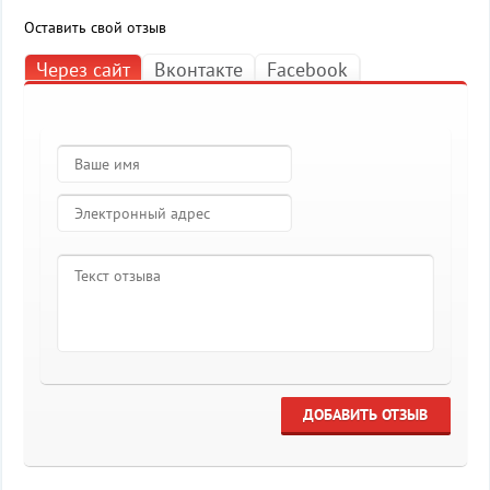
Оставить свой отзыв
Через сайт
Вконтакте
Facebook
ДОБАВИТЬ ОТЗЫВ