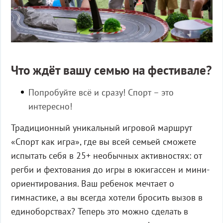
Что ждёт вашу семью на фестивале?
Попробуйте всё и сразу! Спорт – это
интересно!
Традиционный уникальный игровой маршрут
«Спорт как игра», где вы всей семьей сможете
испытать себя в 25+ необычных активностях: от
регби и фехтования до игры в юкигассен и мини-
ориентирования. Ваш ребенок мечтает о
гимнастике, а вы всегда хотели бросить вызов в
единоборствах? Теперь это можно сделать в