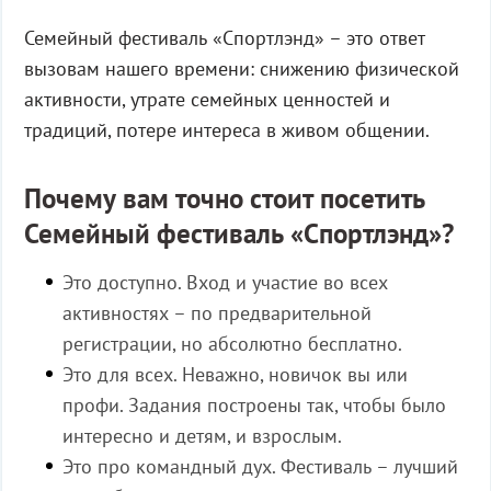
Семейный фестиваль «Спортлэнд» – это ответ
вызовам нашего времени: снижению физической
активности, утрате семейных ценностей и
традиций, потере интереса в живом общении.
Почему вам точно стоит посетить
Семейный фестиваль «Спортлэнд»?
Это доступно. Вход и участие во всех
активностях – по предварительной
регистрации, но абсолютно бесплатно.
Это для всех. Неважно, новичок вы или
профи. Задания построены так, чтобы было
интересно и детям, и взрослым.
Это про командный дух. Фестиваль – лучший