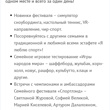
одном месте и всего за один день!
Новинки фестиваля – симулятор
сноубординга, настольный теннис, VR-
направление, чир-спорт.
Посоревнуйтесь с другими семьями в
традиционной и любимой всеми эстафете «Я
люблю спорт»!
Семейное игровое тестирование «Игры
народов мира» – шаффлборд, жульбак, корн-
холл, новус, рашфор, кульбутто, клацк и
другие.
Встречи с чемпионами и амбассадорами
Семейного фестиваля «Спортлэнд» –
Светланой Журовой, Софией Великой,
Марией Киселевой, Артуром Далалояном,