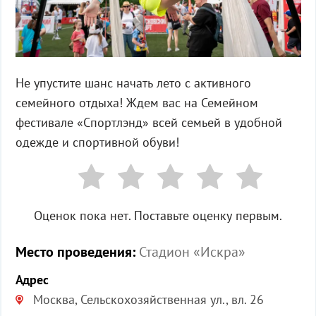
Не упустите шанс начать лето с активного
семейного отдыха! Ждем вас на Семейном
фестивале «Спортлэнд» всей семьей в удобной
одежде и спортивной обуви!
Оценок пока нет. Поставьте оценку первым.
Место проведения:
Стадион «Искра»
Адрес
Москва, Сельскохозяйственная ул., вл. 26