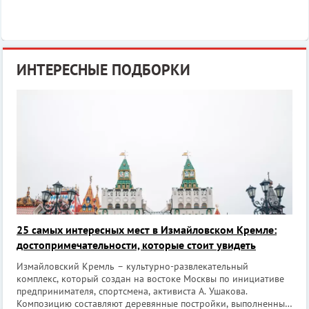
ИНТЕРЕСНЫЕ ПОДБОРКИ
25 самых интересных мест в Измайловском Кремле:
достопримечательности, которые стоит увидеть
Измайловский Кремль – культурно-развлекательный
комплекс, который создан на востоке Москвы по инициативе
предпринимателя, спортсмена, активиста А. Ушакова.
Композицию составляют деревянные постройки, выполненные