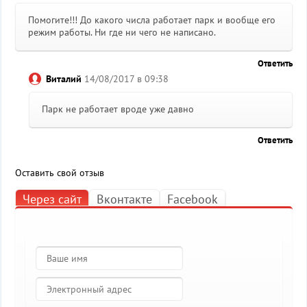
Помогите!!! До какого числа работает парк и вообще его
режим работы. Ни где ни чего не написано.
Ответить
Виталий
14/08/2017 в 09:38
Парк не работает вроде уже давно
Ответить
Оставить свой отзыв
Через сайт
Вконтакте
Facebook