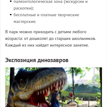
палеонтологическая зона (экскурсии и
раскопки);
бесплатные и платные творческие
мастерские.
В парк можно приходить с детьми любого
возраста: от дошколят до старших школьников.
Каждый из них найдет интересное занятие.
Экспозиция динозавров