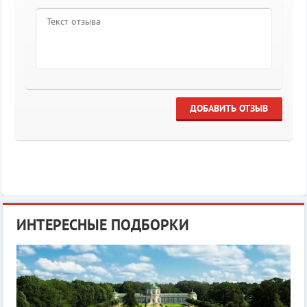
ДОБАВИТЬ ОТЗЫВ
ИНТЕРЕСНЫЕ ПОДБОРКИ