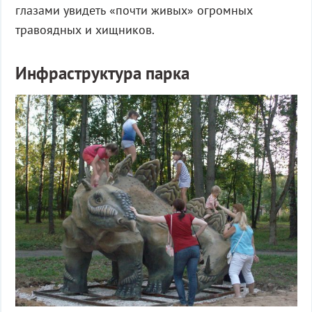
глазами увидеть «почти живых» огромных
травоядных и хищников.
Инфраструктура парка