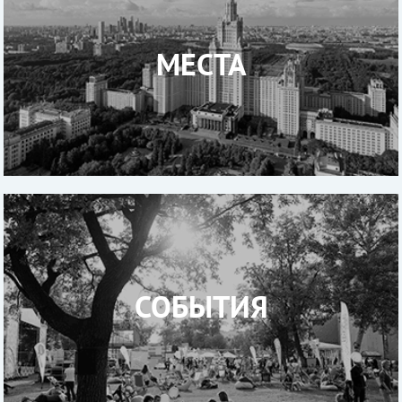
МЕСТА
СОБЫТИЯ