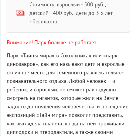
Стоимость: взрослый - 500 руб.,
детский - 400 руб., дети до 3-х лет
- бесплатно.
Внимание! Парк больше не работает.
Парк «Тайны мира» в Сокольниках или «парк
динозавров», как его называют дети и взрослые –
отличное место для семейного развлекательно-
познавательного отдыха. Любой человек – и
ребенок, и взрослый, не сможет равнодушно
смотреть на гигантов, которые жили на Земле
задолго до появления человечества, и посещение
экспозиций «Тайн мира» позволит представить,
как выглядела планета, когда на ней проживали
диплодоки и птеродактили, а также своими