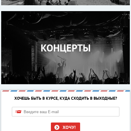
КОНЦЕРТЫ
ХОЧЕШЬ БЫТЬ В КУРСЕ, КУДА СХОДИТЬ В ВЫХОДНЫЕ?
ХОЧУ!