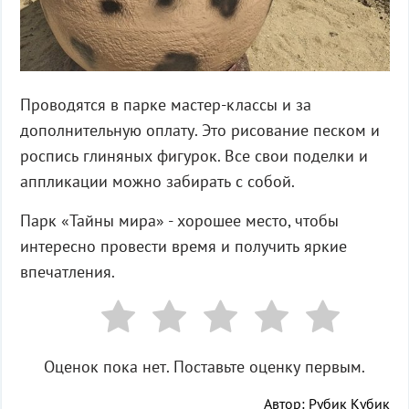
Проводятся в парке мастер-классы и за
дополнительную оплату. Это рисование песком и
роспись глиняных фигурок. Все свои поделки и
аппликации можно забирать с собой.
Парк «Тайны мира» - хорошее место, чтобы
интересно провести время и получить яркие
впечатления.
Оценок пока нет. Поставьте оценку первым.
Автор: Рубик Кубик