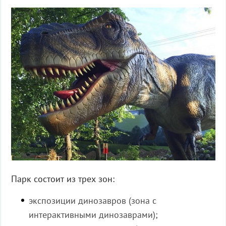
Парк состоит из трех зон:
экспозиции динозавров (зона с
интерактивными динозаврами);