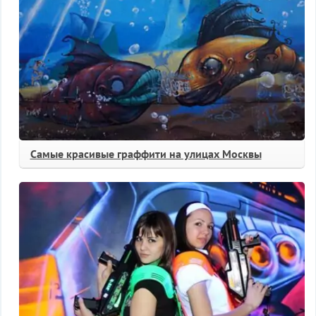
Самые красивые граффити на улицах Москвы