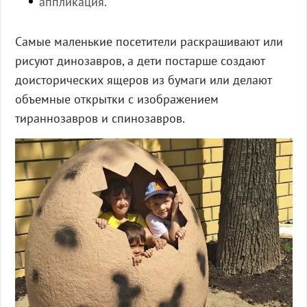
аппликация.
Самые маленькие посетители раскрашивают или
рисуют динозавров, а дети постарше создают
доисторических ящеров из бумаги или делают
объемные открытки с изображением
тираннозавров и спинозавров.