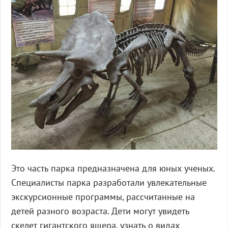
Это часть парка предназначена для юных ученых.
Специалисты парка разработали увлекательные
экскурсионные программы, рассчитанные на
детей разного возраста. Дети могут увидеть
скелет гигантского ящера, узнать о видах