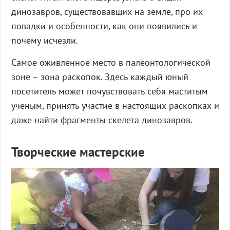
динозавров, существовавших на земле, про их
повадки и особенности, как они появились и
почему исчезли.
Самое оживленное место в палеонтологической
зоне – зона раскопок. Здесь каждый юный
посетитель может почувствовать себя маститым
ученым, принять участие в настоящих раскопках и
даже найти фрагменты скелета динозавров.
Творческие мастерские