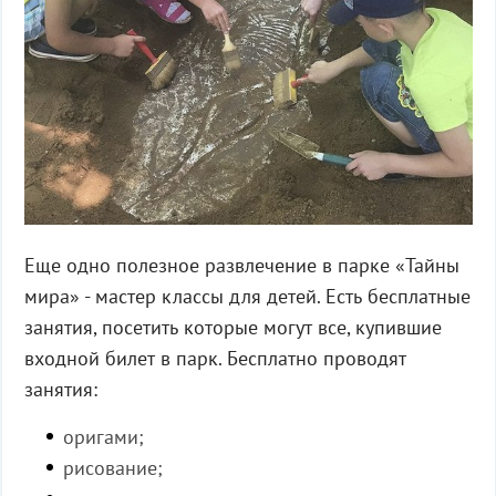
Еще одно полезное развлечение в парке «Тайны
мира» - мастер классы для детей. Есть бесплатные
занятия, посетить которые могут все, купившие
входной билет в парк. Бесплатно проводят
занятия:
оригами;
рисование;