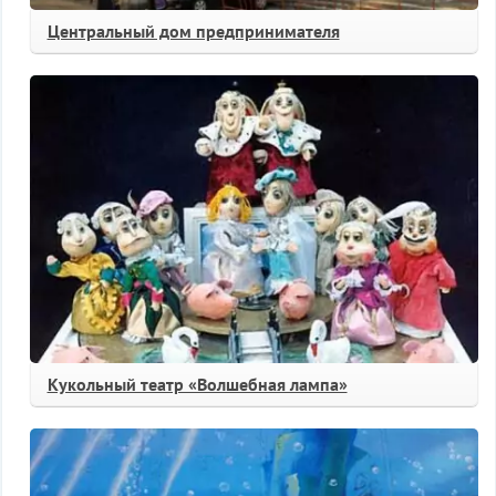
Центральный дом предпринимателя
Кукольный театр «Волшебная лампа»