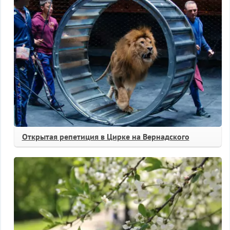
Открытая репетиция в Цирке на Вернадского