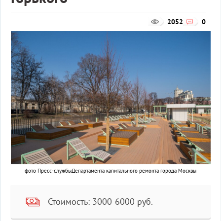
2052
0
фото Пресс-службыДепартамента капитального ремонта города Москвы
Стоимость: 3000-6000 руб.