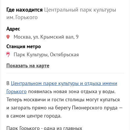
Где находится
Центральный парк культуры
им. Горького
Адрес
Москва, ул. Крымский вал, 9
Станция метро
Парк Культуры, Октябрьская
Показать на карте
В
Центральном парке культуры и отдыха имени
Горького
появилась новая зона отдыха у воды.
Теперь москвичи и гости столицы могут купаться
и загорать прямо на берегу Пионерского пруда —
в самом центре города.
Парк Горького - одна из главных