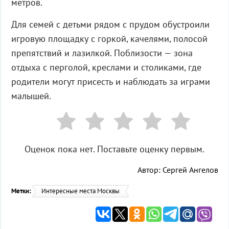
метров.
Для семей с детьми рядом с прудом обустроили
игровую площадку с горкой, качелями, полосой
препятствий и лазилкой. Поблизости — зона
отдыха с перголой, креслами и столиками, где
родители могут присесть и наблюдать за играми
малышей.
Оценок пока нет. Поставьте оценку первым.
Автор: Сергей Ангелов
Метки:
Интересные места Москвы