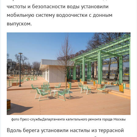
чистоты и безопасности воды установили
мобильную систему водоочистки с донным
выпуском.
фото Пресс-службыДепартамента капитального ремонта города Москвы
Вдоль берега установили настилы из террасной