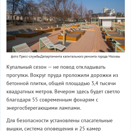
фото Пресс-службыДепартамента капитального ремонта города Москвы
Купальный сезон — не повод откладывать
прогулки. Вокруг пруда проложили дорожки из
бетонной плитки, общей площадью 3,4 тысячи
квадратных метров. Вечером здесь будет светло
благодаря 55 современным фонарям с
энергосберегающими лампами.
Для безопасности установлены спасательные
вышки, система оповещения и 25 камер