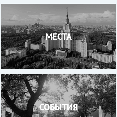
МЕСТА
СОБЫТИЯ