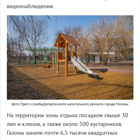
видеонаблюдения.
фото Пресс-службыДепартамента капитального ремонта города Москвы
На территории зоны отдыха посадили свыше 30
лип и кленов, а также около 500 кустарников.
Газоны заняли почти 6,5 тысячи квадратных