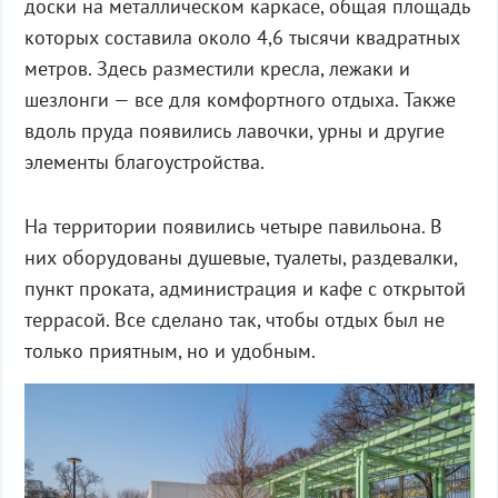
доски на металлическом каркасе, общая площадь
которых составила около 4,6 тысячи квадратных
метров. Здесь разместили кресла, лежаки и
шезлонги — все для комфортного отдыха. Также
вдоль пруда появились лавочки, урны и другие
элементы благоустройства.
На территории появились четыре павильона. В
них оборудованы душевые, туалеты, раздевалки,
пункт проката, администрация и кафе с открытой
террасой. Все сделано так, чтобы отдых был не
только приятным, но и удобным.