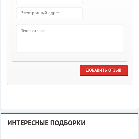
ДОБАВИТЬ ОТЗЫВ
ИНТЕРЕСНЫЕ ПОДБОРКИ