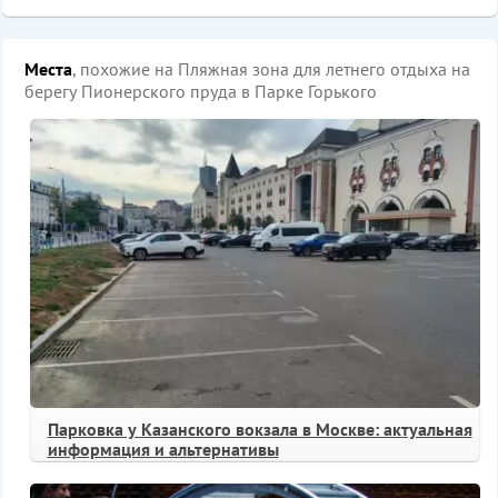
Места
, похожие на Пляжная зона для летнего отдыха на
берегу Пионерского пруда в Парке Горького
Парковка у Казанского вокзала в Москве: актуальная
информация и альтернативы