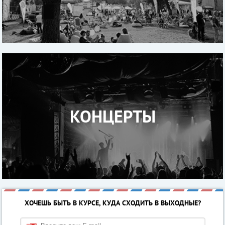
КОНЦЕРТЫ
ХОЧЕШЬ БЫТЬ В КУРСЕ, КУДА СХОДИТЬ В ВЫХОДНЫЕ?