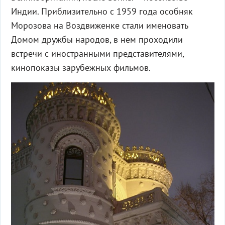
Индии. Приблизительно с 1959 года особняк
Морозова на Воздвиженке стали именовать
Домом дружбы народов, в нем проходили
встречи с иностранными представителями,
кинопоказы зарубежных фильмов.