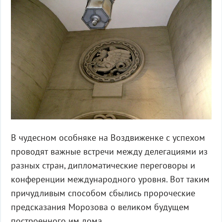
В чудесном особняке на Воздвиженке с успехом
проводят важные встречи между делегациями из
разных стран, дипломатические переговоры и
конференции международного уровня. Вот таким
причудливым способом сбылись пророческие
предсказания Морозова о великом будущем
построенного им дома.