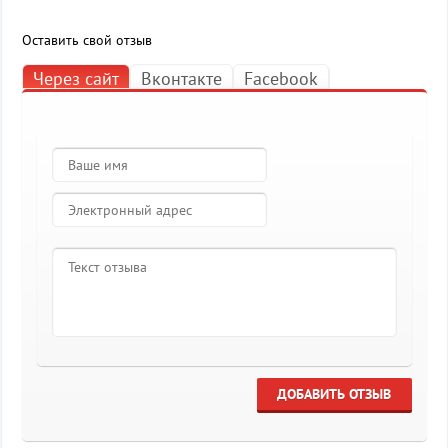
Оставить свой отзыв
Через сайт
Вконтакте
Facebook
ДОБАВИТЬ ОТЗЫВ