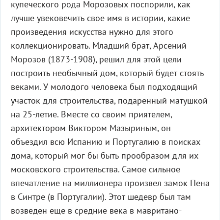
купеческого рода Морозовых поспорили, как
лучше увековечить свое имя в истории, какие
произведения искусства нужно для этого
коллекционировать. Младший брат, Арсений
Морозов (1873-1908), решил для этой цели
построить необычный дом, который будет стоять
веками. У молодого человека был подходящий
участок для строительства, подаренный матушкой
на 25-летие. Вместе со своим приятелем,
архитектором Виктором Мазыриным, он
объездил всю Испанию и Португалию в поисках
дома, который мог бы быть прообразом для их
московского строительства. Самое сильное
впечатление на миллионера произвел замок Пена
в Синтре (в Португалии). Этот шедевр был там
возведен еще в средние века в мавритано-