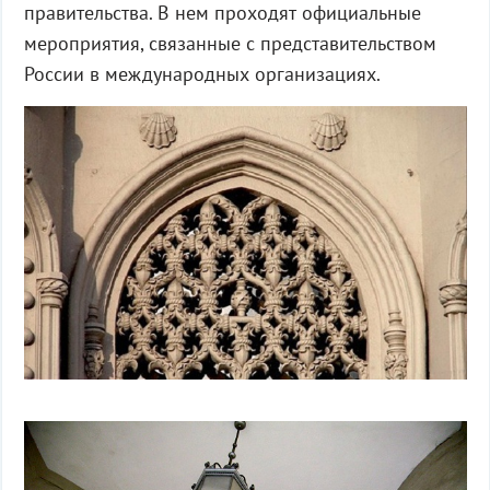
правительства. В нем проходят официальные
мероприятия, связанные с представительством
России в международных организациях.