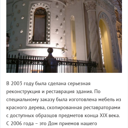
В 2003 году была сделана серьезная
реконструкция и реставрация здания. По
специальному заказу была изготовлена мебель из
красного дерева, скопированная реставраторами
с доступных образцов предметов конца XIX века.
С 2006 года – это Дом приемов нашего