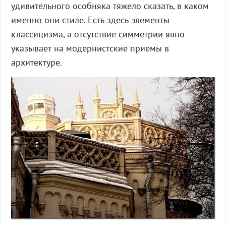
удивительного особняка тяжело сказать, в каком
именно они стиле. Есть здесь элементы
классицизма, а отсутствие симметрии явно
указывает на модернистские приемы в
архитектуре.