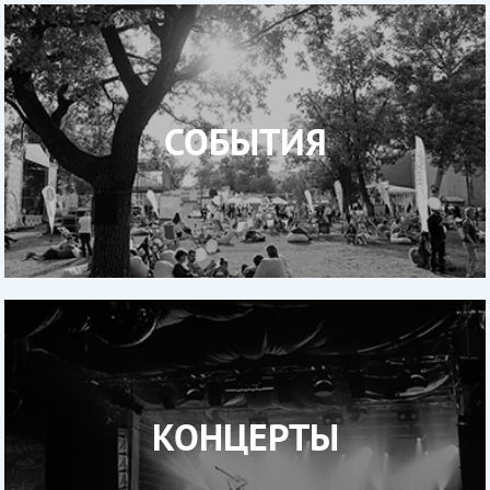
СОБЫТИЯ
КОНЦЕРТЫ