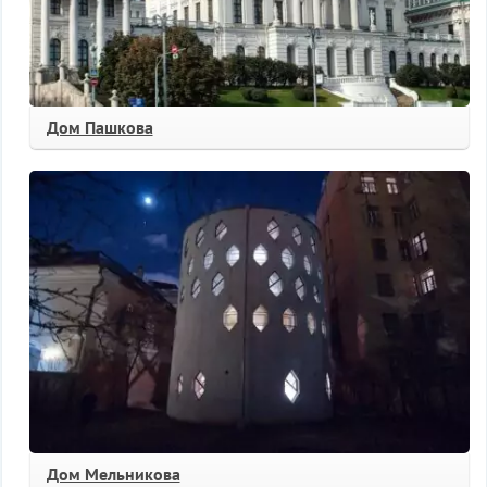
Дом Пашкова
Дом Мельникова