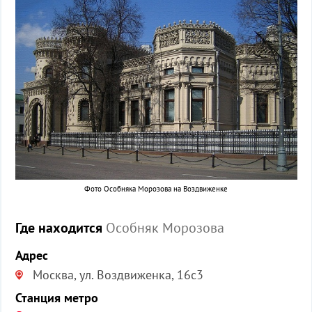
Фото Особняка Морозова на Воздвиженке
Где находится
Особняк Морозова
Адрес
Москва, ул. Воздвиженка, 16с3
Станция метро