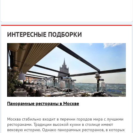
ИНТЕРЕСНЫЕ ПОДБОРКИ
Панорамные рестораны в Москве
Москва стабильно входит в перечни городов мира с лучшими
ресторанами. Традиции высокой кухни в столице имеют
вековую историю. Однако панорамных ресторанов, в которых