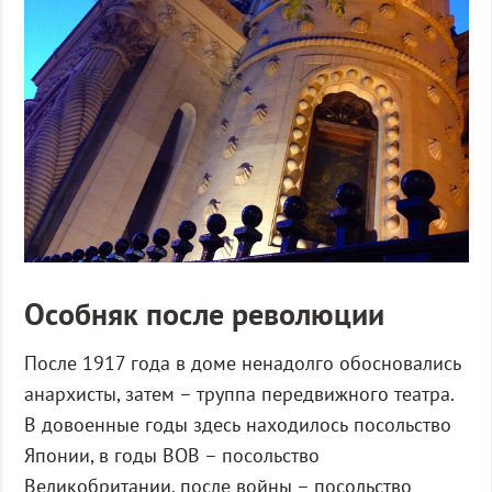
Особняк после революции
После 1917 года в доме ненадолго обосновались
анархисты, затем – труппа передвижного театра.
В довоенные годы здесь находилось посольство
Японии, в годы ВОВ – посольство
Великобритании, после войны – посольство