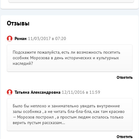
Отзывы
Роман
11/03/2017 в 07:20
Подскажите пожалуйста, есть ли возможность посетить
особняк Морозова в день исторических и культурных
наследий?
Ответить
Татьяна Александровна
12/11/2016 в 11:59
Было бы неплохо и занимательно увидеть внутренние
залы особняка , а не читать бла-бла-бла, как там красиво
— Морозов построил , а простым людям осталось только
верить пустым рассказам…
Ответить