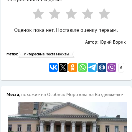
Оценок пока нет. Поставьте оценку первым.
Автор: Юрий Борик
Метки:
Интересные места Москвы
6
Места
, похожие на Особняк Морозова на Воздвиженке