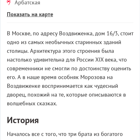
Арбатская
Показать на карте
В Москве, по адресу Воздвиженка, дом 16/3, стоит
одно из самых необычных старинных зданий
столицы. Архитектура этого строения была
настолько удивительна для России XIX века, что
современники не смогли по достоинству оценить
его. А в наше время особняк Морозова на
Воздвиженке воспринимается как чудесный
дворец, похожий на те, которые описываются в
волшебных сказках.
История
Началось все с того, что три брата из богатого