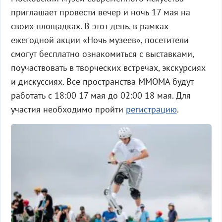
приглашает провести вечер и ночь 17 мая на
своих площадках. В этот день, в рамках
ежегодной акции «Ночь музеев», посетители
смогут бесплатно ознакомиться с выставками,
поучаствовать в творческих встречах, экскурсиях
и дискуссиях. Все пространства MMOMA будут
работать с 18:00 17 мая до 02:00 18 мая. Для
участия необходимо пройти
регистрацию
.