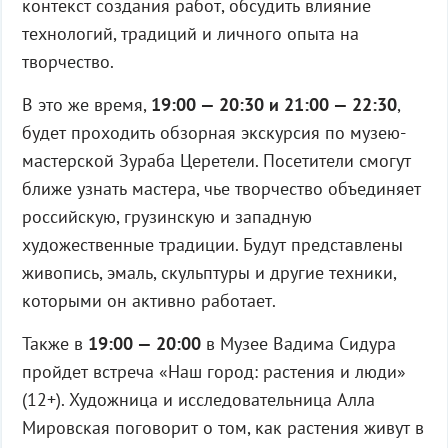
контекст создания работ, обсудить влияние
технологий, традиций и личного опыта на
творчество.
В это же время,
19:00 — 20:30 и 21:00 — 22:30
,
будет проходить обзорная экскурсия по музею-
мастерской Зураба Церетели. Посетители смогут
ближе узнать мастера, чье творчество объединяет
российскую, грузинскую и западную
художественные традиции. Будут представлены
живопись, эмаль, скульптуры и другие техники,
которыми он активно работает.
Также в
19:00 — 20:00
в Музее Вадима Сидура
пройдет встреча «Наш город: растения и люди»
(12+). Художница и исследовательница Алла
Мировская поговорит о том, как растения живут в