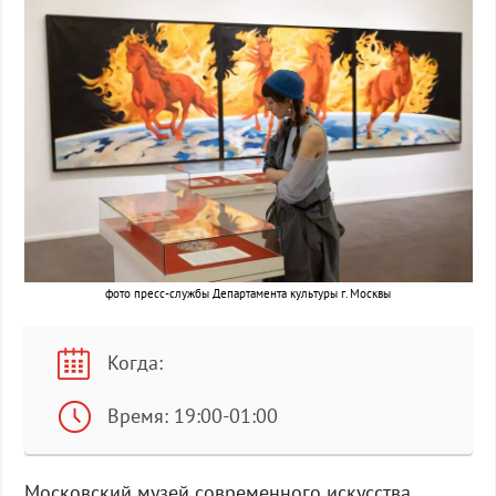
фото пресс-службы Департамента культуры г. Москвы
Когда:
Время: 19:00-01:00
Московский музей современного искусства