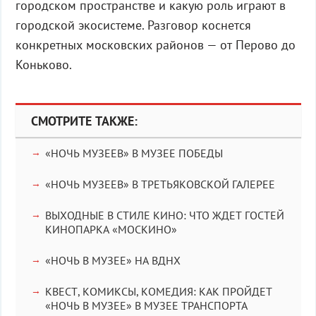
городском пространстве и какую роль играют в
городской экосистеме. Разговор коснется
конкретных московских районов — от Перово до
Коньково.
СМОТРИТЕ ТАКЖЕ:
«НОЧЬ МУЗЕЕВ» В МУЗЕЕ ПОБЕДЫ
«НОЧЬ МУЗЕЕВ» В ТРЕТЬЯКОВСКОЙ ГАЛЕРЕЕ
ВЫХОДНЫЕ В СТИЛЕ КИНО: ЧТО ЖДЕТ ГОСТЕЙ
КИНОПАРКА «МОСКИНО»
«НОЧЬ В МУЗЕЕ» НА ВДНХ
КВЕСТ, КОМИКСЫ, КОМЕДИЯ: КАК ПРОЙДЕТ
«НОЧЬ В МУЗЕЕ» В МУЗЕЕ ТРАНСПОРТА