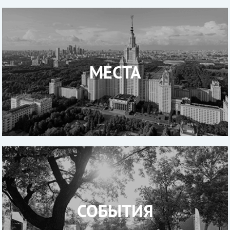
МЕСТА
СОБЫТИЯ