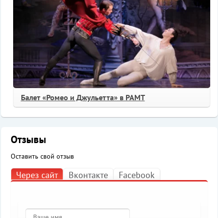
Балет «Ромео и Джульетта» в РАМТ
Отзывы
Оставить свой отзыв
Через сайт
Вконтакте
Facebook