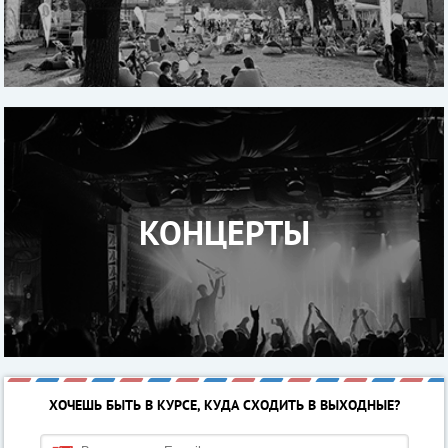
КОНЦЕРТЫ
ХОЧЕШЬ БЫТЬ В КУРСЕ, КУДА СХОДИТЬ В ВЫХОДНЫЕ?