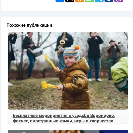
Похожие публикации
Бесплатные мероприятия в усадьбе Воронцово:
фитнес, иностранные языки, игры и творчество