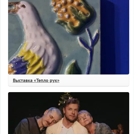
Выставка «Тепло рук»