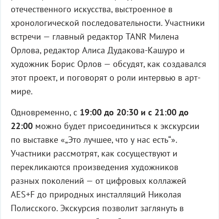
отечественного искусства, выстроенное в
хронологической последовательности. Участники
встречи — главный редактор TANR Милена
Орлова, редактор Алиса Дудакова-Кашуро и
художник Борис Орлов — обсудят, как создавался
этот проект, и поговорят о роли интервью в арт-
мире.
Одновременно, с
19:00 до 20:30 и с 21:00 до
22:00
можно будет присоединиться к экскурсии
по выставке «„Это лучшее, что у нас есть“».
Участники рассмотрят, как сосуществуют и
перекликаются произведения художников
разных поколений — от цифровых коллажей
AES+F до природных инсталляций Николая
Полисского. Экскурсия позволит заглянуть в