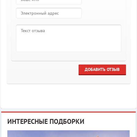
ДОБАВИТЬ ОТЗЫВ
ИНТЕРЕСНЫЕ ПОДБОРКИ