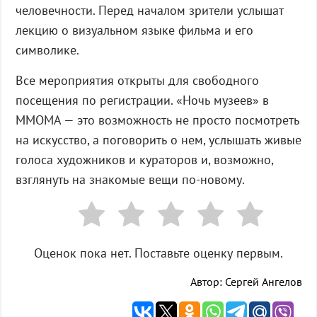
человечности. Перед началом зрители услышат
лекцию о визуальном языке фильма и его
символике.
Все мероприятия открыты для свободного
посещения по регистрации. «Ночь музеев» в
MMOMA — это возможность не просто посмотреть
на искусство, а поговорить о нем, услышать живые
голоса художников и кураторов и, возможно,
взглянуть на знакомые вещи по-новому.
Оценок пока нет. Поставьте оценку первым.
Автор: Сергей Ангелов