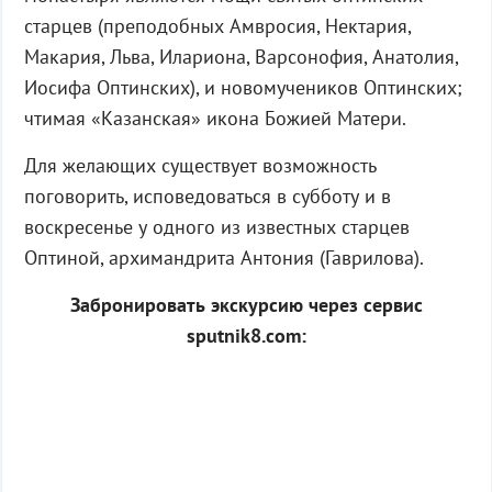
старцев (преподобных Амвросия, Нектария,
Макария, Льва, Илариона, Варсонофия, Анатолия,
Иосифа Оптинских), и новомучеников Оптинских;
чтимая «Казанская» икона Божией Матери.
Для желающих существует возможность
поговорить, исповедоваться в субботу и в
воскресенье у одного из известных старцев
Оптиной, архимандрита Антония (Гаврилова).
Забронировать экскурсию через сервис
sputnik8.com: