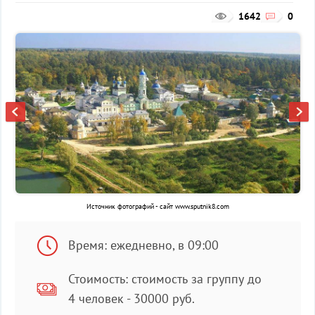
1642
0
Источник фотографий - сайт www.sputnik8.com
Время: ежедневно, в 09:00
Стоимость: стоимость за группу до
4 человек - 30000 руб.