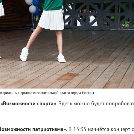
иториальных органов исполнительной власти города Москвы
к
«Возможности спорта»
. Здесь можно будет попробова
Возможности патриотизма»
. В 15:35 начнётся концерт с