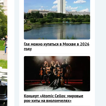
Где можно купаться в Москве в 2026
году
Концерт «Atomic Cellos: мировые
рок-хиты на виолончелях»