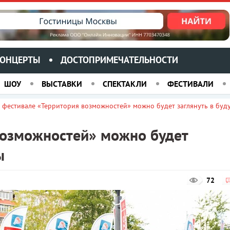
ОНЦЕРТЫ
ДОСТОПРИМЕЧАТЕЛЬНОСТИ
ШОУ
ВЫСТАВКИ
СПЕКТАКЛИ
ФЕСТИВАЛИ
 фестивале «Территория возможностей» можно будет заглянуть в буд
возможностей» можно будет
ы
72