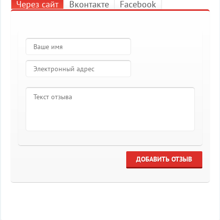
Через сайт
Вконтакте
Facebook
ДОБАВИТЬ ОТЗЫВ