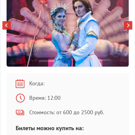
Когда:
Время: 12:00
Стоимость: от 600 до 2500 руб.
Билеты можно купить на: