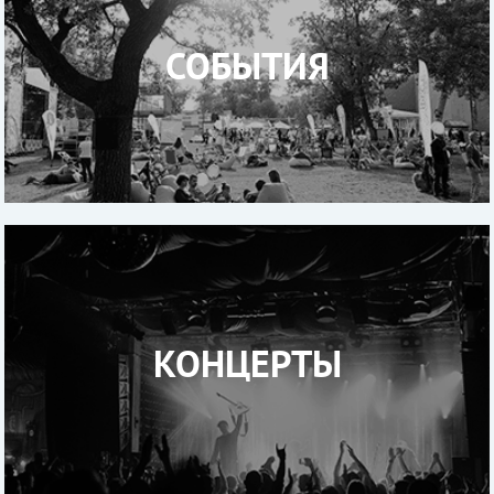
СОБЫТИЯ
КОНЦЕРТЫ