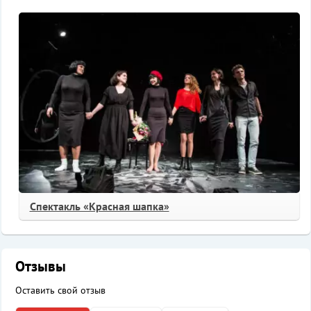
Спектакль «Красная шапка»
Отзывы
Оставить свой отзыв