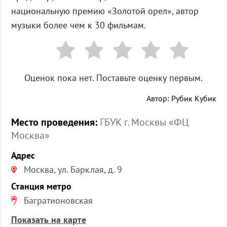
национальную премию «Золотой орел», автор
музыки более чем к 30 фильмам.
Оценок пока нет. Поставьте оценку первым.
Автор: Рубик Кубик
Место проведения:
ГБУК г. Москвы «ФЦ
Москва»
Адрес
Москва, ул. Барклая, д. 9
Станция метро
Багратионовская
Показать на карте