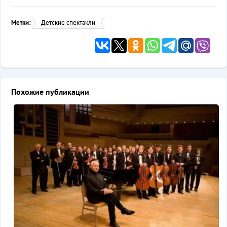
Метки:
Детские спектакли
Похожие публикации