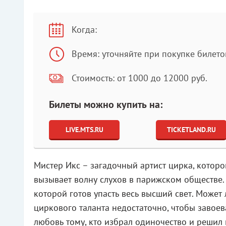
Когда:
Время: уточняйте при покупке билето
Стоимость: от 1000 до 12000 руб.
Билеты можно купить на:
LIVE.MTS.RU
TICKETLAND.RU
Мистер Икс – загадочный артист цирка, которо
вызывает волну слухов в парижском обществе.
которой готов упасть весь высший свет. Может
циркового таланта недостаточно, чтобы завоев
любовь тому, кто избрал одиночество и решил