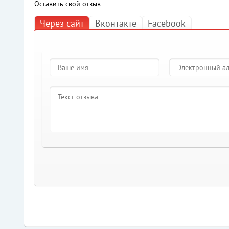
Оставить свой отзыв
Через сайт
Вконтакте
Facebook