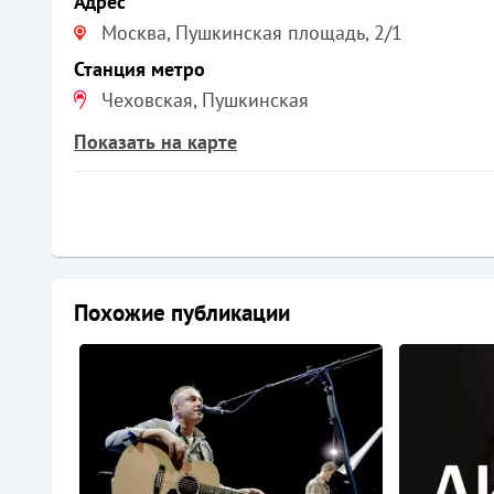
Адрес
Москва, Пушкинская площадь, 2/1
Станция метро
Чеховская, Пушкинская
Показать на карте
Похожие публикации