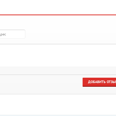
ДОБАВИТЬ ОТЗЫ