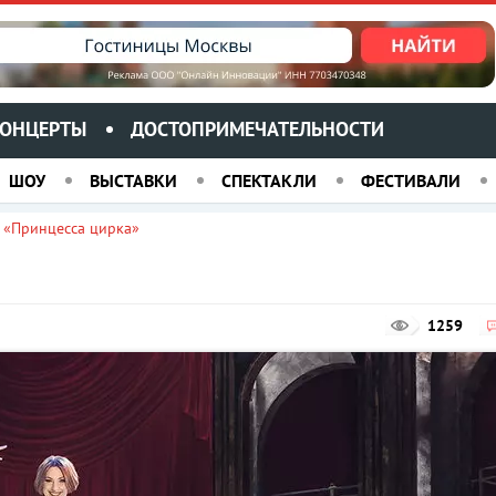
ОНЦЕРТЫ
ДОСТОПРИМЕЧАТЕЛЬНОСТИ
ШОУ
ВЫСТАВКИ
СПЕКТАКЛИ
ФЕСТИВАЛИ
 «Принцесса цирка»
1259