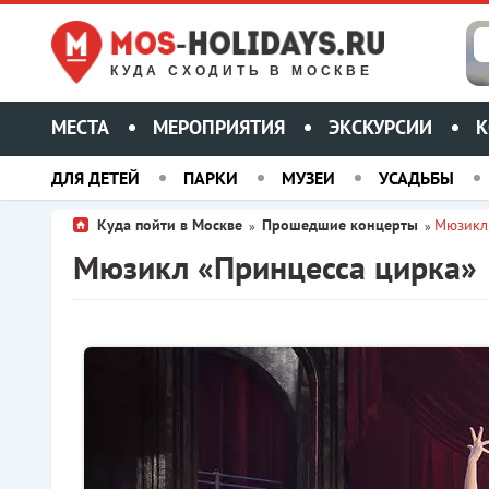
КУДА СХОДИТЬ В МОСКВЕ
МЕСТА
МЕРОПРИЯТИЯ
ЭКСКУРСИИ
К
ДЛЯ ДЕТЕЙ
ПАРКИ
МУЗЕИ
УСАДЬБЫ
Куда пойти в Москве
Прошедшие концерты
Мюзикл
»
»
Мюзикл «Принцесса цирка»