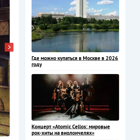
Где можно купаться в Москве в 2026
году
Концерт «Atomic Cellos: мировые
рок-хиты на виолончелях»