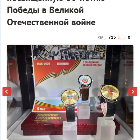
Победы в Великой
Отечественной войне
713
0