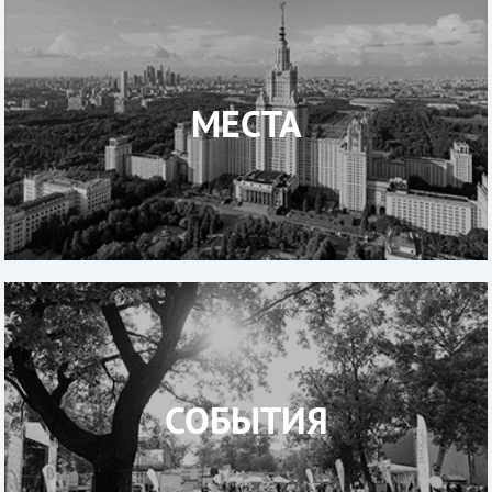
МЕСТА
СОБЫТИЯ