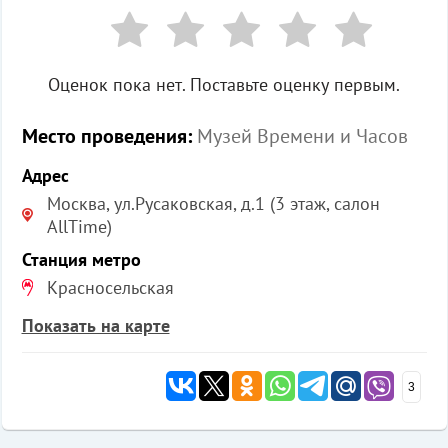
Оценок пока нет. Поставьте оценку первым.
Место проведения:
Музей Времени и Часов
Адрес
Москва, ул.Русаковская, д.1 (3 этаж, салон
AllTime)
Станция метро
Красносельская
Показать на карте
3