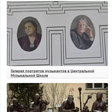
Галерея портретов музыкантов в Центральной
Музыкальной Школе