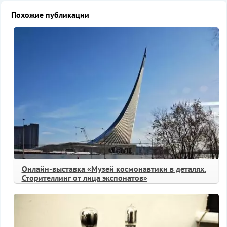
Похожие публикации
Онлайн-выставка «Музей космонавтики в деталях.
Сторителлинг от лица экспонатов»