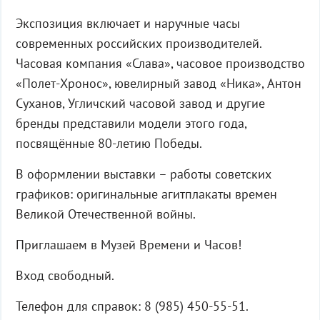
Экспозиция включает и наручные часы
современных российских производителей.
Часовая компания «Слава», часовое производство
«Полет-Хронос», ювелирный завод «Ника», Антон
Суханов, Угличский часовой завод и другие
бренды представили модели этого года,
посвящённые 80-летию Победы.
В оформлении выставки – работы советских
графиков: оригинальные агитплакаты времен
Великой Отечественной войны.
Приглашаем в Музей Времени и Часов!
Вход свободный.
Телефон для справок: 8 (985) 450-55-51.