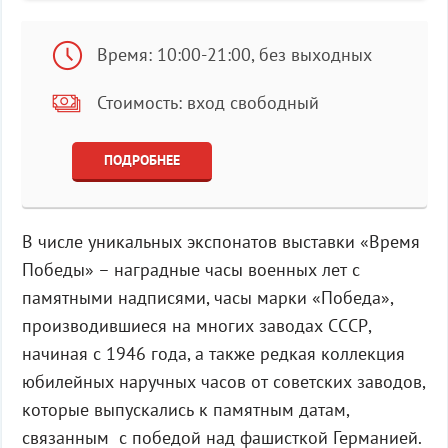
Время: 10:00-21:00, без выходных
Стоимость: вход свободный
ПОДРОБНЕЕ
В числе уникальных экспонатов выставки «Время
Победы» – наградные часы военных лет с
памятными надписями, часы марки «Победа»,
производившиеся на многих заводах СССР,
начиная с 1946 года, а также редкая коллекция
юбилейных наручных часов от советских заводов,
которые выпускались к памятным датам,
связанным с победой над фашисткой Германией.