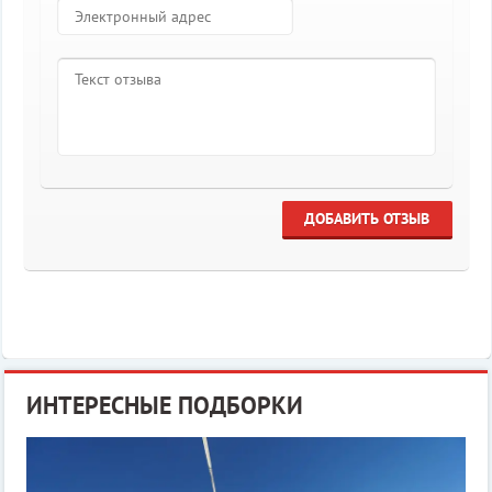
ДОБАВИТЬ ОТЗЫВ
ИНТЕРЕСНЫЕ ПОДБОРКИ