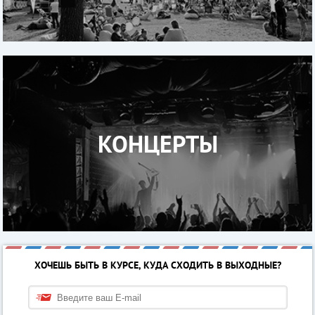
КОНЦЕРТЫ
ХОЧЕШЬ БЫТЬ В КУРСЕ, КУДА СХОДИТЬ В ВЫХОДНЫЕ?