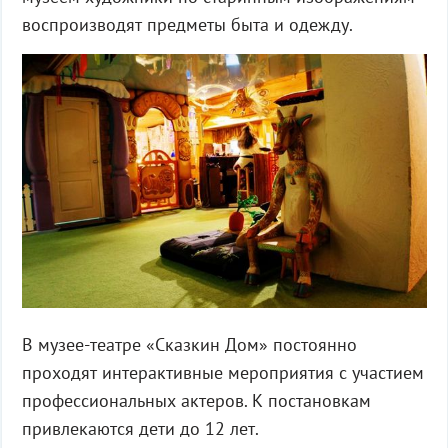
воспроизводят предметы быта и одежду.
В музее-театре «Сказкин Дом» постоянно
проходят интерактивные мероприятия с участием
профессиональных актеров. К постановкам
привлекаются дети до 12 лет.