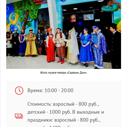
Фото музея-театра «Сказкин Дом»
Время: 10:00 - 20:00
Стоимость: взрослый - 800 руб.,
детский - 1000 руб. В выходные и
праздники: взрослый - 800 руб.,