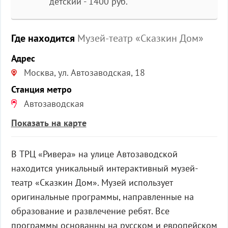
детский - 1400 руб.
Где находится
Музей-театр «Сказкин Дом»
Адрес
Москва, ул. Автозаводская, 18
Станция метро
Автозаводская
Показать на карте
В ТРЦ «Ривера» на улице Автозаводской
находится уникальный интерактивный музей-
театр «Сказкин Дом». Музей использует
оригинальные программы, направленные на
образование и развлечение ребят. Все
программы основанны на русском и европейском