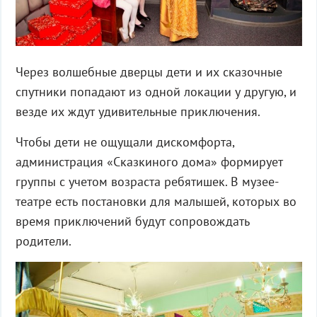
Через волшебные дверцы дети и их сказочные
спутники попадают из одной локации у другую, и
везде их ждут удивительные приключения.
Чтобы дети не ощущали дискомфорта,
администрация «Сказкиного дома» формирует
группы с учетом возраста ребятишек. В музее-
театре есть постановки для малышей, которых во
время приключений будут сопровождать
родители.