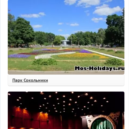
Парк Сокольники