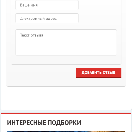
ДОБАВИТЬ ОТЗЫВ
ИНТЕРЕСНЫЕ ПОДБОРКИ