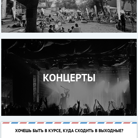
КОНЦЕРТЫ
ХОЧЕШЬ БЫТЬ В КУРСЕ, КУДА СХОДИТЬ В ВЫХОДНЫЕ?