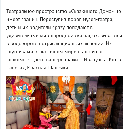
Театральное пространство «Сказкиного Дома» не
имеет границ. Переступив порог музея-театра,
дети и их родители сразу попадают в
удивительный мир народной сказки, оказываются
в водовороте потрясающих приключений. Их
спутниками в сказочном мире становятся
знакомые с детства персонажи – Иванушка, Кот-в-
Сапогах, Красная Шапочка.