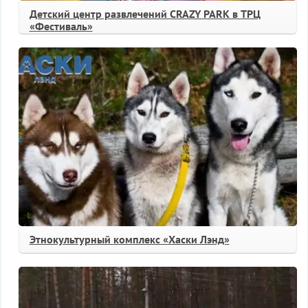
Детский центр развлечений CRAZY PARK в ТРЦ
«Фестиваль»
Этнокультурный комплекс «Хаски Лэнд»