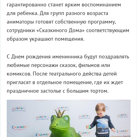
гарантированно станет ярким воспоминанием
для ребенка. Для групп разного возраста
аниматоры готовят собственную программу,
сотрудники «Сказкиного Дома» соответствующим
образом украшают помещения.
С Днем рождения именинника будут поздравлять
любимые персонажи сказок, фильмов или
комиксов. После театрального действа детей
пригласят в отдельное помещение, где их ждет
праздничное застолье с большим тортом.