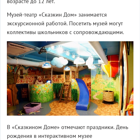
возрасте до 12 лет.
Музей-театр «Сказкин Дом» занимается
экскурсионной работой. Посетить музей могут
коллективы школьников с сопровождающими.
В «Сказкином Доме» отмечают праздники. День
рождения в интерактивном музее