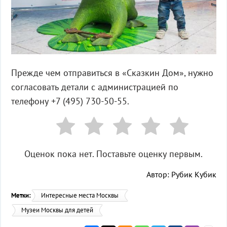
Прежде чем отправиться в «Сказкин Дом», нужно
согласовать детали с администрацией по
телефону +7 (495) 730-50-55.
Оценок пока нет. Поставьте оценку первым.
Автор: Рубик Кубик
Метки:
Интересные места Москвы
Музеи Москвы для детей