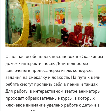
Основная особенность постановок в «Сказкином
доме» - интерактивность. Дети полностью
вовлечены в процесс через игры, конкурсы,
задания на смекалку и ловкость. На пути к цели
ребята смогут проявить себя в пении и танцах.
Для работы в интерактивном театре аниматоры
проходят образовательные курсы, в которых
ключевое внимание уделено работе с детьми в