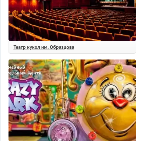
Театр кукол им. Образцова