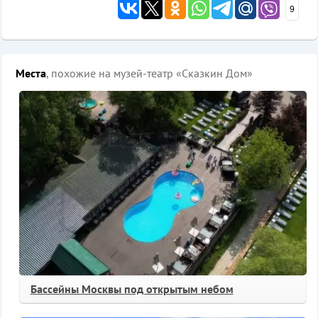
9
Места
, похожие на музей-театр «Сказкин Дом»
Бассейны Москвы под открытым небом