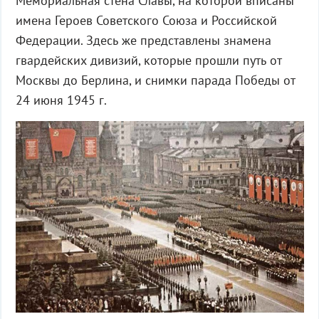
Мемориальная стена Славы, на которой вписаны
имена Героев Советского Союза и Российской
Федерации. Здесь же представлены знамена
гвардейских дивизий, которые прошли путь от
Москвы до Берлина, и снимки парада Победы от
24 июня 1945 г.