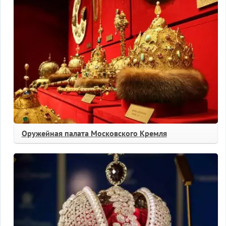
Оружейная палата Московского Кремля