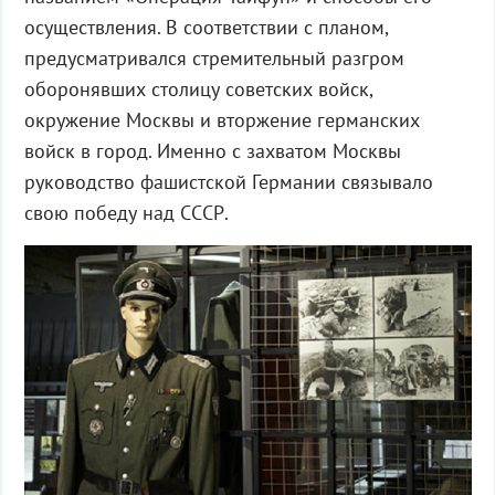
осуществления. В соответствии с планом,
предусматривался стремительный разгром
оборонявших столицу советских войск,
окружение Москвы и вторжение германских
войск в город. Именно с захватом Москвы
руководство фашистской Германии связывало
свою победу над СССР.