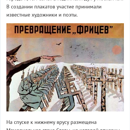
В создании плакатов участие принимали
известные художники и поэты.
На спуске к нижнему ярусу размещена