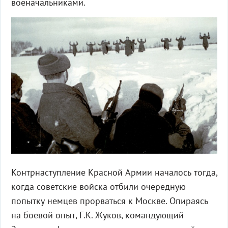
военачальниками.
Контрнаступление Красной Армии началось тогда,
когда советские войска отбили очередную
попытку немцев прорваться к Москве. Опираясь
на боевой опыт, Г.К. Жуков, командующий