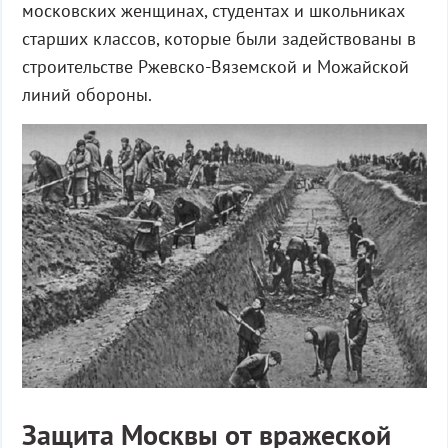
московских женщинах, студентах и школьниках
старших классов, которые были задействованы в
строительстве Ржевско-Вяземской и Можайской
линий обороны.
Защита Москвы от вражеской