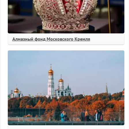
Алмазный фонд Московского Кремля