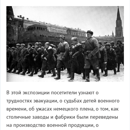
В этой экспозиции посетители узнают о
трудностях эвакуации, о судьбах детей военного
времени, об ужасах немецкого плена, о том, как
столичные заводы и фабрики были переведены
на производство военной продукции, о