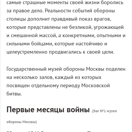
самые страшные моменты своей жизни боролись
за правое дело. Реальности событий обороны
столицы дополнит правдивый показ врагов,
которые представлены не безликой, угрожающей
и смешанной массой, а конкретными, опытными и
сильными бойцами, которые настойчиво и
целеустремленно продвигались к своей цели.
Государственный музей обороны Москвы поделен
на несколько залов, каждый из которых
посвящен отдельному периоду Московской
битвы.
Первые месяцы войны
(Зал №1 музея
обороны Москвы)