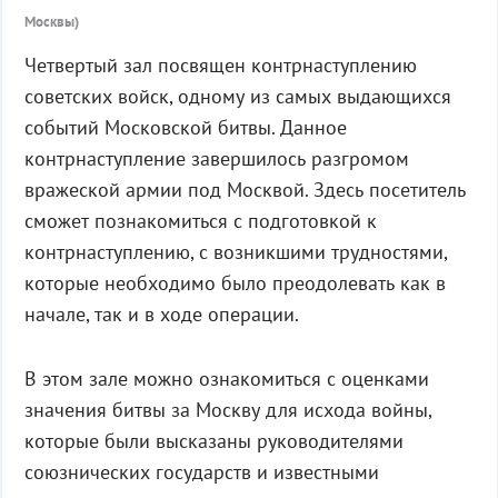
Москвы)
Четвертый зал посвящен контрнаступлению
советских войск, одному из самых выдающихся
событий Московской битвы. Данное
контрнаступление завершилось разгромом
вражеской армии под Москвой. Здесь посетитель
сможет познакомиться с подготовкой к
контрнаступлению, с возникшими трудностями,
которые необходимо было преодолевать как в
начале, так и в ходе операции.
В этом зале можно ознакомиться с оценками
значения битвы за Москву для исхода войны,
которые были высказаны руководителями
союзнических государств и известными