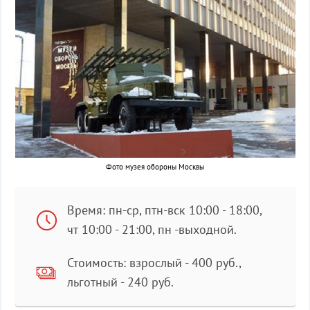
Фото музея обороны Москвы
Время: пн-ср, птн-вск 10:00 - 18:00,
чт 10:00 - 21:00, пн -выходной.
Стоимость: взрослый - 400 руб.,
льготный - 240 руб.