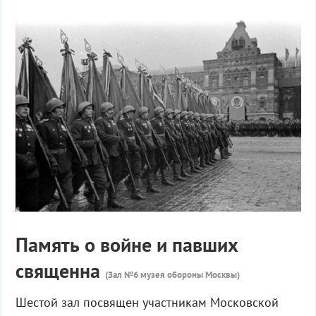
Память о войне и павших
священна
(Зал №6 музея обороны Москвы)
Шестой зал посвящен участникам Московской