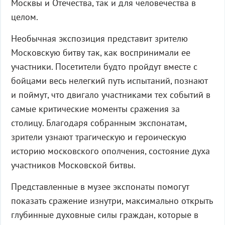
Москвы и Отечества, так и для человечества в
целом.
Необычная экспозиция представит зрителю
Московскую битву так, как воспринимали ее
участники. Посетители будто пройдут вместе с
бойцами весь нелегкий путь испытаний, познают
и поймут, что двигало участниками тех событий в
самые критические моменты сражения за
столицу. Благодаря собранным экспонатам,
зрители узнают трагическую и героическую
историю московского ополчения, состояние духа
участников Московской битвы.
Представленные в музее экспонаты помогут
показать сражение изнутри, максимально открыть
глубинные духовные силы граждан, которые в