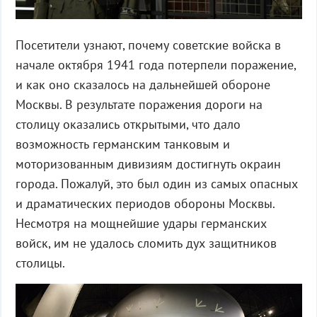
Посетители узнают, почему советские войска в
начале октября 1941 года потерпели поражение,
и как оно сказалось на дальнейшей обороне
Москвы. В результате поражения дороги на
столицу оказались открытыми, что дало
возможность германским танковым и
моторизованным дивизиям достигнуть окраин
города. Пожалуй, это был один из самых опасных
и драматических периодов обороны Москвы.
Несмотря на мощнейшие удары германских
войск, им не удалось сломить дух защитников
столицы.