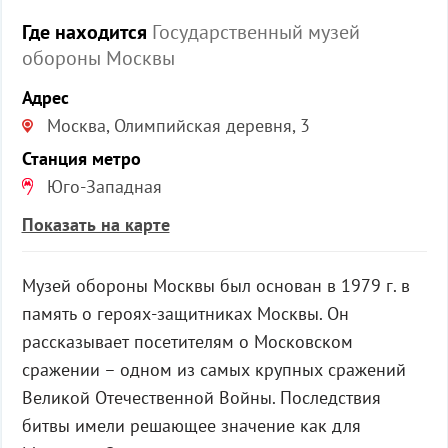
Где находится
Государственный музей
обороны Москвы
Адрес
Москва, Олимпийская деревня, 3
Станция метро
Юго-Западная
Показать на карте
Музей обороны Москвы был основан в 1979 г. в
память о героях-защитниках Москвы. Он
рассказывает посетителям о Московском
сражении – одном из самых крупных сражений
Великой Отечественной Войны. Последствия
битвы имели решающее значение как для