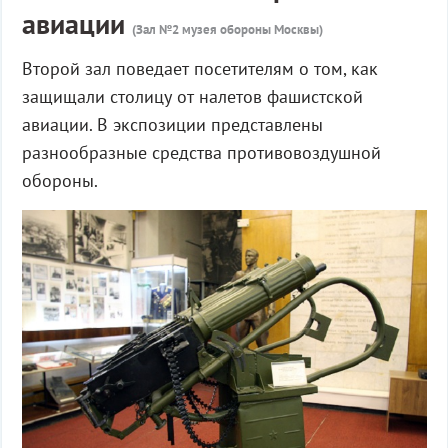
авиации
(Зал №2 музея обороны Москвы)
Второй зал поведает посетителям о том, как
защищали столицу от налетов фашистской
авиации. В экспозиции представлены
разнообразные средства противовоздушной
обороны.