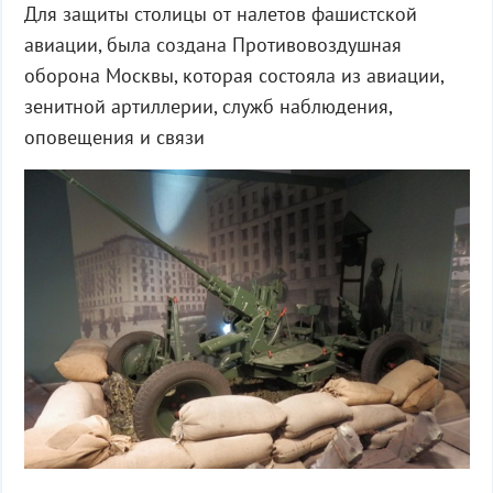
Для защиты столицы от налетов фашистской
авиации, была создана Противовоздушная
оборона Москвы, которая состояла из авиации,
зенитной артиллерии, служб наблюдения,
оповещения и связи