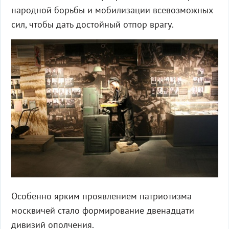
народной борьбы и мобилизации всевозможных
сил, чтобы дать достойный отпор врагу.
Особенно ярким проявлением патриотизма
москвичей стало формирование двенадцати
дивизий ополчения.