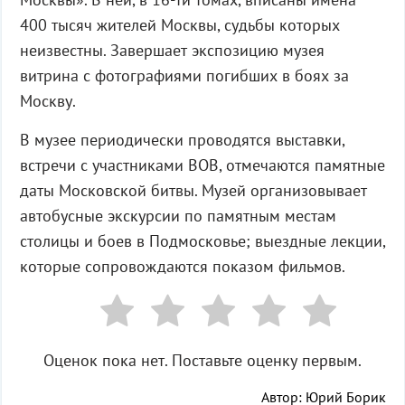
400 тысяч жителей Москвы, судьбы которых
неизвестны. Завершает экспозицию музея
витрина с фотографиями погибших в боях за
Москву.
В музее периодически проводятся выставки,
встречи с участниками ВОВ, отмечаются памятные
даты Московской битвы. Музей организовывает
автобусные экскурсии по памятным местам
столицы и боев в Подмосковье; выездные лекции,
которые сопровождаются показом фильмов.
Оценок пока нет. Поставьте оценку первым.
Автор: Юрий Борик