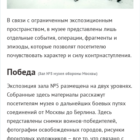
В связи с ограниченным экспозиционным
пространством, в музее представлены лишь
отдельные события, операции, фрагменты и
эпизоды, которые позволят посетителю
почувствовать характер и силу контрнаступления.
Победа
(Зал №5 музея обороны Москвы)
Экспозиция зала №5 размещена на двух уровнях.
Собранные здесь материалы расскажут
посетителям музея о дальнейших боевых путях
соединений от Москвы до Берлина. Здесь
представлены снимки воинов-победителей,
фотографии освобожденных городов, рисунки
фронтовых художников – все то, что связано с