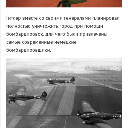
Гитлер вместе со своими генералами планировал
полностью уничтожить город при помощи
бомбардировок, для чего были привлечены
самые современные немецкие
бомбардировщики.