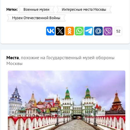
Метки:
Военные музеи
Интересные места Москвы
Музеи Отечественной Войны
52
Места
, похожие на Государственный музей обороны
Москвы